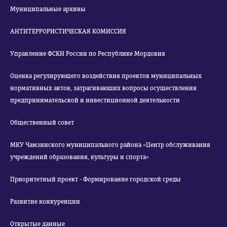
Муниципальные архивы
АНТИТЕРРОРИСТИЧЕСКАЯ КОМИССИЯ
Управление ФСКН России по Республике Мордовия
Оценка регулирующего воздействия проектов муниципальных
нормативных актов, затрагивающих вопросы осуществления
предпринимательской и инвестиционной деятельности
Общественный совет
МКУ Чамзинского муниципального района «Центр обслуживания
учреждений образования, культуры и спорта»
Приоритетный проект - Формирование городской среды
Развитие конкуренции
Открытые данные