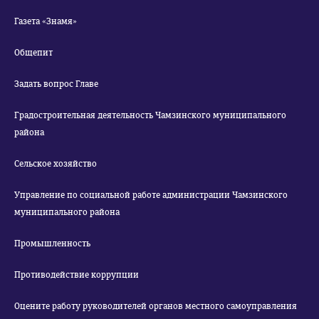
Газета «Знамя»
Общепит
Задать вопрос Главе
Градостроительная деятельность Чамзинского муниципального
района
Сельское хозяйство
Управление по социальной работе администрации Чамзинского
муниципального района
Промышленность
Противодействие коррупции
Оцените работу руководителей органов местного самоуправления