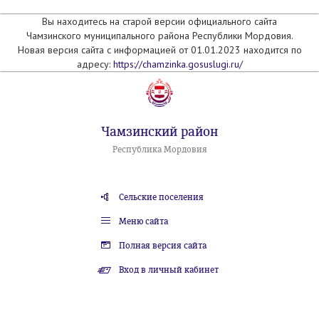
Вы находитесь на старой версии официального сайта
Чамзинского муниципального района Республики Мордовия.
Новая версия сайта с информацией от 01.01.2023 находится по
адресу:
https://chamzinka.gosuslugi.ru/
Чамзинский район
Республика Мордовия
Сельские поселения
Меню сайта
Полная версия сайта
Вход в личный кабинет