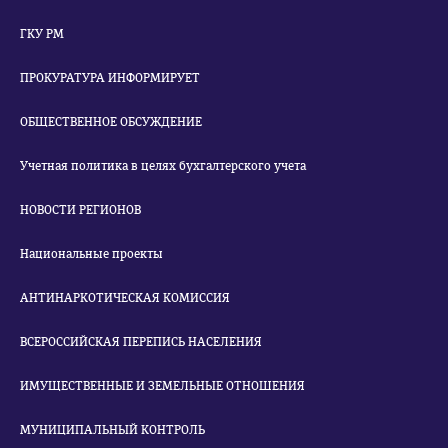
ГКУ РМ
ПРОКУРАТУРА ИНФОРМИРУЕТ
ОБЩЕСТВЕННОЕ ОБСУЖДЕНИЕ
Учетная политика в целях бухгалтерского учета
НОВОСТИ РЕГИОНОВ
Национальные проекты
АНТИНАРКОТИЧЕСКАЯ КОМИССИЯ
ВСЕРОССИЙСКАЯ ПЕРЕПИСЬ НАСЕЛЕНИЯ
ИМУЩЕСТВЕННЫЕ И ЗЕМЕЛЬНЫЕ ОТНОШЕНИЯ
МУНИЦИПАЛЬНЫЙ КОНТРОЛЬ