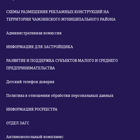
СХЕМЫ РАЗМЕЩЕНИЯ РЕКЛАМНЫХ КОНСТРУКЦИЙ НА
ТЕРРИТОРИИ ЧАМЗИНСКОГО МУНИЦИПАЛЬНОГО РАЙОНА
Административная комиссия
ИНФОРМАЦИЯ ДЛЯ ЗАСТРОЙЩИКА
РАЗВИТИЕ И ПОДДЕРЖКА СУБЪЕКТОВ МАЛОГО И СРЕДНЕГО
ПРЕДПРИНИМАТЕЛЬСТВА
Детский телефон доверия
Политика в отношении обработки персональных данных
ИНФОРМАЦИЯ РОСРЕЕСТРА
ОТДЕЛ ЗАГС
Антимонопольный комплаенс