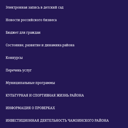
Электронная запись в детский сад
Новости российского бизнеса
Бюджет для граждан
Состояние, развитие и динамика района
Конкурсы
Перечень услуг
Муниципальные программы
КУЛЬТУРНАЯ И СПОРТИВНАЯ ЖИЗНЬ РАЙОНА
ИНФОРМАЦИЯ О ПРОВЕРКАХ
ИНВЕСТИЦИОННАЯ ДЕЯТЕЛЬНОСТЬ ЧАМЗИНСКОГО РАЙОНА