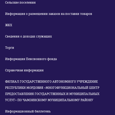
Сельские поселения
Информация о размещении заказов на поставки товаров
ЖКХ
Сведения о доходах служащих
Торги
Информация Пенсионного фонда
Справочная информация
ФИЛИАЛ ГОСУДАРСТВЕННОГО АВТОНОМНОГО УЧРЕЖДЕНИЕ
РЕСПУБЛИКИ МОРДОВИЯ «МНОГОФУНКЦИОНАЛЬНЫЙ ЦЕНТР
ПРЕДОСТАВЛЕНИЯ ГОСУДАРСТВЕННЫХ И МУНИЦИПАЛЬНЫХ
УСЛУГ» ПО ЧАМЗИНСКОМУ МУНИЦИПАЛЬНОМУ РАЙОНУ
Информационный бюллетень