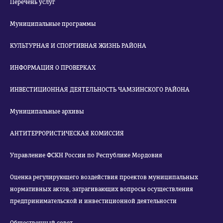
Перечень услуг
Муниципальные программы
КУЛЬТУРНАЯ И СПОРТИВНАЯ ЖИЗНЬ РАЙОНА
ИНФОРМАЦИЯ О ПРОВЕРКАХ
ИНВЕСТИЦИОННАЯ ДЕЯТЕЛЬНОСТЬ ЧАМЗИНСКОГО РАЙОНА
Муниципальные архивы
АНТИТЕРРОРИСТИЧЕСКАЯ КОМИССИЯ
Управление ФСКН России по Республике Мордовия
Оценка регулирующего воздействия проектов муниципальных
нормативных актов, затрагивающих вопросы осуществления
предпринимательской и инвестиционной деятельности