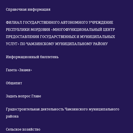
Справочная информация
ФИЛИАЛ ГОСУДАРСТВЕННОГО АВТОНОМНОГО УЧРЕЖДЕНИЕ
РЕСПУБЛИКИ МОРДОВИЯ «МНОГОФУНКЦИОНАЛЬНЫЙ ЦЕНТР
ПРЕДОСТАВЛЕНИЯ ГОСУДАРСТВЕННЫХ И МУНИЦИПАЛЬНЫХ
УСЛУГ» ПО ЧАМЗИНСКОМУ МУНИЦИПАЛЬНОМУ РАЙОНУ
Информационный бюллетень
Газета «Знамя»
Общепит
Задать вопрос Главе
Градостроительная деятельность Чамзинского муниципального
района
Сельское хозяйство