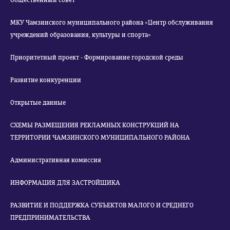
Общественный совет
МКУ Чамзинского муниципального района «Центр обслуживания
учреждений образования, культуры и спорта»
Приоритетный проект - Формирование городской среды
Развитие конкуренции
Открытые данные
СХЕМЫ РАЗМЕЩЕНИЯ РЕКЛАМНЫХ КОНСТРУКЦИЙ НА
ТЕРРИТОРИИ ЧАМЗИНСКОГО МУНИЦИПАЛЬНОГО РАЙОНА
Административная комиссия
ИНФОРМАЦИЯ ДЛЯ ЗАСТРОЙЩИКА
РАЗВИТИЕ И ПОДДЕРЖКА СУБЪЕКТОВ МАЛОГО И СРЕДНЕГО
ПРЕДПРИНИМАТЕЛЬСТВА