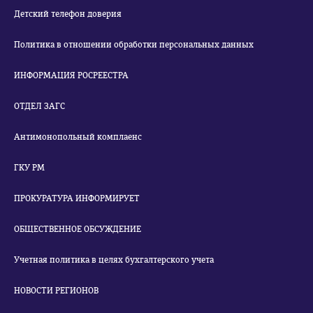
Детский телефон доверия
Политика в отношении обработки персональных данных
ИНФОРМАЦИЯ РОСРЕЕСТРА
ОТДЕЛ ЗАГС
Антимонопольный комплаенс
ГКУ РМ
ПРОКУРАТУРА ИНФОРМИРУЕТ
ОБЩЕСТВЕННОЕ ОБСУЖДЕНИЕ
Учетная политика в целях бухгалтерского учета
НОВОСТИ РЕГИОНОВ