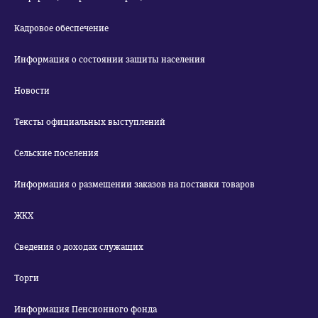
Кадровое обеспечение
Информация о состоянии защиты населения
Новости
Тексты официальных выступлений
Сельские поселения
Информация о размещении заказов на поставки товаров
ЖКХ
Сведения о доходах служащих
Торги
Информация Пенсионного фонда