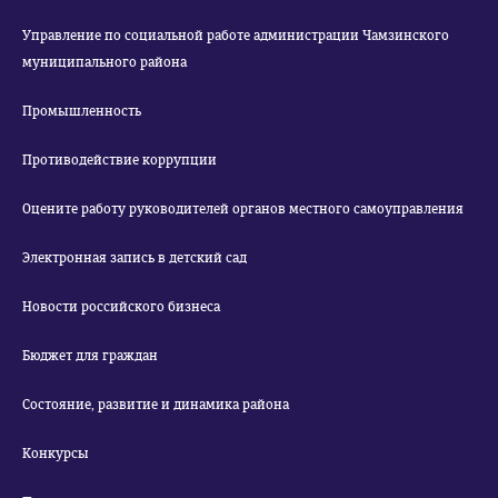
Управление по социальной работе администрации Чамзинского
муниципального района
Промышленность
Противодействие коррупции
Оцените работу руководителей органов местного самоуправления
Электронная запись в детский сад
Новости российского бизнеса
Бюджет для граждан
Состояние, развитие и динамика района
Конкурсы