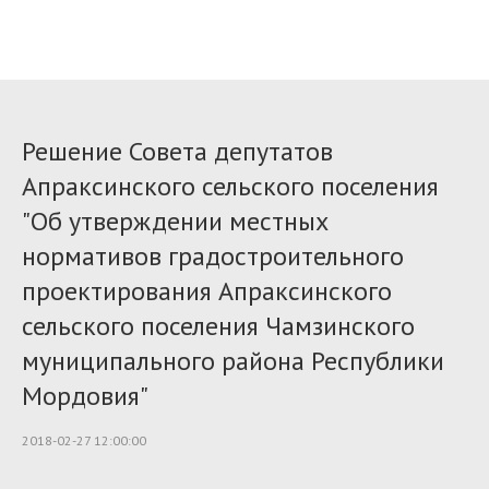
Решение Совета депутатов
Апраксинского сельского поселения
"Об утверждении местных
нормативов градостроительного
проектирования Апраксинского
сельского поселения Чамзинского
муниципального района Республики
Мордовия"
2018-02-27 12:00:00