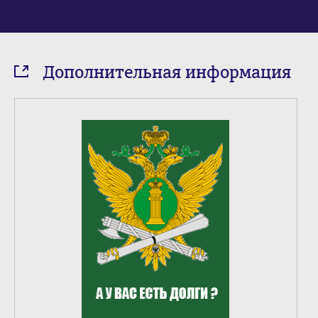
Дополнительная информация