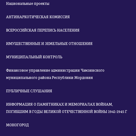
Национальные проекты
АНТИНАРКОТИЧЕСКАЯ КОМИССИЯ
ВСЕРОССИЙСКАЯ ПЕРЕПИСЬ НАСЕЛЕНИЯ
ИМУЩЕСТВЕННЫЕ И ЗЕМЕЛЬНЫЕ ОТНОШЕНИЯ
МУНИЦИПАЛЬНЫЙ КОНТРОЛЬ
Финансовое управление администрации Чамзинского
муниципального района Республики Мордовия
ПУБЛИЧНЫЕ СЛУШАНИЯ
ИНФОРМАЦИЯ О ПАМЯТНИКАХ И МЕМОРИАЛАХ ВОЙНАМ,
ПОГИБШИМ В ГОДЫ ВЕЛИКОЙ ОТЕЧЕСТВЕННОЙ ВОЙНЫ 1941-1945 Г
МОНОГОРОД