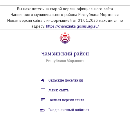
Вы находитесь на старой версии официального сайта
Чамзинского муниципального района Республики Мордовия.
Новая версия сайта с информацией от 01.01.2023 находится по
адресу:
https://chamzinka.gosuslugi.ru/
Чамзинский район
Республика Мордовия
Сельские поселения
Меню сайта
Полная версия сайта
Вход в личный кабинет