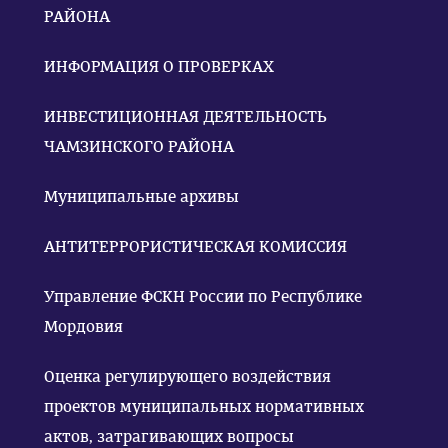
РАЙОНА
ИНФОРМАЦИЯ О ПРОВЕРКАХ
ИНВЕСТИЦИОННАЯ ДЕЯТЕЛЬНОСТЬ
ЧАМЗИНСКОГО РАЙОНА
Муниципальные архивы
АНТИТЕРРОРИСТИЧЕСКАЯ КОМИССИЯ
Управление ФСКН России по Республике
Мордовия
Оценка регулирующего воздействия
проектов муниципальных нормативных
актов, затрагивающих вопросы