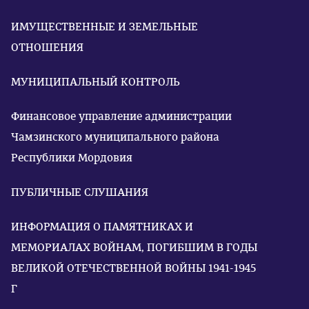
ИМУЩЕСТВЕННЫЕ И ЗЕМЕЛЬНЫЕ
ОТНОШЕНИЯ
МУНИЦИПАЛЬНЫЙ КОНТРОЛЬ
Финансовое управление администрации
Чамзинского муниципального района
Республики Мордовия
ПУБЛИЧНЫЕ СЛУШАНИЯ
ИНФОРМАЦИЯ О ПАМЯТНИКАХ И
МЕМОРИАЛАХ ВОЙНАМ, ПОГИБШИМ В ГОДЫ
ВЕЛИКОЙ ОТЕЧЕСТВЕННОЙ ВОЙНЫ 1941-1945
Г