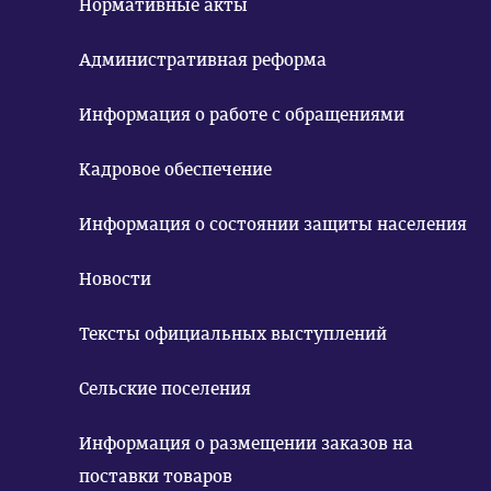
Нормативные акты
Административная реформа
Информация о работе с обращениями
Кадровое обеспечение
Информация о состоянии защиты населения
Новости
Тексты официальных выступлений
Сельские поселения
Информация о размещении заказов на
поставки товаров