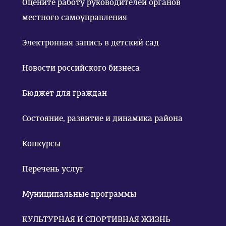
Оцените работу руководителей органов
местного самоуправления
Электронная запись в детский сад
Новости российского бизнеса
Бюджет для граждан
Состояние, развитие и динамика района
Конкурсы
Перечень услуг
Муниципальные программы
КУЛЬТУРНАЯ И СПОРТИВНАЯ ЖИЗНЬ