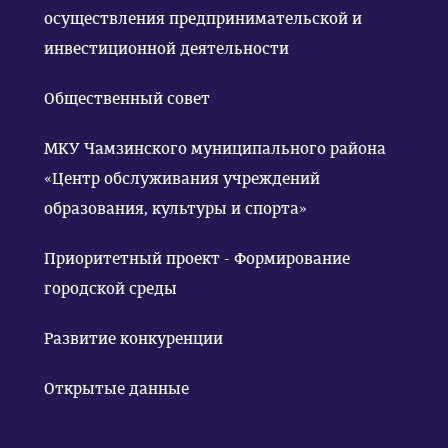
осуществления предпринимательской и
инвестиционной деятельности
Общественный совет
МКУ Чамзинского муниципального района
«Центр обслуживания учреждений
образования, культуры и спорта»
Приоритетный проект - Формирование
городской среды
Развитие конкуренции
Открытые данные