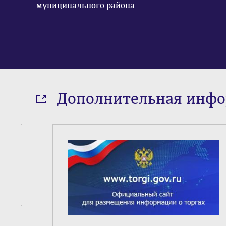
муниципального района
Дополнительная инф