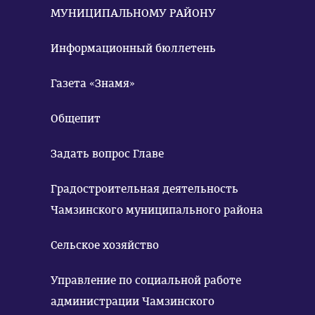
МУНИЦИПАЛЬНОМУ РАЙОНУ
Информационный бюллетень
Газета «Знамя»
Общепит
Задать вопрос Главе
Градостроительная деятельность
Чамзинского муниципального района
Сельское хозяйство
Управление по социальной работе
администрации Чамзинского