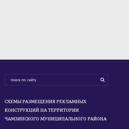
СХЕМЫ РАЗМЕЩЕНИЯ РЕКЛАМНЫХ
КОНСТРУКЦИЙ НА ТЕРРИТОРИИ
ЧАМЗИНСКОГО МУНИЦИПАЛЬНОГО РАЙОНА