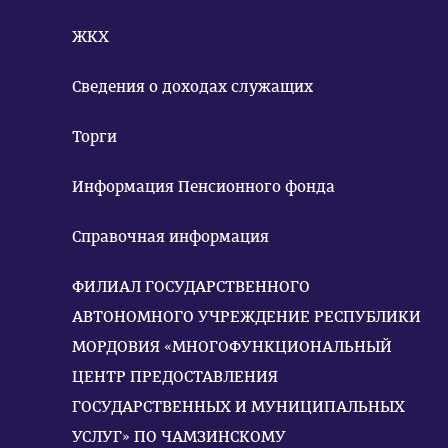
ЖКХ
Сведения о доходах служащих
Торги
Информация Пенсионного фонда
Справочная информация
ФИЛИАЛ ГОСУДАРСТВЕННОГО
АВТОНОМНОГО УЧРЕЖДЕНИЕ РЕСПУБЛИКИ
МОРДОВИЯ «МНОГОФУНКЦИОНАЛЬНЫЙ
ЦЕНТР ПРЕДОСТАВЛЕНИЯ
ГОСУДАРСТВЕННЫХ И МУНИЦИПАЛЬНЫХ
УСЛУГ» ПО ЧАМЗИНСКОМУ