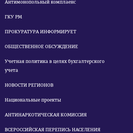
Антимонопольный комплаенс
ГКУ РМ
ПРОКУРАТУРА ИНФОРМИРУЕТ
ОБЩЕСТВЕННОЕ ОБСУЖДЕНИЕ
Учетная политика в целях бухгалтерского
учета
НОВОСТИ РЕГИОНОВ
Национальные проекты
АНТИНАРКОТИЧЕСКАЯ КОМИССИЯ
ВСЕРОССИЙСКАЯ ПЕРЕПИСЬ НАСЕЛЕНИЯ