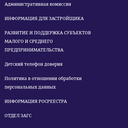
Административная комиссия
ИНФОРМАЦИЯ ДЛЯ ЗАСТРОЙЩИКА
РАЗВИТИЕ И ПОДДЕРЖКА СУБЪЕКТОВ
МАЛОГО И СРЕДНЕГО
ПРЕДПРИНИМАТЕЛЬСТВА
Детский телефон доверия
Политика в отношении обработки
персональных данных
ИНФОРМАЦИЯ РОСРЕЕСТРА
ОТДЕЛ ЗАГС