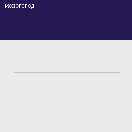
МОНОГОРОД