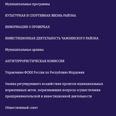
Муниципальные программы
КУЛЬТУРНАЯ И СПОРТИВНАЯ ЖИЗНЬ РАЙОНА
ИНФОРМАЦИЯ О ПРОВЕРКАХ
ИНВЕСТИЦИОННАЯ ДЕЯТЕЛЬНОСТЬ ЧАМЗИНСКОГО РАЙОНА
Муниципальные архивы
АНТИТЕРРОРИСТИЧЕСКАЯ КОМИССИЯ
Управление ФСКН России по Республике Мордовия
Оценка регулирующего воздействия проектов муниципальных
нормативных актов, затрагивающих вопросы осуществления
предпринимательской и инвестиционной деятельности
Общественный совет