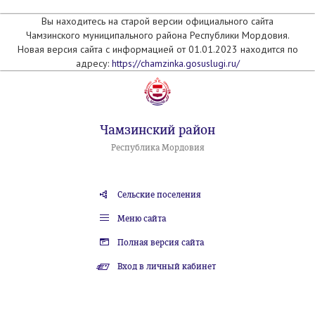
Вы находитесь на старой версии официального сайта
Чамзинского муниципального района Республики Мордовия.
Новая версия сайта с информацией от 01.01.2023 находится по
адресу:
https://chamzinka.gosuslugi.ru/
Чамзинский район
Республика Мордовия
Сельские поселения
Меню сайта
Полная версия сайта
Вход в личный кабинет