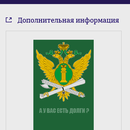
Дополнительная информация