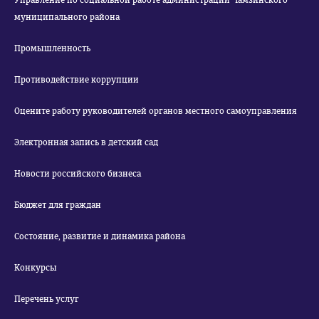
Управление по социальной работе администрации Чамзинского
муниципального района
Промышленность
Противодействие коррупции
Оцените работу руководителей органов местного самоуправления
Электронная запись в детский сад
Новости российского бизнеса
Бюджет для граждан
Состояние, развитие и динамика района
Конкурсы
Перечень услуг