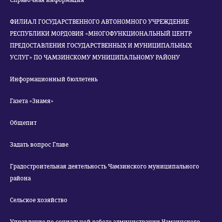
Справочная информация
ФИЛИАЛ ГОСУДАРСТВЕННОГО АВТОНОМНОГО УЧРЕЖДЕНИЕ
РЕСПУБЛИКИ МОРДОВИЯ «МНОГОФУНКЦИОНАЛЬНЫЙ ЦЕНТР
ПРЕДОСТАВЛЕНИЯ ГОСУДАРСТВЕННЫХ И МУНИЦИПАЛЬНЫХ
УСЛУГ» ПО ЧАМЗИНСКОМУ МУНИЦИПАЛЬНОМУ РАЙОНУ
Информационный бюллетень
Газета «Знамя»
Общепит
Задать вопрос Главе
Градостроительная деятельность Чамзинского муниципального
района
Сельское хозяйство