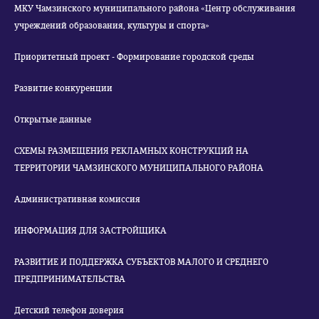
МКУ Чамзинского муниципального района «Центр обслуживания
учреждений образования, культуры и спорта»
Приоритетный проект - Формирование городской среды
Развитие конкуренции
Открытые данные
СХЕМЫ РАЗМЕЩЕНИЯ РЕКЛАМНЫХ КОНСТРУКЦИЙ НА
ТЕРРИТОРИИ ЧАМЗИНСКОГО МУНИЦИПАЛЬНОГО РАЙОНА
Административная комиссия
ИНФОРМАЦИЯ ДЛЯ ЗАСТРОЙЩИКА
РАЗВИТИЕ И ПОДДЕРЖКА СУБЪЕКТОВ МАЛОГО И СРЕДНЕГО
ПРЕДПРИНИМАТЕЛЬСТВА
Детский телефон доверия