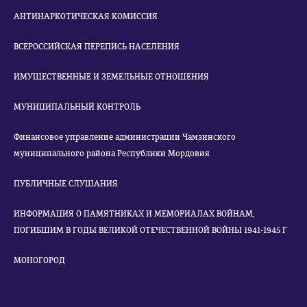
АНТИНАРКОТИЧЕСКАЯ КОМИССИЯ
ВСЕРОССИЙСКАЯ ПЕРЕПИСЬ НАСЕЛЕНИЯ
ИМУЩЕСТВЕННЫЕ И ЗЕМЕЛЬНЫЕ ОТНОШЕНИЯ
МУНИЦИПАЛЬНЫЙ КОНТРОЛЬ
Финансовое управление администрации Чамзинского
муниципального района Республики Мордовия
ПУБЛИЧНЫЕ СЛУШАНИЯ
ИНФОРМАЦИЯ О ПАМЯТНИКАХ И МЕМОРИАЛАХ ВОЙНАМ,
ПОГИБШИМ В ГОДЫ ВЕЛИКОЙ ОТЕЧЕСТВЕННОЙ ВОЙНЫ 1941-1945 Г
МОНОГОРОД