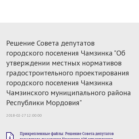
Решение Совета депутатов
городского поселения Чамзинка "Об
утверждении местных нормативов
градостроительного проектирования
городского поселения Чамзинка
Чамзинского муниципального района
Республики Мордовия"
2018-02-27 12:00:00
Прикрепленные файлы: Решение Совета депутатов