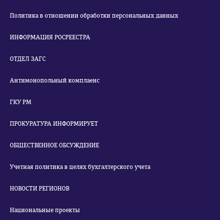
Политика в отношении обработки персональных данных
ИНФОРМАЦИЯ РОСРЕЕСТРА
ОТДЕЛ ЗАГС
Антимонопольный комплаенс
ГКУ РМ
ПРОКУРАТУРА ИНФОРМИРУЕТ
ОБЩЕСТВЕННОЕ ОБСУЖДЕНИЕ
Учетная политика в целях бухгалтерского учета
НОВОСТИ РЕГИОНОВ
Национальные проекты