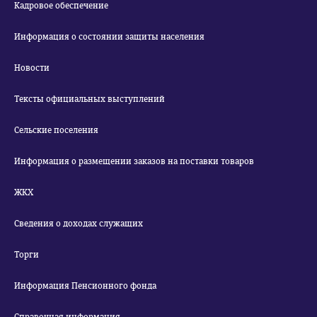
Кадровое обеспечение
Информация о состоянии защиты населения
Новости
Тексты официальных выступлений
Сельские поселения
Информация о размещении заказов на поставки товаров
ЖКХ
Сведения о доходах служащих
Торги
Информация Пенсионного фонда