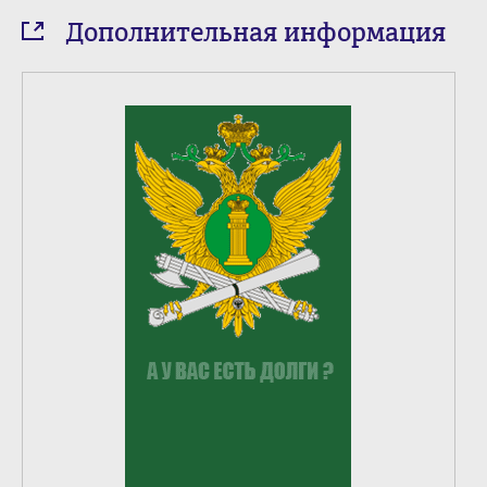
Дополнительная информация