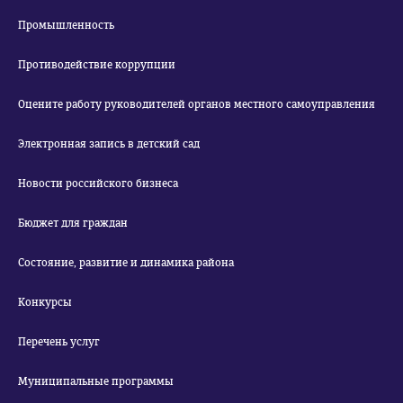
Промышленность
Противодействие коррупции
Оцените работу руководителей органов местного самоуправления
Электронная запись в детский сад
Новости российского бизнеса
Бюджет для граждан
Состояние, развитие и динамика района
Конкурсы
Перечень услуг
Муниципальные программы