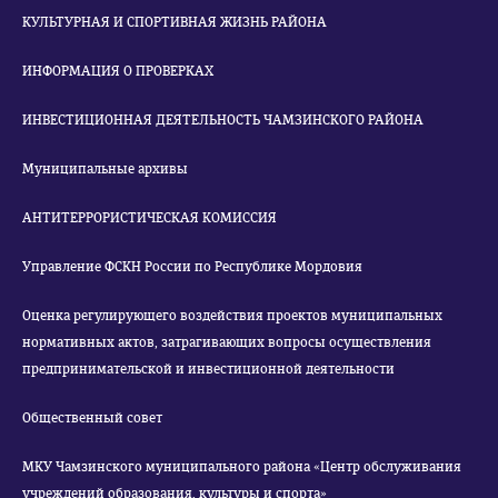
КУЛЬТУРНАЯ И СПОРТИВНАЯ ЖИЗНЬ РАЙОНА
ИНФОРМАЦИЯ О ПРОВЕРКАХ
ИНВЕСТИЦИОННАЯ ДЕЯТЕЛЬНОСТЬ ЧАМЗИНСКОГО РАЙОНА
Муниципальные архивы
АНТИТЕРРОРИСТИЧЕСКАЯ КОМИССИЯ
Управление ФСКН России по Республике Мордовия
Оценка регулирующего воздействия проектов муниципальных
нормативных актов, затрагивающих вопросы осуществления
предпринимательской и инвестиционной деятельности
Общественный совет
МКУ Чамзинского муниципального района «Центр обслуживания
учреждений образования, культуры и спорта»