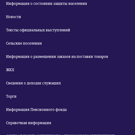
Информация о состоянии защиты населения
Новости
Тексты официальных выступлений
Сельские поселения
Информация о размещении заказов на поставки товаров
ЖКХ
Сведения о доходах служащих
Торги
Информация Пенсионного фонда
Справочная информация