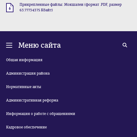
Прикрепленные файлы: Мокшалеи (формат .PDF, размер
63.77734375 Кбайт)
Меню сайта
Общая информация
Администрация района
Нормативные акты
Административная реформа
Информация о работе с обращениями
Кадровое обеспечение