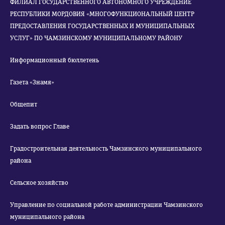
ФИЛИАЛ ГОСУДАРСТВЕННОГО АВТОНОМНОГО УЧРЕЖДЕНИЕ
РЕСПУБЛИКИ МОРДОВИЯ «МНОГОФУНКЦИОНАЛЬНЫЙ ЦЕНТР
ПРЕДОСТАВЛЕНИЯ ГОСУДАРСТВЕННЫХ И МУНИЦИПАЛЬНЫХ
УСЛУГ» ПО ЧАМЗИНСКОМУ МУНИЦИПАЛЬНОМУ РАЙОНУ
Информационный бюллетень
Газета «Знамя»
Общепит
Задать вопрос Главе
Градостроительная деятельность Чамзинского муниципального
района
Сельское хозяйство
Управление по социальной работе администрации Чамзинского
муниципального района