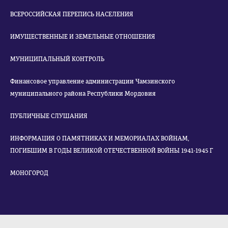
ВСЕРОССИЙСКАЯ ПЕРЕПИСЬ НАСЕЛЕНИЯ
ИМУЩЕСТВЕННЫЕ И ЗЕМЕЛЬНЫЕ ОТНОШЕНИЯ
МУНИЦИПАЛЬНЫЙ КОНТРОЛЬ
Финансовое управление администрации Чамзинского
муниципального района Республики Мордовия
ПУБЛИЧНЫЕ СЛУШАНИЯ
ИНФОРМАЦИЯ О ПАМЯТНИКАХ И МЕМОРИАЛАХ ВОЙНАМ,
ПОГИБШИМ В ГОДЫ ВЕЛИКОЙ ОТЕЧЕСТВЕННОЙ ВОЙНЫ 1941-1945 Г
МОНОГОРОД