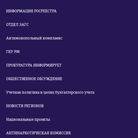
ИНФОРМАЦИЯ РОСРЕЕСТРА
ОТДЕЛ ЗАГС
Антимонопольный комплаенс
ГКУ РМ
ПРОКУРАТУРА ИНФОРМИРУЕТ
ОБЩЕСТВЕННОЕ ОБСУЖДЕНИЕ
Учетная политика в целях бухгалтерского учета
НОВОСТИ РЕГИОНОВ
Национальные проекты
АНТИНАРКОТИЧЕСКАЯ КОМИССИЯ