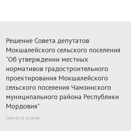
Решение Совета депутатов
Мокшалейского сельского поселения
"Об утверждении местных
нормативов градостроительного
проектирования Мокшалейского
сельского поселения Чамзинского
муниципального района Республики
Мордовия"
2018-02-22 12:00:00