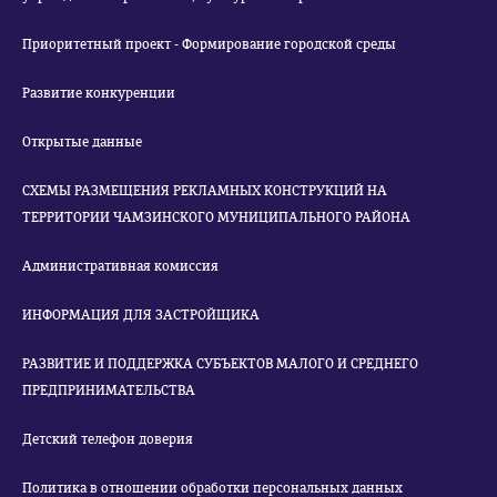
Приоритетный проект - Формирование городской среды
Развитие конкуренции
Открытые данные
СХЕМЫ РАЗМЕЩЕНИЯ РЕКЛАМНЫХ КОНСТРУКЦИЙ НА
ТЕРРИТОРИИ ЧАМЗИНСКОГО МУНИЦИПАЛЬНОГО РАЙОНА
Административная комиссия
ИНФОРМАЦИЯ ДЛЯ ЗАСТРОЙЩИКА
РАЗВИТИЕ И ПОДДЕРЖКА СУБЪЕКТОВ МАЛОГО И СРЕДНЕГО
ПРЕДПРИНИМАТЕЛЬСТВА
Детский телефон доверия
Политика в отношении обработки персональных данных