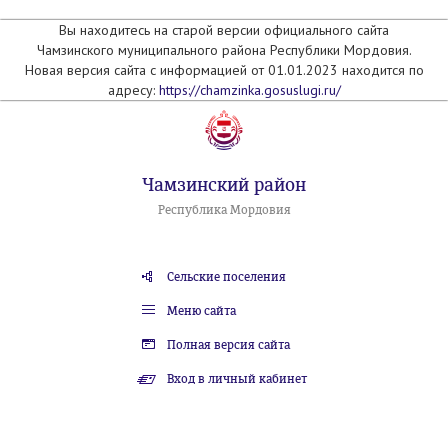
Вы находитесь на старой версии официального сайта
Чамзинского муниципального района Республики Мордовия.
Новая версия сайта с информацией от 01.01.2023 находится по
адресу:
https://chamzinka.gosuslugi.ru/
Чамзинский район
Республика Мордовия
Сельские поселения
Меню сайта
Полная версия сайта
Вход в личный кабинет