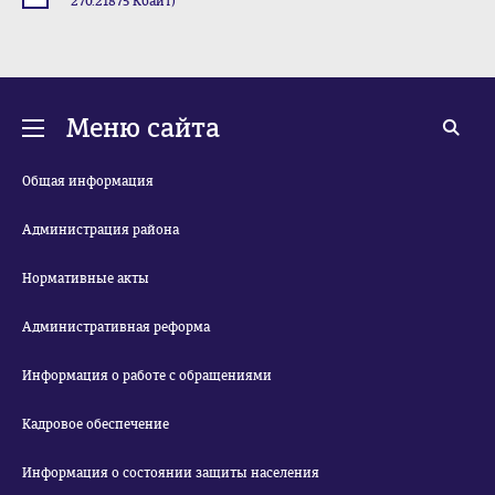
270.21875 Кбайт)
Меню сайта
Общая информация
Администрация района
Нормативные акты
Административная реформа
Информация о работе с обращениями
Кадровое обеспечение
Информация о состоянии защиты населения