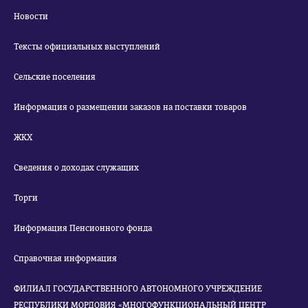
Новости
Тексты официальных выступлений
Сельские поселения
Информация о размещении заказов на поставки товаров
ЖКХ
Сведения о доходах служащих
Торги
Информация Пенсионного фонда
Справочная информация
ФИЛИАЛ ГОСУДАРСТВЕННОГО АВТОНОМНОГО УЧРЕЖДЕНИЕ
РЕСПУБЛИКИ МОРДОВИЯ «МНОГОФУНКЦИОНАЛЬНЫЙ ЦЕНТР