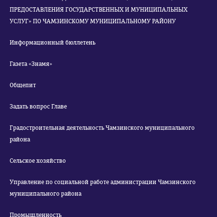
ПРЕДОСТАВЛЕНИЯ ГОСУДАРСТВЕННЫХ И МУНИЦИПАЛЬНЫХ
УСЛУГ» ПО ЧАМЗИНСКОМУ МУНИЦИПАЛЬНОМУ РАЙОНУ
Информационный бюллетень
Газета «Знамя»
Общепит
Задать вопрос Главе
Градостроительная деятельность Чамзинского муниципального
района
Сельское хозяйство
Управление по социальной работе администрации Чамзинского
муниципального района
Промышленность