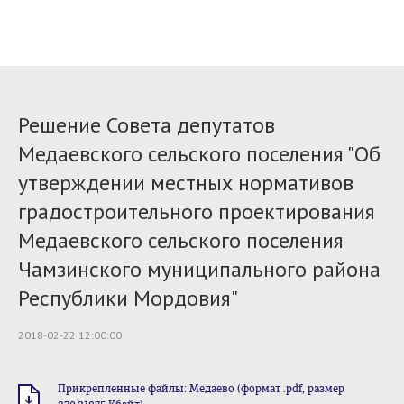
Решение Совета депутатов
Медаевского сельского поселения "Об
утверждении местных нормативов
градостроительного проектирования
Медаевского сельского поселения
Чамзинского муниципального района
Республики Мордовия"
2018-02-22 12:00:00
Прикрепленные файлы: Медаево (формат .pdf, размер