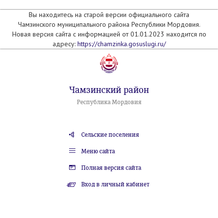
Вы находитесь на старой версии официального сайта
Чамзинского муниципального района Республики Мордовия.
Новая версия сайта с информацией от 01.01.2023 находится по
адресу:
https://chamzinka.gosuslugi.ru/
Чамзинский район
Республика Мордовия
Сельские поселения
Меню сайта
Полная версия сайта
Вход в личный кабинет