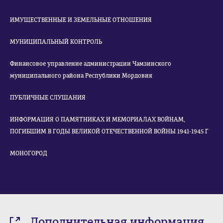
ИМУЩЕСТВЕННЫЕ И ЗЕМЕЛЬНЫЕ ОТНОШЕНИЯ
МУНИЦИПАЛЬНЫЙ КОНТРОЛЬ
Финансовое управление администрации Чамзинского
муниципального района Республики Мордовия
ПУБЛИЧНЫЕ СЛУШАНИЯ
ИНФОРМАЦИЯ О ПАМЯТНИКАХ И МЕМОРИАЛАХ ВОЙНАМ,
ПОГИБШИМ В ГОДЫ ВЕЛИКОЙ ОТЕЧЕСТВЕННОЙ ВОЙНЫ 1941-1945 Г
МОНОГОРОД
Дополнительная информация