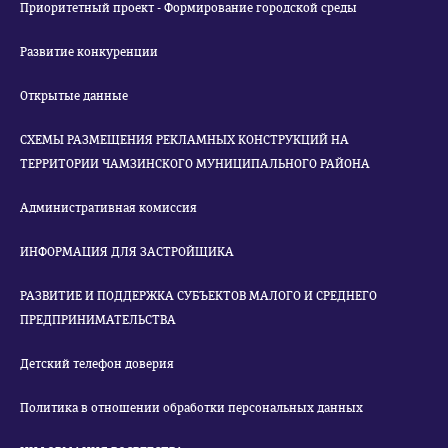
Приоритетный проект - Формирование городской среды
Развитие конкуренции
Открытые данные
СХЕМЫ РАЗМЕЩЕНИЯ РЕКЛАМНЫХ КОНСТРУКЦИЙ НА
ТЕРРИТОРИИ ЧАМЗИНСКОГО МУНИЦИПАЛЬНОГО РАЙОНА
Административная комиссия
ИНФОРМАЦИЯ ДЛЯ ЗАСТРОЙЩИКА
РАЗВИТИЕ И ПОДДЕРЖКА СУБЪЕКТОВ МАЛОГО И СРЕДНЕГО
ПРЕДПРИНИМАТЕЛЬСТВА
Детский телефон доверия
Политика в отношении обработки персональных данных