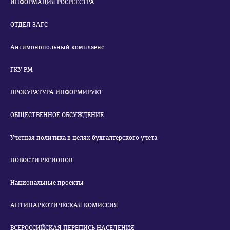
ИНФОРМАЦИЯ РОСРЕЕСТРА
ОТДЕЛ ЗАГС
Антимонопольный комплаенс
ГКУ РМ
ПРОКУРАТУРА ИНФОРМИРУЕТ
ОБЩЕСТВЕННОЕ ОБСУЖДЕНИЕ
Учетная политика в целях бухгалтерского учета
НОВОСТИ РЕГИОНОВ
Национальные проекты
АНТИНАРКОТИЧЕСКАЯ КОМИССИЯ
ВСЕРОССИЙСКАЯ ПЕРЕПИСЬ НАСЕЛЕНИЯ