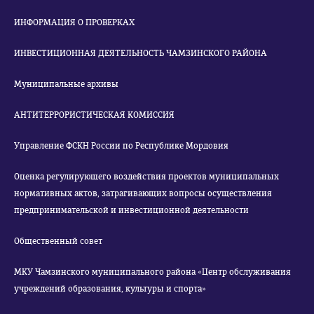
ИНФОРМАЦИЯ О ПРОВЕРКАХ
ИНВЕСТИЦИОННАЯ ДЕЯТЕЛЬНОСТЬ ЧАМЗИНСКОГО РАЙОНА
Муниципальные архивы
АНТИТЕРРОРИСТИЧЕСКАЯ КОМИССИЯ
Управление ФСКН России по Республике Мордовия
Оценка регулирующего воздействия проектов муниципальных
нормативных актов, затрагивающих вопросы осуществления
предпринимательской и инвестиционной деятельности
Общественный совет
МКУ Чамзинского муниципального района «Центр обслуживания
учреждений образования, культуры и спорта»