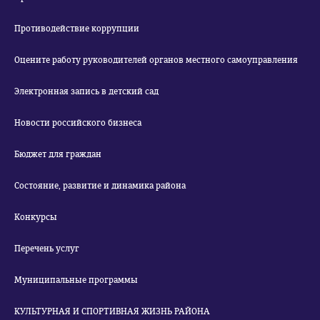
Противодействие коррупции
Оцените работу руководителей органов местного самоуправления
Электронная запись в детский сад
Новости российского бизнеса
Бюджет для граждан
Состояние, развитие и динамика района
Конкурсы
Перечень услуг
Муниципальные программы
КУЛЬТУРНАЯ И СПОРТИВНАЯ ЖИЗНЬ РАЙОНА