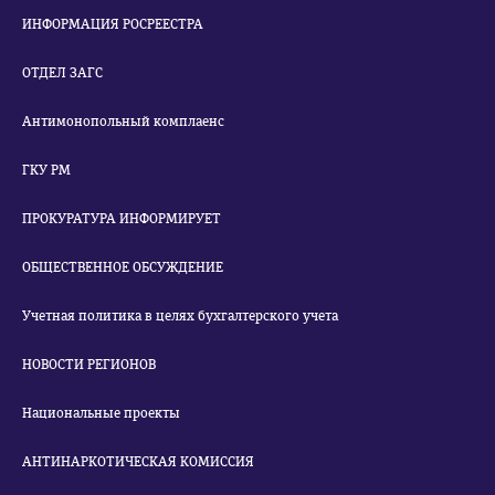
ИНФОРМАЦИЯ РОСРЕЕСТРА
ОТДЕЛ ЗАГС
Антимонопольный комплаенс
ГКУ РМ
ПРОКУРАТУРА ИНФОРМИРУЕТ
ОБЩЕСТВЕННОЕ ОБСУЖДЕНИЕ
Учетная политика в целях бухгалтерского учета
НОВОСТИ РЕГИОНОВ
Национальные проекты
АНТИНАРКОТИЧЕСКАЯ КОМИССИЯ