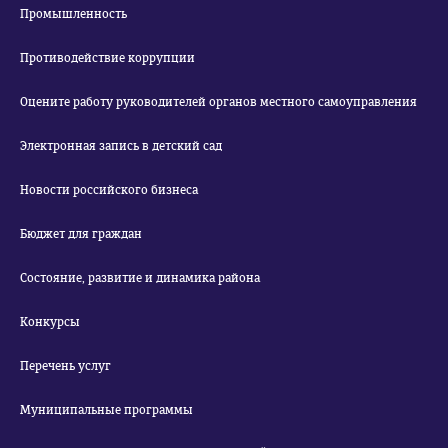
Промышленность
Противодействие коррупции
Оцените работу руководителей органов местного самоуправления
Электронная запись в детский сад
Новости российского бизнеса
Бюджет для граждан
Состояние, развитие и динамика района
Конкурсы
Перечень услуг
Муниципальные программы