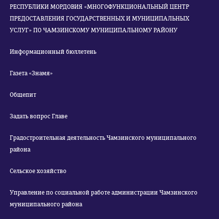
РЕСПУБЛИКИ МОРДОВИЯ «МНОГОФУНКЦИОНАЛЬНЫЙ ЦЕНТР
ПРЕДОСТАВЛЕНИЯ ГОСУДАРСТВЕННЫХ И МУНИЦИПАЛЬНЫХ
УСЛУГ» ПО ЧАМЗИНСКОМУ МУНИЦИПАЛЬНОМУ РАЙОНУ
Информационный бюллетень
Газета «Знамя»
Общепит
Задать вопрос Главе
Градостроительная деятельность Чамзинского муниципального
района
Сельское хозяйство
Управление по социальной работе администрации Чамзинского
муниципального района