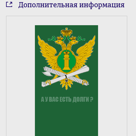
Дополнительная информация