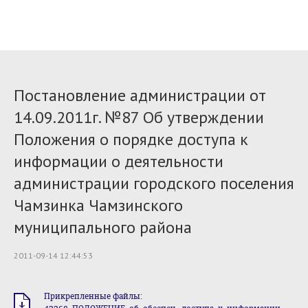
Постановление администрации от
14.09.2011г. №87 Об утверждении
Положения о порядке доступа к
информации о деятельности
администрации городского поселения
Чамзинка Чамзинского
муниципального района
2011-09-14 12:44:53
Прикрепленные файлы: