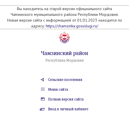
Вы находитесь на старой версии официального сайта
Чамзинского муниципального района Республики Мордовия.
Новая версия сайта с информацией от 01.01.2023 находится по
адресу:
https://chamzinka.gosuslugi.ru/
Чамзинский район
Республика Мордовия
Сельские поселения
Меню сайта
Полная версия сайта
Вход в личный кабинет