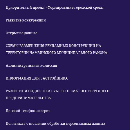
Приоритетный проект - Формирование городской среды
Развитие конкуренции
Открытые данные
СХЕМЫ РАЗМЕЩЕНИЯ РЕКЛАМНЫХ КОНСТРУКЦИЙ НА
ТЕРРИТОРИИ ЧАМЗИНСКОГО МУНИЦИПАЛЬНОГО РАЙОНА
Административная комиссия
ИНФОРМАЦИЯ ДЛЯ ЗАСТРОЙЩИКА
РАЗВИТИЕ И ПОДДЕРЖКА СУБЪЕКТОВ МАЛОГО И СРЕДНЕГО
ПРЕДПРИНИМАТЕЛЬСТВА
Детский телефон доверия
Политика в отношении обработки персональных данных