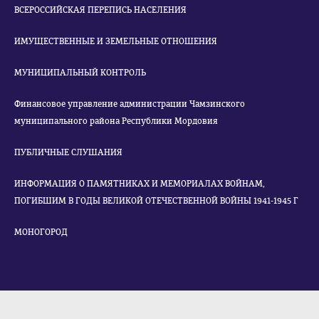
ВСЕРОССИЙСКАЯ ПЕРЕПИСЬ НАСЕЛЕНИЯ
ИМУЩЕСТВЕННЫЕ И ЗЕМЕЛЬНЫЕ ОТНОШЕНИЯ
МУНИЦИПАЛЬНЫЙ КОНТРОЛЬ
Финансовое управление администрации Чамзинского
муниципального района Республики Мордовия
ПУБЛИЧНЫЕ СЛУШАНИЯ
ИНФОРМАЦИЯ О ПАМЯТНИКАХ И МЕМОРИАЛАХ ВОЙНАМ,
ПОГИБШИМ В ГОДЫ ВЕЛИКОЙ ОТЕЧЕСТВЕННОЙ ВОЙНЫ 1941-1945 Г
МОНОГОРОД