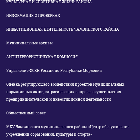
КУЛЬТУРНАЯ И СПОРТИВНАЯ ЖИЗНЬ РАЙОНА
ИНФОРМАЦИЯ О ПРОВЕРКАХ
ИНВЕСТИЦИОННАЯ ДЕЯТЕЛЬНОСТЬ ЧАМЗИНСКОГО РАЙОНА
Муниципальные архивы
АНТИТЕРРОРИСТИЧЕСКАЯ КОМИССИЯ
Управление ФСКН России по Республике Мордовия
Оценка регулирующего воздействия проектов муниципальных
нормативных актов, затрагивающих вопросы осуществления
предпринимательской и инвестиционной деятельности
Общественный совет
МКУ Чамзинского муниципального района «Центр обслуживания
учреждений образования, культуры и спорта»