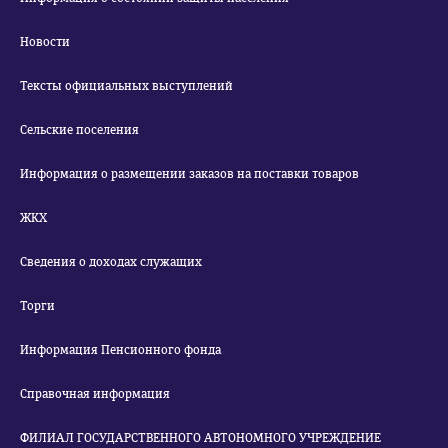
Новости
Тексты официальных выступлений
Сельские поселения
Информация о размещении заказов на поставки товаров
ЖКХ
Сведения о доходах служащих
Торги
Информация Пенсионного фонда
Справочная информация
ФИЛИАЛ ГОСУДАРСТВЕННОГО АВТОНОМНОГО УЧРЕЖДЕНИЕ