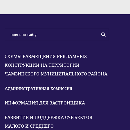
СХЕМЫ РАЗМЕЩЕНИЯ РЕКЛАМНЫХ
КОНСТРУКЦИЙ НА ТЕРРИТОРИИ
ЧАМЗИНСКОГО МУНИЦИПАЛЬНОГО РАЙОНА
Административная комиссия
ИНФОРМАЦИЯ ДЛЯ ЗАСТРОЙЩИКА
РАЗВИТИЕ И ПОДДЕРЖКА СУБЪЕКТОВ
МАЛОГО И СРЕДНЕГО