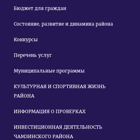
Бюджет для граждан
Состояние, развитие и динамика района
Конкурсы
Перечень услуг
Муниципальные программы
КУЛЬТУРНАЯ И СПОРТИВНАЯ ЖИЗНЬ
РАЙОНА
ИНФОРМАЦИЯ О ПРОВЕРКАХ
ИНВЕСТИЦИОННАЯ ДЕЯТЕЛЬНОСТЬ
ЧАМЗИНСКОГО РАЙОНА