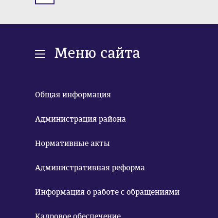
Меню сайта
Общая информация
Администрация района
Нормативные акты
Административная реформа
Информация о работе с обращениями
Кадровое обеспечение