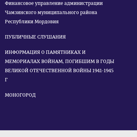
Финансовое управление администрации
Чамзинского муниципального района
Республики Мордовия
ПУБЛИЧНЫЕ СЛУШАНИЯ
ИНФОРМАЦИЯ О ПАМЯТНИКАХ И
МЕМОРИАЛАХ ВОЙНАМ, ПОГИБШИМ В ГОДЫ
ВЕЛИКОЙ ОТЕЧЕСТВЕННОЙ ВОЙНЫ 1941-1945
Г
МОНОГОРОД