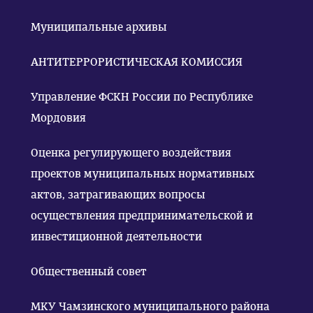
Муниципальные архивы
АНТИТЕРРОРИСТИЧЕСКАЯ КОМИССИЯ
Управление ФСКН России по Республике
Мордовия
Оценка регулирующего воздействия
проектов муниципальных нормативных
актов, затрагивающих вопросы
осуществления предпринимательской и
инвестиционной деятельности
Общественный совет
МКУ Чамзинского муниципального района