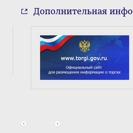
Дополнительная инф