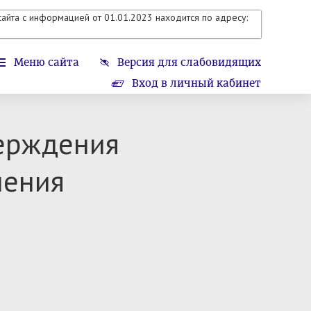
айта с информацией от 01.01.2023 находится по адресу:
Меню сайта
Версия для слабовидящих
Вход в личный кабинет
верждения
ления