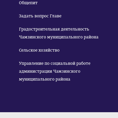
Общепит
Задать вопрос Главе
Градостроительная деятельность
Чамзинского муниципального района
Сельское хозяйство
Управление по социальной работе
администрации Чамзинского
муниципального района