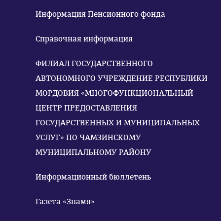
Информация Пенсионного фонда
Справочная информация
ФИЛИАЛ ГОСУДАРСТВЕННОГО
АВТОНОМНОГО УЧРЕЖДЕНИЕ РЕСПУБЛИКИ
МОРДОВИЯ «МНОГОФУНКЦИОНАЛЬНЫЙ
ЦЕНТР ПРЕДОСТАВЛЕНИЯ
ГОСУДАРСТВЕННЫХ И МУНИЦИПАЛЬНЫХ
УСЛУГ» ПО ЧАМЗИНСКОМУ
МУНИЦИПАЛЬНОМУ РАЙОНУ
Информационный бюллетень
Газета «Знамя»