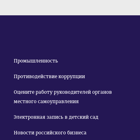
Промышленность
Противодействие коррупции
Оцените работу руководителей органов
местного самоуправления
Электронная запись в детский сад
Новости российского бизнеса