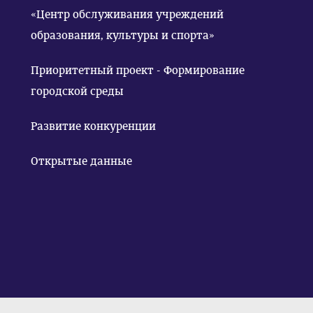
«Центр обслуживания учреждений
образования, культуры и спорта»
Приоритетный проект - Формирование
городской среды
Развитие конкуренции
Открытые данные