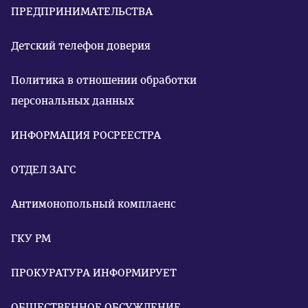
ПРЕДПРИНИМАТЕЛЬСТВА
Детский телефон доверия
Политика в отношении обработки
персональных данных
ИНФОРМАЦИЯ РОСРЕЕСТРА
ОТДЕЛ ЗАГС
Антимонопольный комплаенс
ГКУ РМ
ПРОКУРАТУРА ИНФОРМИРУЕТ
ОБЩЕСТВЕННОЕ ОБСУЖДЕНИЕ