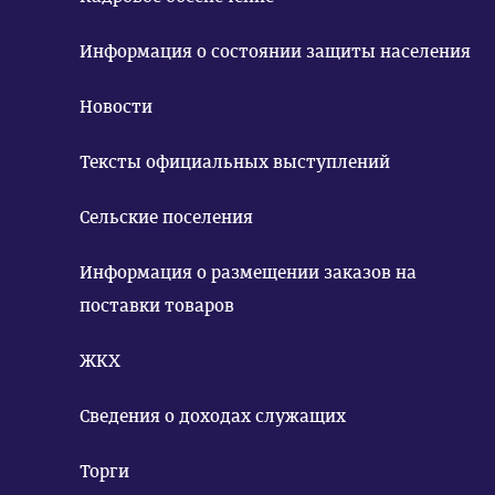
Информация о состоянии защиты населения
Новости
Тексты официальных выступлений
Сельские поселения
Информация о размещении заказов на
поставки товаров
ЖКХ
Сведения о доходах служащих
Торги