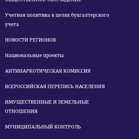
Учетная политика в целях бухгалтерского
учета
НОВОСТИ РЕГИОНОВ
Национальные проекты
АНТИНАРКОТИЧЕСКАЯ КОМИССИЯ
ВСЕРОССИЙСКАЯ ПЕРЕПИСЬ НАСЕЛЕНИЯ
ИМУЩЕСТВЕННЫЕ И ЗЕМЕЛЬНЫЕ
ОТНОШЕНИЯ
МУНИЦИПАЛЬНЫЙ КОНТРОЛЬ