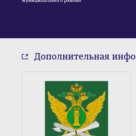
муниципального района
Дополнительная инф