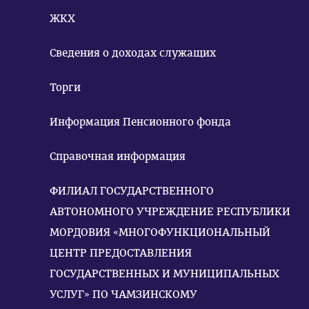
ЖКХ
Сведения о доходах служащих
Торги
Информация Пенсионного фонда
Справочная информация
ФИЛИАЛ ГОСУДАРСТВЕННОГО
АВТОНОМНОГО УЧРЕЖДЕНИЕ РЕСПУБЛИКИ
МОРДОВИЯ «МНОГОФУНКЦИОНАЛЬНЫЙ
ЦЕНТР ПРЕДОСТАВЛЕНИЯ
ГОСУДАРСТВЕННЫХ И МУНИЦИПАЛЬНЫХ
УСЛУГ» ПО ЧАМЗИНСКОМУ