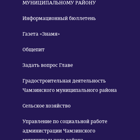
МУНИЦИПАЛЬНОМУ РАЙОНУ
Информационный бюллетень
Газета «Знамя»
Общепит
Задать вопрос Главе
Градостроительная деятельность
Чамзинского муниципального района
Сельское хозяйство
Управление по социальной работе
администрации Чамзинского