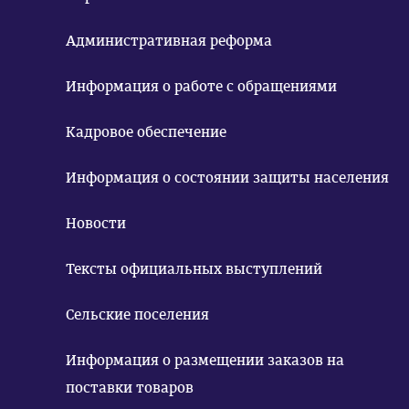
Административная реформа
Информация о работе с обращениями
Кадровое обеспечение
Информация о состоянии защиты населения
Новости
Тексты официальных выступлений
Сельские поселения
Информация о размещении заказов на
поставки товаров