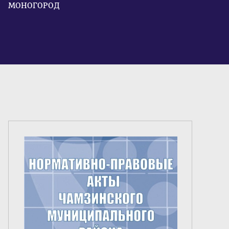
МОНОГОРОД