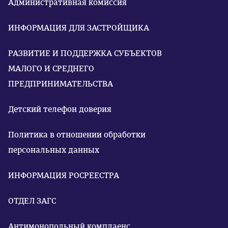
Административная комиссия
ИНФОРМАЦИЯ ДЛЯ ЗАСТРОЙЩИКА
РАЗВИТИЕ И ПОДДЕРЖКА СУБЪЕКТОВ
МАЛОГО И СРЕДНЕГО
ПРЕДПРИНИМАТЕЛЬСТВА
Детский телефон доверия
Политика в отношении обработки
персональных данных
ИНФОРМАЦИЯ РОСРЕЕСТРА
ОТДЕЛ ЗАГС
Антимонопольный комплаенс