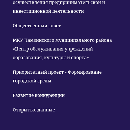
осуществления предпринимательской и
инвестиционной деятельности
Общественный совет
МКУ Чамзинского муниципального района
«Центр обслуживания учреждений
образования, культуры и спорта»
Приоритетный проект - Формирование
городской среды
Развитие конкуренции
Открытые данные