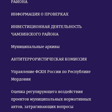
РАЙОНА
ИНФОРМАЦИЯ О ПРОВЕРКАХ
ИНВЕСТИЦИОННАЯ ДЕЯТЕЛЬНОСТЬ
ЧАМЗИНСКОГО РАЙОНА
Муниципальные архивы
АНТИТЕРРОРИСТИЧЕСКАЯ КОМИССИЯ
Управление ФСКН России по Республике
Мордовия
Оценка регулирующего воздействия
проектов муниципальных нормативных
актов, затрагивающих вопросы