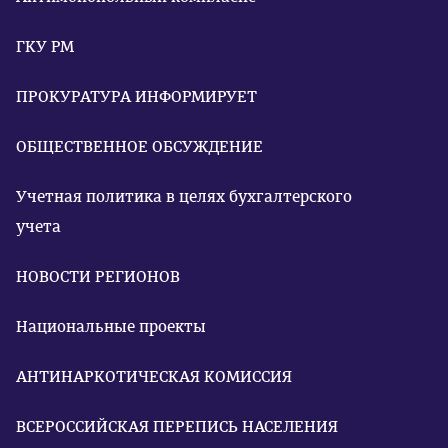
ГКУ РМ
ПРОКУРАТУРА ИНФОРМИРУЕТ
ОБЩЕСТВЕННОЕ ОБСУЖДЕНИЕ
Учетная политика в целях бухгалтерского
учета
НОВОСТИ РЕГИОНОВ
Национальные проекты
АНТИНАРКОТИЧЕСКАЯ КОМИССИЯ
ВСЕРОССИЙСКАЯ ПЕРЕПИСЬ НАСЕЛЕНИЯ