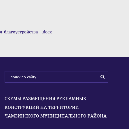
_благоустройства__.docx
СХЕМЫ РАЗМЕЩЕНИЯ РЕКЛАМНЫХ
КОНСТРУКЦИЙ НА ТЕРРИТОРИИ
ЧАМЗИНСКОГО МУНИЦИПАЛЬНОГО РАЙОНА