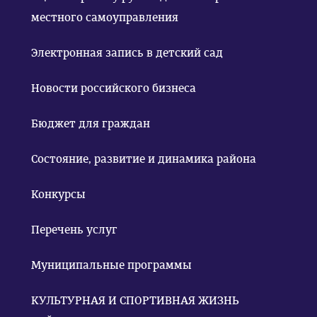
местного самоуправления
Электронная запись в детский сад
Новости российского бизнеса
Бюджет для граждан
Состояние, развитие и динамика района
Конкурсы
Перечень услуг
Муниципальные программы
КУЛЬТУРНАЯ И СПОРТИВНАЯ ЖИЗНЬ