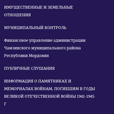
ИМУЩЕСТВЕННЫЕ И ЗЕМЕЛЬНЫЕ
ОТНОШЕНИЯ
МУНИЦИПАЛЬНЫЙ КОНТРОЛЬ
Финансовое управление администрации
Чамзинского муниципального района
Республики Мордовия
ПУБЛИЧНЫЕ СЛУШАНИЯ
ИНФОРМАЦИЯ О ПАМЯТНИКАХ И
МЕМОРИАЛАХ ВОЙНАМ, ПОГИБШИМ В ГОДЫ
ВЕЛИКОЙ ОТЕЧЕСТВЕННОЙ ВОЙНЫ 1941-1945
Г