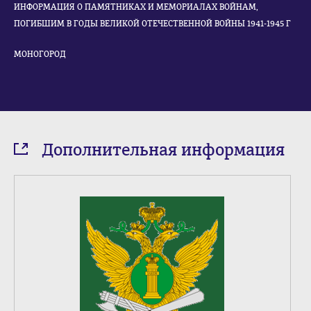
ИНФОРМАЦИЯ О ПАМЯТНИКАХ И МЕМОРИАЛАХ ВОЙНАМ,
ПОГИБШИМ В ГОДЫ ВЕЛИКОЙ ОТЕЧЕСТВЕННОЙ ВОЙНЫ 1941-1945 Г
МОНОГОРОД
Дополнительная информация