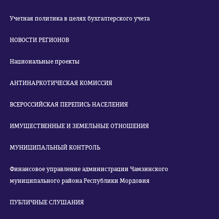
Учетная политика в целях бухгалтерского учета
НОВОСТИ РЕГИОНОВ
Национальные проекты
АНТИНАРКОТИЧЕСКАЯ КОМИССИЯ
ВСЕРОССИЙСКАЯ ПЕРЕПИСЬ НАСЕЛЕНИЯ
ИМУЩЕСТВЕННЫЕ И ЗЕМЕЛЬНЫЕ ОТНОШЕНИЯ
МУНИЦИПАЛЬНЫЙ КОНТРОЛЬ
Финансовое управление администрации Чамзинского
муниципального района Республики Мордовия
ПУБЛИЧНЫЕ СЛУШАНИЯ