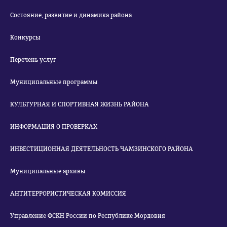
Состояние, развитие и динамика района
Конкурсы
Перечень услуг
Муниципальные программы
КУЛЬТУРНАЯ И СПОРТИВНАЯ ЖИЗНЬ РАЙОНА
ИНФОРМАЦИЯ О ПРОВЕРКАХ
ИНВЕСТИЦИОННАЯ ДЕЯТЕЛЬНОСТЬ ЧАМЗИНСКОГО РАЙОНА
Муниципальные архивы
АНТИТЕРРОРИСТИЧЕСКАЯ КОМИССИЯ
Управление ФСКН России по Республике Мордовия