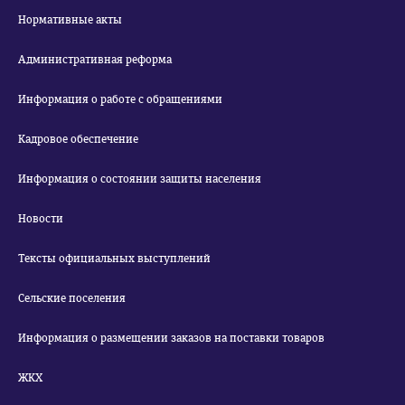
Нормативные акты
Административная реформа
Информация о работе с обращениями
Кадровое обеспечение
Информация о состоянии защиты населения
Новости
Тексты официальных выступлений
Сельские поселения
Информация о размещении заказов на поставки товаров
ЖКХ