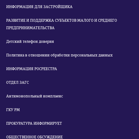
ИНФОРМАЦИЯ ДЛЯ ЗАСТРОЙЩИКА
РАЗВИТИЕ И ПОДДЕРЖКА СУБЪЕКТОВ МАЛОГО И СРЕДНЕГО
ПРЕДПРИНИМАТЕЛЬСТВА
Детский телефон доверия
Политика в отношении обработки персональных данных
ИНФОРМАЦИЯ РОСРЕЕСТРА
ОТДЕЛ ЗАГС
Антимонопольный комплаенс
ГКУ РМ
ПРОКУРАТУРА ИНФОРМИРУЕТ
ОБЩЕСТВЕННОЕ ОБСУЖДЕНИЕ