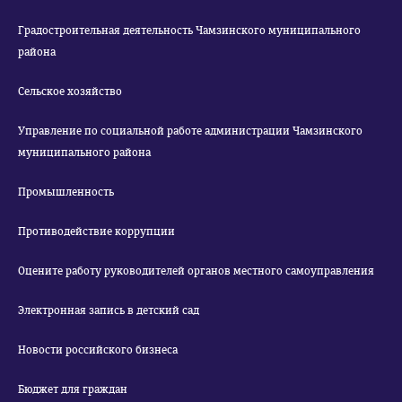
Градостроительная деятельность Чамзинского муниципального
района
Сельское хозяйство
Управление по социальной работе администрации Чамзинского
муниципального района
Промышленность
Противодействие коррупции
Оцените работу руководителей органов местного самоуправления
Электронная запись в детский сад
Новости российского бизнеса
Бюджет для граждан