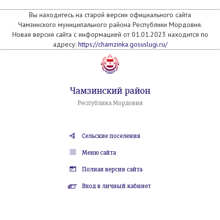
Вы находитесь на старой версии официального сайта
Чамзинского муниципального района Республики Мордовия.
Новая версия сайта с информацией от 01.01.2023 находится по
адресу:
https://chamzinka.gosuslugi.ru/
Чамзинский район
Республика Мордовия
Сельские поселения
Меню сайта
Полная версия сайта
Вход в личный кабинет