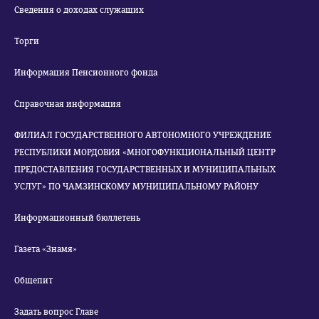
Сведения о доходах служащих
Торги
Информация Пенсионного фонда
Справочная информация
ФИЛИАЛ ГОСУДАРСТВЕННОГО АВТОНОМНОГО УЧРЕЖДЕНИЕ
РЕСПУБЛИКИ МОРДОВИЯ «МНОГОФУНКЦИОНАЛЬНЫЙ ЦЕНТР
ПРЕДОСТАВЛЕНИЯ ГОСУДАРСТВЕННЫХ И МУНИЦИПАЛЬНЫХ
УСЛУГ» ПО ЧАМЗИНСКОМУ МУНИЦИПАЛЬНОМУ РАЙОНУ
Информационный бюллетень
Газета «Знамя»
Общепит
Задать вопрос Главе