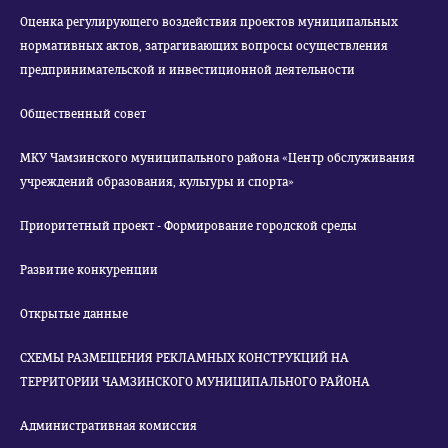
Оценка регулирующего воздействия проектов муниципальных
нормативных актов, затрагивающих вопросы осуществления
предпринимательской и инвестиционной деятельности
Общественный совет
МКУ Чамзинского муниципального района «Центр обслуживания
учреждений образования, культуры и спорта»
Приоритетный проект - Формирование городской среды
Развитие конкуренции
Открытые данные
СХЕМЫ РАЗМЕЩЕНИЯ РЕКЛАМНЫХ КОНСТРУКЦИЙ НА
ТЕРРИТОРИИ ЧАМЗИНСКОГО МУНИЦИПАЛЬНОГО РАЙОНА
Административная комиссия