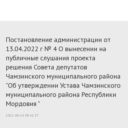
Постановление администрации от
13.04.2022 г № 4 О вынесении на
публичные слушания проекта
решения Совета депутатов
Чамзинского муниципального района
"Об утверждении Устава Чамзинского
муниципального района Республики
Мордовия "
2022-04-14 09:41:37