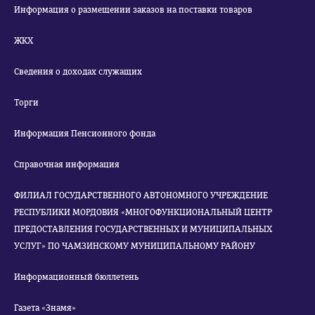
Информация о размещении заказов на поставки товаров
ЖКХ
Сведения о доходах служащих
Торги
Информация Пенсионного фонда
Справочная информация
ФИЛИАЛ ГОСУДАРСТВЕННОГО АВТОНОМНОГО УЧРЕЖДЕНИЕ
РЕСПУБЛИКИ МОРДОВИЯ «МНОГОФУНКЦИОНАЛЬНЫЙ ЦЕНТР
ПРЕДОСТАВЛЕНИЯ ГОСУДАРСТВЕННЫХ И МУНИЦИПАЛЬНЫХ
УСЛУГ» ПО ЧАМЗИНСКОМУ МУНИЦИПАЛЬНОМУ РАЙОНУ
Информационный бюллетень
Газета «Знамя»