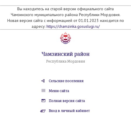
Вы находитесь на старой версии официального сайта
Чамзинского муниципального района Республики Мордовия.
Новая версия сайта с информацией от 01.01.2023 находится по
адресу:
https://chamzinka.gosuslugi.ru/
Чамзинский район
Республика Мордовия
Сельские поселения
Меню сайта
Полная версия сайта
Вход в личный кабинет