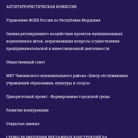
АНТИТЕРРОРИСТИЧЕСКАЯ КОМИССИЯ
Управление ФСКН России по Республике Мордовия
Оценка регулирующего воздействия проектов муниципальных
нормативных актов, затрагивающих вопросы осуществления
предпринимательской и инвестиционной деятельности
Общественный совет
МКУ Чамзинского муниципального района «Центр обслуживания
учреждений образования, культуры и спорта»
Приоритетный проект - Формирование городской среды
Развитие конкуренции
Открытые данные
СХЕМЫ РАЗМЕЩЕНИЯ РЕКЛАМНЫХ КОНСТРУКЦИЙ НА