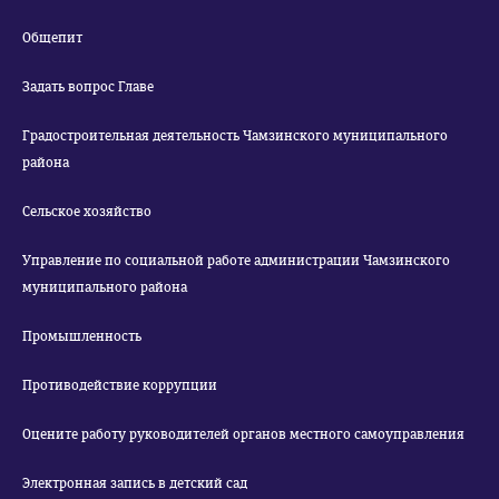
Общепит
Задать вопрос Главе
Градостроительная деятельность Чамзинского муниципального
района
Сельское хозяйство
Управление по социальной работе администрации Чамзинского
муниципального района
Промышленность
Противодействие коррупции
Оцените работу руководителей органов местного самоуправления
Электронная запись в детский сад