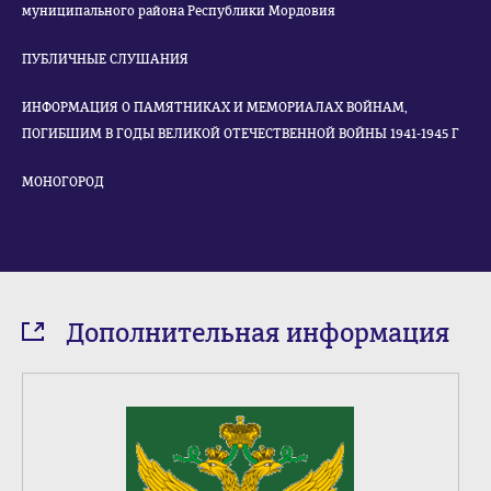
муниципального района Республики Мордовия
ПУБЛИЧНЫЕ СЛУШАНИЯ
ИНФОРМАЦИЯ О ПАМЯТНИКАХ И МЕМОРИАЛАХ ВОЙНАМ,
ПОГИБШИМ В ГОДЫ ВЕЛИКОЙ ОТЕЧЕСТВЕННОЙ ВОЙНЫ 1941-1945 Г
МОНОГОРОД
Дополнительная информация