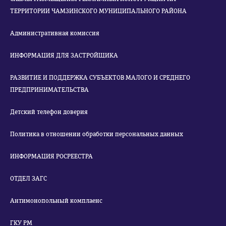
ТЕРРИТОРИИ ЧАМЗИНСКОГО МУНИЦИПАЛЬНОГО РАЙОНА
Административная комиссия
ИНФОРМАЦИЯ ДЛЯ ЗАСТРОЙЩИКА
РАЗВИТИЕ И ПОДДЕРЖКА СУБЪЕКТОВ МАЛОГО И СРЕДНЕГО
ПРЕДПРИНИМАТЕЛЬСТВА
Детский телефон доверия
Политика в отношении обработки персональных данных
ИНФОРМАЦИЯ РОСРЕЕСТРА
ОТДЕЛ ЗАГС
Антимонопольный комплаенс
ГКУ РМ