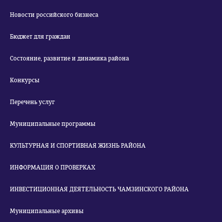
Новости российского бизнеса
Бюджет для граждан
Состояние, развитие и динамика района
Конкурсы
Перечень услуг
Муниципальные программы
КУЛЬТУРНАЯ И СПОРТИВНАЯ ЖИЗНЬ РАЙОНА
ИНФОРМАЦИЯ О ПРОВЕРКАХ
ИНВЕСТИЦИОННАЯ ДЕЯТЕЛЬНОСТЬ ЧАМЗИНСКОГО РАЙОНА
Муниципальные архивы