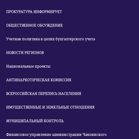
ПРОКУРАТУРА ИНФОРМИРУЕТ
ОБЩЕСТВЕННОЕ ОБСУЖДЕНИЕ
Учетная политика в целях бухгалтерского учета
НОВОСТИ РЕГИОНОВ
Национальные проекты
АНТИНАРКОТИЧЕСКАЯ КОМИССИЯ
ВСЕРОССИЙСКАЯ ПЕРЕПИСЬ НАСЕЛЕНИЯ
ИМУЩЕСТВЕННЫЕ И ЗЕМЕЛЬНЫЕ ОТНОШЕНИЯ
МУНИЦИПАЛЬНЫЙ КОНТРОЛЬ
Финансовое управление администрации Чамзинского