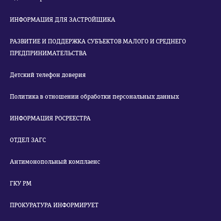
ИНФОРМАЦИЯ ДЛЯ ЗАСТРОЙЩИКА
РАЗВИТИЕ И ПОДДЕРЖКА СУБЪЕКТОВ МАЛОГО И СРЕДНЕГО
ПРЕДПРИНИМАТЕЛЬСТВА
Детский телефон доверия
Политика в отношении обработки персональных данных
ИНФОРМАЦИЯ РОСРЕЕСТРА
ОТДЕЛ ЗАГС
Антимонопольный комплаенс
ГКУ РМ
ПРОКУРАТУРА ИНФОРМИРУЕТ