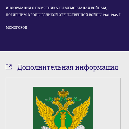
ИНФОРМАЦИЯ О ПАМЯТНИКАХ И МЕМОРИАЛАХ ВОЙНАМ,
ПОГИБШИМ В ГОДЫ ВЕЛИКОЙ ОТЕЧЕСТВЕННОЙ ВОЙНЫ 1941-1945 Г
МОНОГОРОД
Дополнительная информация