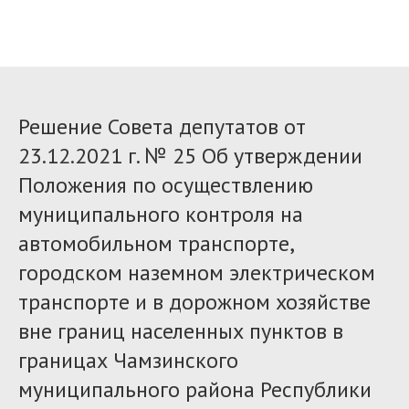
Решение Совета депутатов от
23.12.2021 г. № 25 Об утверждении
Положения по осуществлению
муниципального контроля на
автомобильном транспорте,
городском наземном электрическом
транспорте и в дорожном хозяйстве
вне границ населенных пунктов в
границах Чамзинского
муниципального района Республики