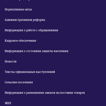
Нормативные акты
Административная реформа
Информация о работе с обращениями
Кадровое обеспечение
Информация о состоянии защиты населения
Новости
Тексты официальных выступлений
Сельские поселения
Информация о размещении заказов на поставки товаров
ЖКХ