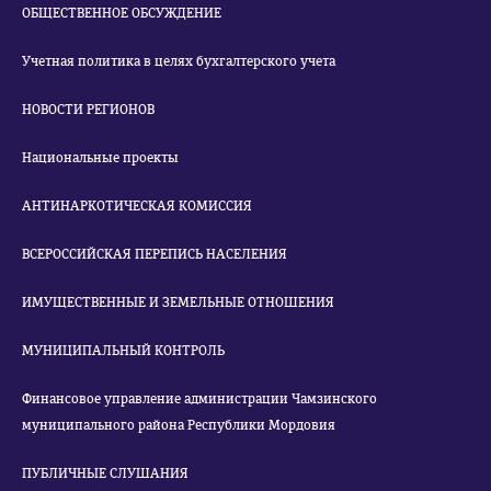
ОБЩЕСТВЕННОЕ ОБСУЖДЕНИЕ
Учетная политика в целях бухгалтерского учета
НОВОСТИ РЕГИОНОВ
Национальные проекты
АНТИНАРКОТИЧЕСКАЯ КОМИССИЯ
ВСЕРОССИЙСКАЯ ПЕРЕПИСЬ НАСЕЛЕНИЯ
ИМУЩЕСТВЕННЫЕ И ЗЕМЕЛЬНЫЕ ОТНОШЕНИЯ
МУНИЦИПАЛЬНЫЙ КОНТРОЛЬ
Финансовое управление администрации Чамзинского
муниципального района Республики Мордовия
ПУБЛИЧНЫЕ СЛУШАНИЯ