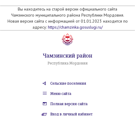
Вы находитесь на старой версии официального сайта
Чамзинского муниципального района Республики Мордовия.
Новая версия сайта с информацией от 01.01.2023 находится по
адресу:
https://chamzinka.gosuslugi.ru/
Чамзинский район
Республика Мордовия
Сельские поселения
Меню сайта
Полная версия сайта
Вход в личный кабинет