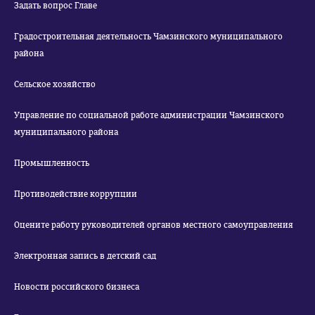
Задать вопрос Главе
Градостроительная деятельность Чамзинского муниципального
района
Сельское хозяйство
Управление по социальной работе администрации Чамзинского
муниципального района
Промышленность
Противодействие коррупции
Оцените работу руководителей органов местного самоуправления
Электронная запись в детский сад
Новости российского бизнеса