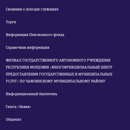
Сведения о доходах служащих
Торги
Информация Пенсионного фонда
Справочная информация
ФИЛИАЛ ГОСУДАРСТВЕННОГО АВТОНОМНОГО УЧРЕЖДЕНИЕ
РЕСПУБЛИКИ МОРДОВИЯ «МНОГОФУНКЦИОНАЛЬНЫЙ ЦЕНТР
ПРЕДОСТАВЛЕНИЯ ГОСУДАРСТВЕННЫХ И МУНИЦИПАЛЬНЫХ
УСЛУГ» ПО ЧАМЗИНСКОМУ МУНИЦИПАЛЬНОМУ РАЙОНУ
Информационный бюллетень
Газета «Знамя»
Общепит