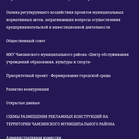
Оценка регулирующего воздействия проектов муниципальных
нормативных актов, затрагивающих вопросы осуществления
предпринимательской и инвестиционной деятельности
Общественный совет
МКУ Чамзинского муниципального района «Центр обслуживания
учреждений образования, культуры и спорта»
Приоритетный проект - Формирование городской среды
Развитие конкуренции
Открытые данные
СХЕМЫ РАЗМЕЩЕНИЯ РЕКЛАМНЫХ КОНСТРУКЦИЙ НА
ТЕРРИТОРИИ ЧАМЗИНСКОГО МУНИЦИПАЛЬНОГО РАЙОНА
Административная комиссия