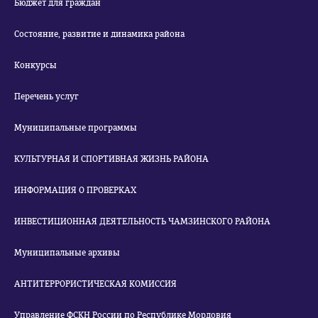
Бюджет для граждан
Состояние, развитие и динамика района
Конкурсы
Перечень услуг
Муниципальные программы
КУЛЬТУРНАЯ И СПОРТИВНАЯ ЖИЗНЬ РАЙОНА
ИНФОРМАЦИЯ О ПРОВЕРКАХ
ИНВЕСТИЦИОННАЯ ДЕЯТЕЛЬНОСТЬ ЧАМЗИНСКОГО РАЙОНА
Муниципальные архивы
АНТИТЕРРОРИСТИЧЕСКАЯ КОМИССИЯ
Управление ФСКН России по Республике Мордовия