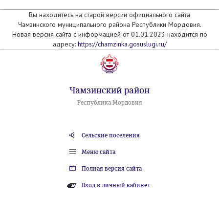
Вы находитесь на старой версии официального сайта
Чамзинского муниципального района Республики Мордовия.
Новая версия сайта с информацией от 01.01.2023 находится по
адресу:
https://chamzinka.gosuslugi.ru/
Чамзинский район
Республика Мордовия
Сельские поселения
Меню сайта
Полная версия сайта
Вход в личный кабинет