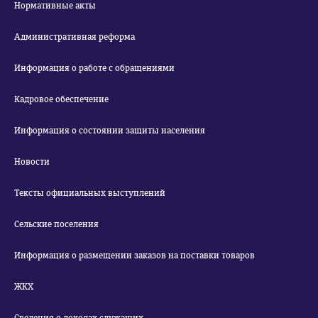
Нормативные акты
Административная реформа
Информация о работе с обращениями
Кадровое обеспечение
Информация о состоянии защиты населения
Новости
Тексты официальных выступлений
Сельские поселения
Информация о размещении заказов на поставки товаров
ЖКХ