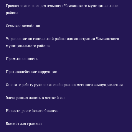
Градостроительная деятельность Чамзинского муниципального
района
Сельское хозяйство
Управление по социальной работе администрации Чамзинского
муниципального района
Промышленность
Противодействие коррупции
Оцените работу руководителей органов местного самоуправления
Электронная запись в детский сад
Новости российского бизнеса
Бюджет для граждан