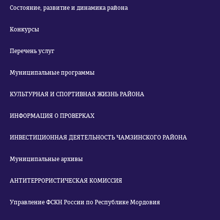
Состояние, развитие и динамика района
Конкурсы
Перечень услуг
Муниципальные программы
КУЛЬТУРНАЯ И СПОРТИВНАЯ ЖИЗНЬ РАЙОНА
ИНФОРМАЦИЯ О ПРОВЕРКАХ
ИНВЕСТИЦИОННАЯ ДЕЯТЕЛЬНОСТЬ ЧАМЗИНСКОГО РАЙОНА
Муниципальные архивы
АНТИТЕРРОРИСТИЧЕСКАЯ КОМИССИЯ
Управление ФСКН России по Республике Мордовия