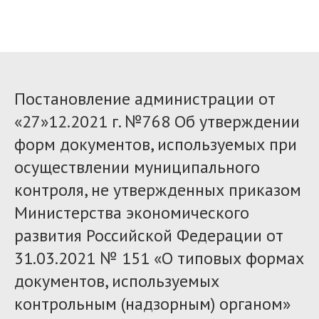
Постановление администрации от
«27»12.2021 г. №768 Об утверждении
форм документов, используемых при
осуществлении муниципального
контроля, не утвержденных приказом
Министерства экономического
развития Российской Федерации от
31.03.2021 № 151 «О типовых формах
документов, используемых
контрольным (надзорным) органом»