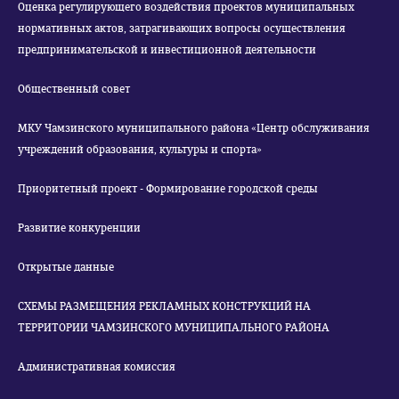
Оценка регулирующего воздействия проектов муниципальных
нормативных актов, затрагивающих вопросы осуществления
предпринимательской и инвестиционной деятельности
Общественный совет
МКУ Чамзинского муниципального района «Центр обслуживания
учреждений образования, культуры и спорта»
Приоритетный проект - Формирование городской среды
Развитие конкуренции
Открытые данные
СХЕМЫ РАЗМЕЩЕНИЯ РЕКЛАМНЫХ КОНСТРУКЦИЙ НА
ТЕРРИТОРИИ ЧАМЗИНСКОГО МУНИЦИПАЛЬНОГО РАЙОНА
Административная комиссия