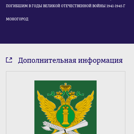
ПОГИБШИМ В ГОДЫ ВЕЛИКОЙ ОТЕЧЕСТВЕННОЙ ВОЙНЫ 1941-1945 Г
МОНОГОРОД
Дополнительная информация