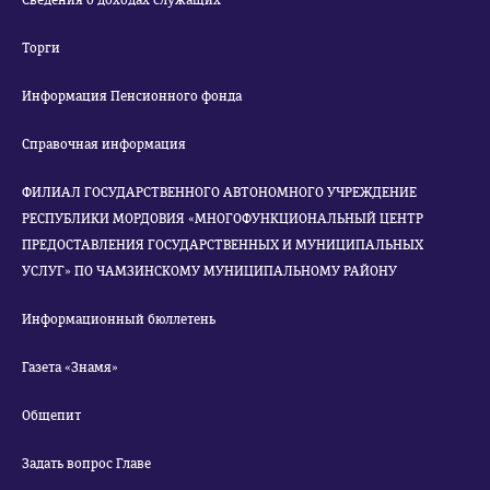
Сведения о доходах служащих
Торги
Информация Пенсионного фонда
Справочная информация
ФИЛИАЛ ГОСУДАРСТВЕННОГО АВТОНОМНОГО УЧРЕЖДЕНИЕ
РЕСПУБЛИКИ МОРДОВИЯ «МНОГОФУНКЦИОНАЛЬНЫЙ ЦЕНТР
ПРЕДОСТАВЛЕНИЯ ГОСУДАРСТВЕННЫХ И МУНИЦИПАЛЬНЫХ
УСЛУГ» ПО ЧАМЗИНСКОМУ МУНИЦИПАЛЬНОМУ РАЙОНУ
Информационный бюллетень
Газета «Знамя»
Общепит
Задать вопрос Главе