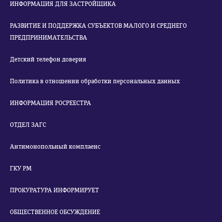
ИНФОРМАЦИЯ ДЛЯ ЗАСТРОЙЩИКА
РАЗВИТИЕ И ПОДДЕРЖКА СУБЪЕКТОВ МАЛОГО И СРЕДНЕГО
ПРЕДПРИНИМАТЕЛЬСТВА
Детский телефон доверия
Политика в отношении обработки персональных данных
ИНФОРМАЦИЯ РОСРЕЕСТРА
ОТДЕЛ ЗАГС
Антимонопольный комплаенс
ГКУ РМ
ПРОКУРАТУРА ИНФОРМИРУЕТ
ОБЩЕСТВЕННОЕ ОБСУЖДЕНИЕ