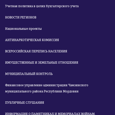
Учетная политика в целях бухгалтерского учета
НОВОСТИ РЕГИОНОВ
Национальные проекты
АНТИНАРКОТИЧЕСКАЯ КОМИССИЯ
ВСЕРОССИЙСКАЯ ПЕРЕПИСЬ НАСЕЛЕНИЯ
ИМУЩЕСТВЕННЫЕ И ЗЕМЕЛЬНЫЕ ОТНОШЕНИЯ
МУНИЦИПАЛЬНЫЙ КОНТРОЛЬ
Финансовое управление администрации Чамзинского
муниципального района Республики Мордовия
ПУБЛИЧНЫЕ СЛУШАНИЯ
ИНФОРМАЦИЯ О ПАМЯТНИКАХ И МЕМОРИАЛАХ ВОЙНАМ,