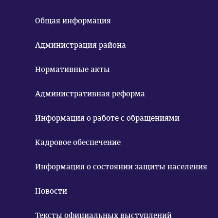
Общая информация
Администрация района
Нормативные акты
Административная реформа
Информация о работе с обращениями
Кадровое обеспечение
Информация о состоянии защиты населения
Новости
Тексты официальных выступлений