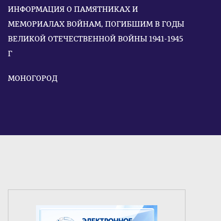
ИНФОРМАЦИЯ О ПАМЯТНИКАХ И
МЕМОРИАЛАХ ВОЙНАМ, ПОГИБШИМ В ГОДЫ
ВЕЛИКОЙ ОТЕЧЕСТВЕННОЙ ВОЙНЫ 1941-1945
Г
МОНОГОРОД