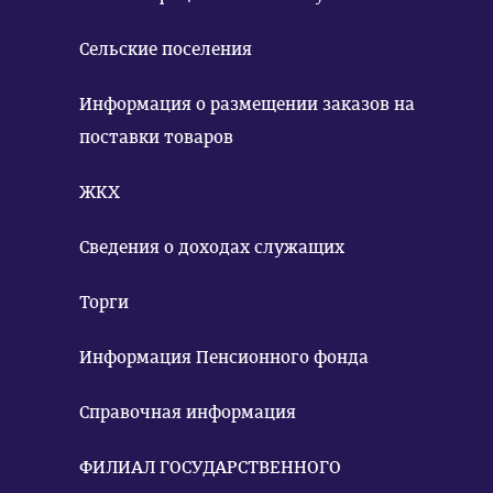
Сельские поселения
Информация о размещении заказов на
поставки товаров
ЖКХ
Сведения о доходах служащих
Торги
Информация Пенсионного фонда
Справочная информация
ФИЛИАЛ ГОСУДАРСТВЕННОГО