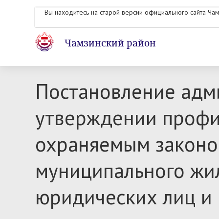
Вы находитесь на старой версии официального сайта Ча
Чамзинский район
Постановление адми
утверждении профи
охраняемым законо
муниципального жи
юридических лиц и