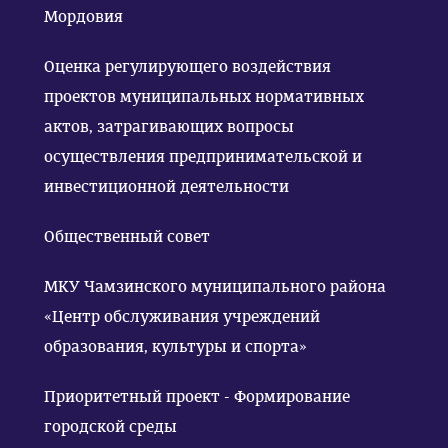
Мордовия
Оценка регулирующего воздействия
проектов муниципальных нормативных
актов, затрагивающих вопросы
осуществления предпринимательской и
инвестиционной деятельности
Общественный совет
МКУ Чамзинского муниципального района
«Центр обслуживания учреждений
образования, культуры и спорта»
Приоритетный проект - Формирование
городской среды