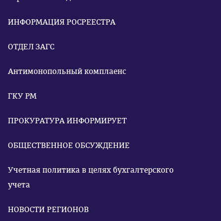
ИНФОРМАЦИЯ РОСРЕЕСТРА
ОТДЕЛ ЗАГС
Антимонопольный комплаенс
ГКУ РМ
ПРОКУРАТУРА ИНФОРМИРУЕТ
ОБЩЕСТВЕННОЕ ОБСУЖДЕНИЕ
Учетная политика в целях бухгалтерского
учета
НОВОСТИ РЕГИОНОВ