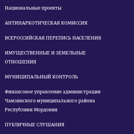
Национальные проекты
АНТИНАРКОТИЧЕСКАЯ КОМИССИЯ
ВСЕРОССИЙСКАЯ ПЕРЕПИСЬ НАСЕЛЕНИЯ
ИМУЩЕСТВЕННЫЕ И ЗЕМЕЛЬНЫЕ
ОТНОШЕНИЯ
МУНИЦИПАЛЬНЫЙ КОНТРОЛЬ
Финансовое управление администрации
Чамзинского муниципального района
Республики Мордовия
ПУБЛИЧНЫЕ СЛУШАНИЯ