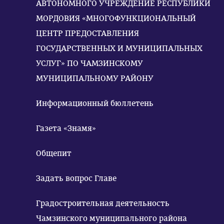
АВТОНОМНОГО УЧРЕЖДЕНИЕ РЕСПУБЛИКИ
МОРДОВИЯ «МНОГОФУНКЦИОНАЛЬНЫЙ
ЦЕНТР ПРЕДОСТАВЛЕНИЯ
ГОСУДАРСТВЕННЫХ И МУНИЦИПАЛЬНЫХ
УСЛУГ» ПО ЧАМЗИНСКОМУ
МУНИЦИПАЛЬНОМУ РАЙОНУ
Информационный бюллетень
Газета «Знамя»
Общепит
Задать вопрос Главе
Градостроительная деятельность
Чамзинского муниципального района