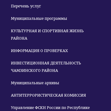
Перечень услуг
Муниципальные программы
КУЛЬТУРНАЯ И СПОРТИВНАЯ ЖИЗНЬ
РАЙОНА
ИНФОРМАЦИЯ О ПРОВЕРКАХ
ИНВЕСТИЦИОННАЯ ДЕЯТЕЛЬНОСТЬ
ЧАМЗИНСКОГО РАЙОНА
Муниципальные архивы
АНТИТЕРРОРИСТИЧЕСКАЯ КОМИССИЯ
Управление ФСКН России по Республике