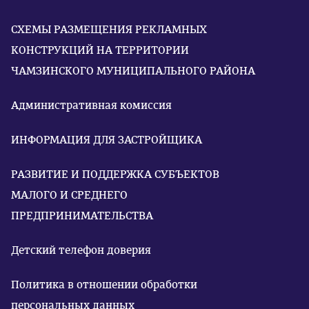
СХЕМЫ РАЗМЕЩЕНИЯ РЕКЛАМНЫХ
КОНСТРУКЦИЙ НА ТЕРРИТОРИИ
ЧАМЗИНСКОГО МУНИЦИПАЛЬНОГО РАЙОНА
Административная комиссия
ИНФОРМАЦИЯ ДЛЯ ЗАСТРОЙЩИКА
РАЗВИТИЕ И ПОДДЕРЖКА СУБЪЕКТОВ
МАЛОГО И СРЕДНЕГО
ПРЕДПРИНИМАТЕЛЬСТВА
Детский телефон доверия
Политика в отношении обработки
персональных данных