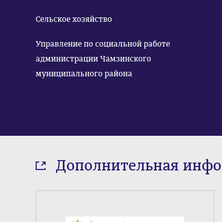
Сельское хозяйство
Управление по социальной работе
администрации Чамзинского
муниципального района
Дополнительная инф