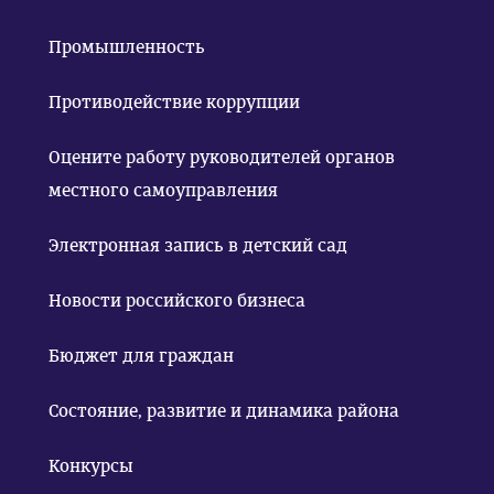
Промышленность
Противодействие коррупции
Оцените работу руководителей органов
местного самоуправления
Электронная запись в детский сад
Новости российского бизнеса
Бюджет для граждан
Состояние, развитие и динамика района
Конкурсы