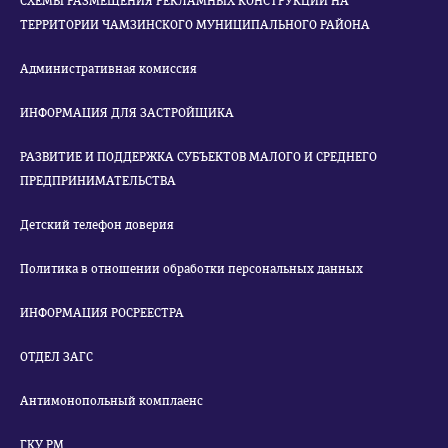
СХЕМЫ РАЗМЕЩЕНИЯ РЕКЛАМНЫХ КОНСТРУКЦИЙ НА
ТЕРРИТОРИИ ЧАМЗИНСКОГО МУНИЦИПАЛЬНОГО РАЙОНА
Административная комиссия
ИНФОРМАЦИЯ ДЛЯ ЗАСТРОЙЩИКА
РАЗВИТИЕ И ПОДДЕРЖКА СУБЪЕКТОВ МАЛОГО И СРЕДНЕГО
ПРЕДПРИНИМАТЕЛЬСТВА
Детский телефон доверия
Политика в отношении обработки персональных данных
ИНФОРМАЦИЯ РОСРЕЕСТРА
ОТДЕЛ ЗАГС
Антимонопольный комплаенс
ГКУ РМ