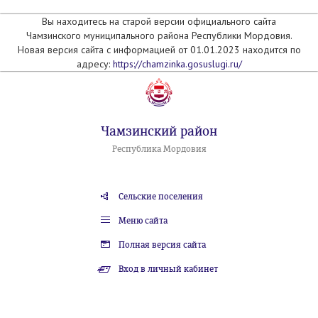
Вы находитесь на старой версии официального сайта
Чамзинского муниципального района Республики Мордовия.
Новая версия сайта с информацией от 01.01.2023 находится по
адресу:
https://chamzinka.gosuslugi.ru/
Чамзинский район
Республика Мордовия
Сельские поселения
Меню сайта
Полная версия сайта
Вход в личный кабинет