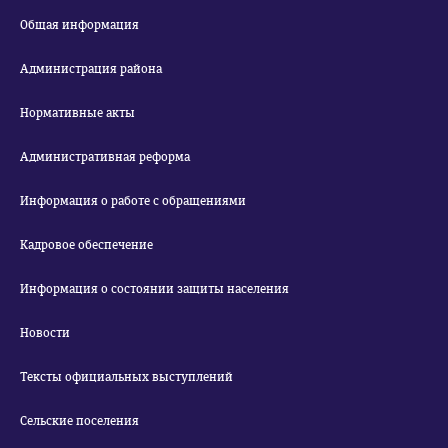
Общая информация
Администрация района
Нормативные акты
Административная реформа
Информация о работе с обращениями
Кадровое обеспечение
Информация о состоянии защиты населения
Новости
Тексты официальных выступлений
Сельские поселения