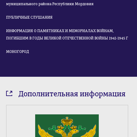
муниципального района Республики Мордовия
ПУБЛИЧНЫЕ СЛУШАНИЯ
ИНФОРМАЦИЯ О ПАМЯТНИКАХ И МЕМОРИАЛАХ ВОЙНАМ,
ПОГИБШИМ В ГОДЫ ВЕЛИКОЙ ОТЕЧЕСТВЕННОЙ ВОЙНЫ 1941-1945 Г
МОНОГОРОД
Дополнительная информация