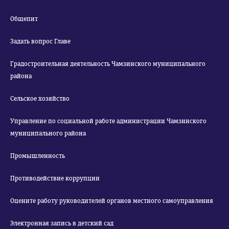
Общепит
Задать вопрос Главе
Градостроительная деятельность Чамзинского муниципального
района
Сельское хозяйство
Управление по социальной работе администрации Чамзинского
муниципального района
Промышленность
Противодействие коррупции
Оцените работу руководителей органов местного самоуправления
Электронная запись в детский сад