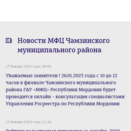
Новости МФЦ Чамзинского
муниципального района
17 Января 2023 года, 09:40
Уважаемые заявители ! 26.01.2023 года с 10 до 12
часов в филиале Чамзинского муниципального
района ГАУ «МФЦ» Республики Мордовия будет
проводится онлайн – консультация специалистами
Управления Росреестра по Республики Мордовии
13 Января 2023 года, 11:34