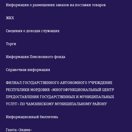
Информация о размещении заказов на поставки товаров
ЖКХ
Сведения о доходах служащих
Торги
Информация Пенсионного фонда
Справочная информация
ФИЛИАЛ ГОСУДАРСТВЕННОГО АВТОНОМНОГО УЧРЕЖДЕНИЕ
РЕСПУБЛИКИ МОРДОВИЯ «МНОГОФУНКЦИОНАЛЬНЫЙ ЦЕНТР
ПРЕДОСТАВЛЕНИЯ ГОСУДАРСТВЕННЫХ И МУНИЦИПАЛЬНЫХ
УСЛУГ» ПО ЧАМЗИНСКОМУ МУНИЦИПАЛЬНОМУ РАЙОНУ
Информационный бюллетень
Газета «Знамя»