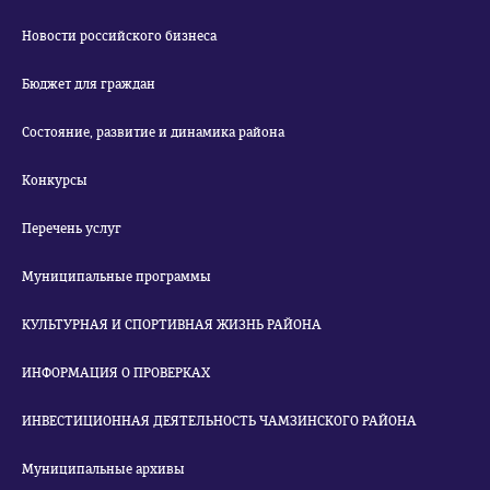
Новости российского бизнеса
Бюджет для граждан
Состояние, развитие и динамика района
Конкурсы
Перечень услуг
Муниципальные программы
КУЛЬТУРНАЯ И СПОРТИВНАЯ ЖИЗНЬ РАЙОНА
ИНФОРМАЦИЯ О ПРОВЕРКАХ
ИНВЕСТИЦИОННАЯ ДЕЯТЕЛЬНОСТЬ ЧАМЗИНСКОГО РАЙОНА
Муниципальные архивы