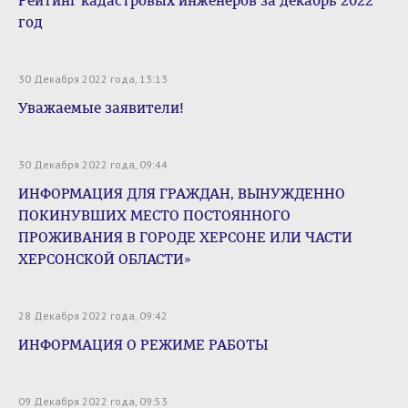
Рейтинг кадастровых инженеров за декабрь 2022
год
30 Декабря 2022 года, 13:13
Уважаемые заявители!
30 Декабря 2022 года, 09:44
ИНФОРМАЦИЯ ДЛЯ ГРАЖДАН, ВЫНУЖДЕННО
ПОКИНУВШИХ МЕСТО ПОСТОЯННОГО
ПРОЖИВАНИЯ В ГОРОДЕ ХЕРСОНЕ ИЛИ ЧАСТИ
ХЕРСОНСКОЙ ОБЛАСТИ»
28 Декабря 2022 года, 09:42
ИНФОРМАЦИЯ О РЕЖИМЕ РАБОТЫ
09 Декабря 2022 года, 09:53