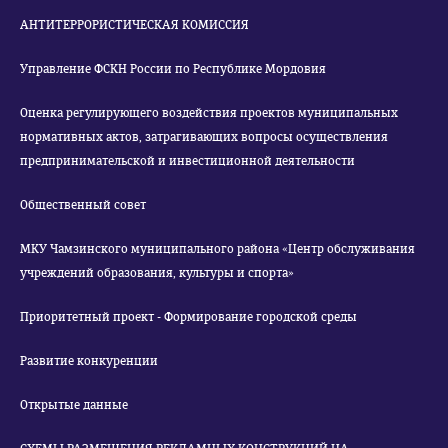
АНТИТЕРРОРИСТИЧЕСКАЯ КОМИССИЯ
Управление ФСКН России по Республике Мордовия
Оценка регулирующего воздействия проектов муниципальных
нормативных актов, затрагивающих вопросы осуществления
предпринимательской и инвестиционной деятельности
Общественный совет
МКУ Чамзинского муниципального района «Центр обслуживания
учреждений образования, культуры и спорта»
Приоритетный проект - Формирование городской среды
Развитие конкуренции
Открытые данные