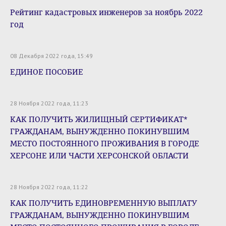
Рейтинг кадастровых инженеров за ноябрь 2022
год
08 Декабря 2022 года, 15:49
ЕДИНОЕ ПОСОБИЕ
28 Ноября 2022 года, 11:23
КАК ПОЛУЧИТЬ ЖИЛИЩНЫЙ СЕРТИФИКАТ*
ГРАЖДАНАМ, ВЫНУЖДЕННО ПОКИНУВШИМ
МЕСТО ПОСТОЯННОГО ПРОЖИВАНИЯ В ГОРОДЕ
ХЕРСОНЕ ИЛИ ЧАСТИ ХЕРСОНСКОЙ ОБЛАСТИ
28 Ноября 2022 года, 11:22
КАК ПОЛУЧИТЬ ЕДИНОВРЕМЕННУЮ ВЫПЛАТУ
ГРАЖДАНАМ, ВЫНУЖДЕННО ПОКИНУВШИМ