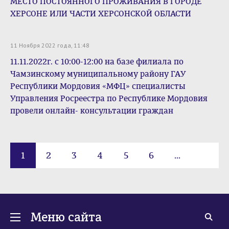
МЕСТО ПОСТОЯННОГО ПРОЖИВАНИЯ В ГОРОДЕ
ХЕРСОНЕ ИЛИ ЧАСТИ ХЕРСОНСКОЙ ОБЛАСТИ
11 Ноября 2022 года, 11:48
11.11.2022г. с 10:00-12:00 на базе филиала по
Чамзинскому муниципальному району ГАУ
Республики Мордовия «МФЦ» специалисты
Управления Росреестра по Республике Мордовия
провели онлайн- консультации граждан
1
2
3
4
5
6
...
18
Меню сайта