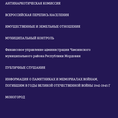
АНТИНАРКОТИЧЕСКАЯ КОМИССИЯ
ВСЕРОССИЙСКАЯ ПЕРЕПИСЬ НАСЕЛЕНИЯ
ИМУЩЕСТВЕННЫЕ И ЗЕМЕЛЬНЫЕ ОТНОШЕНИЯ
МУНИЦИПАЛЬНЫЙ КОНТРОЛЬ
Финансовое управление администрации Чамзинского
муниципального района Республики Мордовия
ПУБЛИЧНЫЕ СЛУШАНИЯ
ИНФОРМАЦИЯ О ПАМЯТНИКАХ И МЕМОРИАЛАХ ВОЙНАМ,
ПОГИБШИМ В ГОДЫ ВЕЛИКОЙ ОТЕЧЕСТВЕННОЙ ВОЙНЫ 1941-1945 Г
МОНОГОРОД