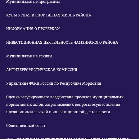
Муниципальные программы
КУЛЬТУРНАЯ И СПОРТИВНАЯ ЖИЗНЬ РАЙОНА
ИНФОРМАЦИЯ О ПРОВЕРКАХ
ИНВЕСТИЦИОННАЯ ДЕЯТЕЛЬНОСТЬ ЧАМЗИНСКОГО РАЙОНА
Муниципальные архивы
АНТИТЕРРОРИСТИЧЕСКАЯ КОМИССИЯ
Управление ФСКН России по Республике Мордовия
Оценка регулирующего воздействия проектов муниципальных
нормативных актов, затрагивающих вопросы осуществления
предпринимательской и инвестиционной деятельности
Общественный совет