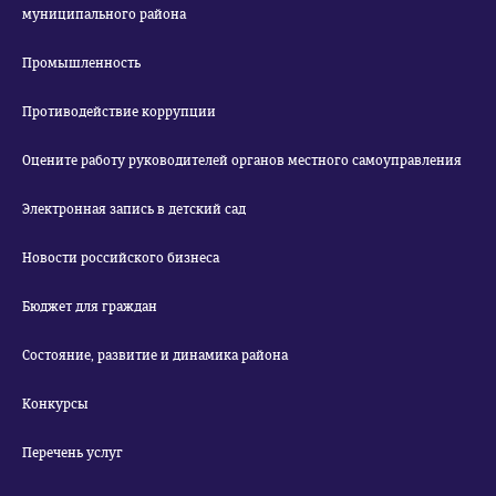
муниципального района
Промышленность
Противодействие коррупции
Оцените работу руководителей органов местного самоуправления
Электронная запись в детский сад
Новости российского бизнеса
Бюджет для граждан
Состояние, развитие и динамика района
Конкурсы
Перечень услуг