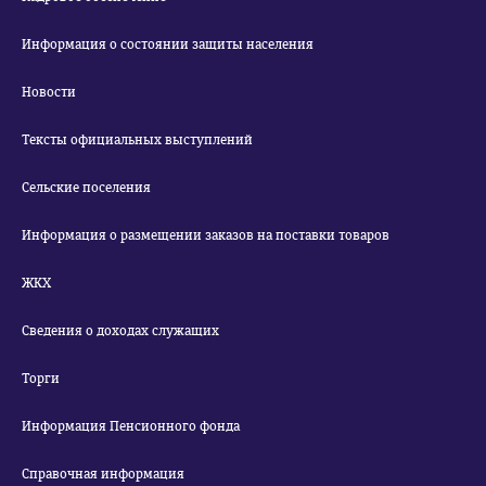
Информация о состоянии защиты населения
Новости
Тексты официальных выступлений
Сельские поселения
Информация о размещении заказов на поставки товаров
ЖКХ
Сведения о доходах служащих
Торги
Информация Пенсионного фонда
Справочная информация