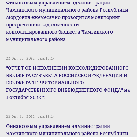
Финансовым управлением администрации
Чамзинского муниципального района Республики
Мордовия ежемесячно проводится мониторинг
просроченной задолженности
консолидированного бюджета Чамзинского
муниципального района
22 Октября 2022 года, 15:14
"ОТЧЕТ ОБ ИСПОЛНЕНИИ КОНСОЛИДИРОВАННОГО
БЮДЖЕТА СУБЪЕКТА РОССИЙСКОЙ ФЕДЕРАЦИИ И
БЮДЖЕТА ТЕРРИТОРИАЛЬНОГО
ГОСУДАРСТВЕННОГО ВНЕБЮДЖЕТНОГО ФОНДА" на
1 октября 2022 г.
22 Октября 2022 года, 15:14
Финансовым управлением администрации
Чамзинского муниципального района Республики