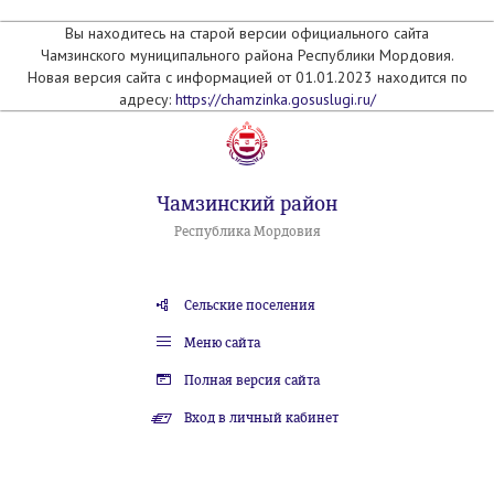
Вы находитесь на старой версии официального сайта
Чамзинского муниципального района Республики Мордовия.
Новая версия сайта с информацией от 01.01.2023 находится по
адресу:
https://chamzinka.gosuslugi.ru/
Чамзинский район
Республика Мордовия
Сельские поселения
Меню сайта
Полная версия сайта
Вход в личный кабинет