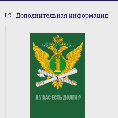
Дополнительная информация