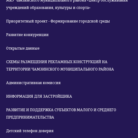
МКУ Чамзинского муниципального района «Центр обслуживания
учреждений образования, культуры и спорта»
Приоритетный проект - Формирование городской среды
Развитие конкуренции
Открытые данные
СХЕМЫ РАЗМЕЩЕНИЯ РЕКЛАМНЫХ КОНСТРУКЦИЙ НА
ТЕРРИТОРИИ ЧАМЗИНСКОГО МУНИЦИПАЛЬНОГО РАЙОНА
Административная комиссия
ИНФОРМАЦИЯ ДЛЯ ЗАСТРОЙЩИКА
РАЗВИТИЕ И ПОДДЕРЖКА СУБЪЕКТОВ МАЛОГО И СРЕДНЕГО
ПРЕДПРИНИМАТЕЛЬСТВА
Детский телефон доверия