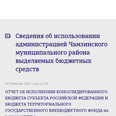
Сведения об использовании
администрацией Чамзинского
муниципального района
выделяемых бюджетных
средств
03 Февраля 2023 года, 11:48
ОТЧЕТ ОБ ИСПОЛНЕНИИ КОНСОЛИДИРОВАННОГО
БЮДЖЕТА СУБЪЕКТА РОССИЙСКОЙ ФЕДЕРАЦИИ И
БЮДЖЕТА ТЕРРИТОРИАЛЬНОГО
ГОСУДАРСТВЕННОГО ВНЕБЮДЖЕТНОГО ФОНДА на