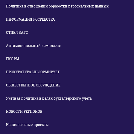
Политика в отношении обработки персональных данных
ИНФОРМАЦИЯ РОСРЕЕСТРА
ОТДЕЛ ЗАГС
Антимонопольный комплаенс
ГКУ РМ
ПРОКУРАТУРА ИНФОРМИРУЕТ
ОБЩЕСТВЕННОЕ ОБСУЖДЕНИЕ
Учетная политика в целях бухгалтерского учета
НОВОСТИ РЕГИОНОВ
Национальные проекты