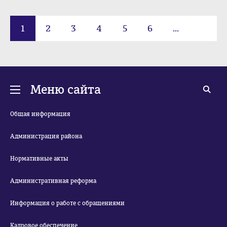
1
2
3
4
5
6
...
14
Меню сайта
Общая информация
Администрация района
Нормативные акты
Административная реформа
Информация о работе с обращениями
Кадровое обеспечение