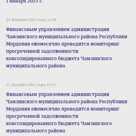
1 января 2023 г.
03 Февраля 2023 года, 11:48
Финансовым управлением администрации
Чамзинского муниципального района Республики
Мордовия ежемесячно проводится мониторинг
просроченной задолженности
консолидированного бюджета Чамзинского
муниципального района
12 Декабря 2022 года, 14:13
Финансовым управлением администрации
Чамзинского муниципального района Республики
Мордовия ежемесячно проводится мониторинг
просроченной задолженности
консолидированного бюджета Чамзинского
муниципального района