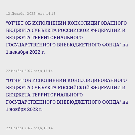
12 Декабря 2022 года, 14:13
"ОТЧЕТ ОБ ИСПОЛНЕНИИ КОНСОЛИДИРОВАННОГО
БЮДЖЕТА СУБЪЕКТА РОССИЙСКОЙ ФЕДЕРАЦИИ И
БЮДЖЕТА ТЕРРИТОРИАЛЬНОГО
ГОСУДАРСТВЕННОГО ВНЕБЮДЖЕТНОГО ФОНДА" на
1 декабря 2022 г.
22 Ноября 2022 года, 15:14
"ОТЧЕТ ОБ ИСПОЛНЕНИИ КОНСОЛИДИРОВАННОГО
БЮДЖЕТА СУБЪЕКТА РОССИЙСКОЙ ФЕДЕРАЦИИ И
БЮДЖЕТА ТЕРРИТОРИАЛЬНОГО
ГОСУДАРСТВЕННОГО ВНЕБЮДЖЕТНОГО ФОНДА" на
1 ноября 2022 г.
22 Ноября 2022 года, 15:14