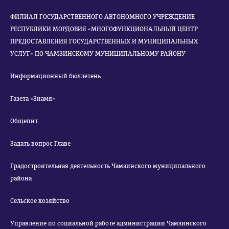
ФИЛИАЛ ГОСУДАРСТВЕННОГО АВТОНОМНОГО УЧРЕЖДЕНИЕ
РЕСПУБЛИКИ МОРДОВИЯ «МНОГОФУНКЦИОНАЛЬНЫЙ ЦЕНТР
ПРЕДОСТАВЛЕНИЯ ГОСУДАРСТВЕННЫХ И МУНИЦИПАЛЬНЫХ
УСЛУГ» ПО ЧАМЗИНСКОМУ МУНИЦИПАЛЬНОМУ РАЙОНУ
Информационный бюллетень
Газета «Знамя»
Общепит
Задать вопрос Главе
Градостроительная деятельность Чамзинского муниципального
района
Сельское хозяйство
Управление по социальной работе администрации Чамзинского