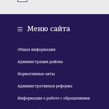
Меню сайта
Общая информация
Администрация района
Нормативные акты
Административная реформа
Информация о работе с обращениями