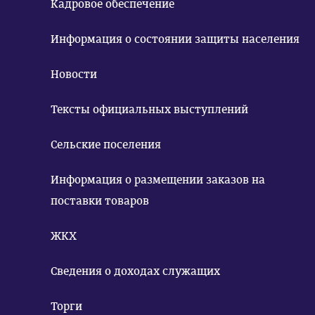
Кадровое обеспечение
Информация о состоянии защиты населения
Новости
Тексты официальных выступлений
Сельские поселения
Информация о размещении заказов на
поставки товаров
ЖКХ
Сведения о доходах служащих
Торги