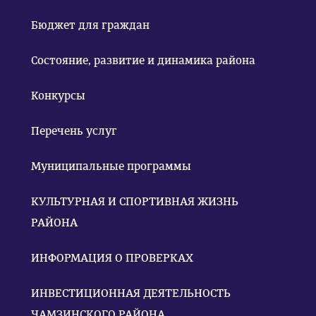
Бюджет для граждан
Состояние, развитие и динамика района
Конкурсы
Перечень услуг
Муниципальные программы
КУЛЬТУРНАЯ И СПОРТИВНАЯ ЖИЗНЬ
РАЙОНА
ИНФОРМАЦИЯ О ПРОВЕРКАХ
ИНВЕСТИЦИОННАЯ ДЕЯТЕЛЬНОСТЬ
ЧАМЗИНСКОГО РАЙОНА