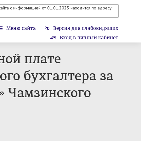
айта с информацией от 01.01.2023 находится по адресу:
Меню сайта
Версия для слабовидящих
Вход в личный кабинет
ной плате
ого бухгалтера за
» Чамзинского