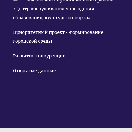
«Центр обслуживания учреждений
образования, культуры и спорта»
Приоритетный проект - Формирование
городской среды
Развитие конкуренции
Открытые данные