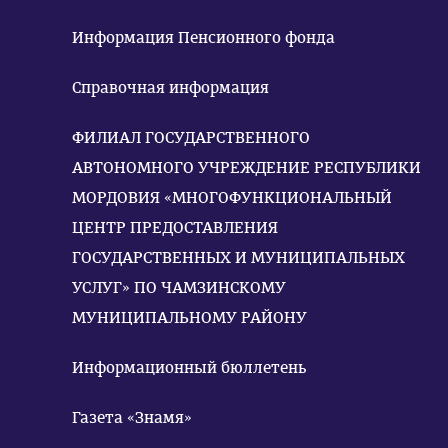
Информация Пенсионного фонда
Справочная информация
ФИЛИАЛ ГОСУДАРСТВЕННОГО
АВТОНОМНОГО УЧРЕЖДЕНИЕ РЕСПУБЛИКИ
МОРДОВИЯ «МНОГОФУНКЦИОНАЛЬНЫЙ
ЦЕНТР ПРЕДОСТАВЛЕНИЯ
ГОСУДАРСТВЕННЫХ И МУНИЦИПАЛЬНЫХ
УСЛУГ» ПО ЧАМЗИНСКОМУ
МУНИЦИПАЛЬНОМУ РАЙОНУ
Информационный бюллетень
Газета «Знамя»