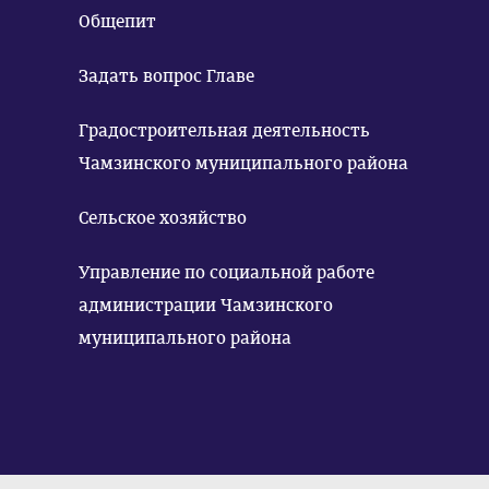
Общепит
Задать вопрос Главе
Градостроительная деятельность
Чамзинского муниципального района
Сельское хозяйство
Управление по социальной работе
администрации Чамзинского
муниципального района