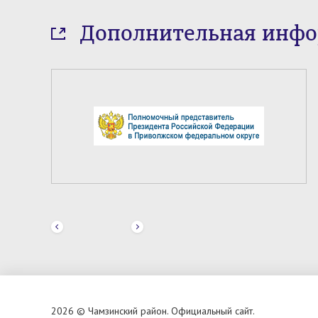
Дополнительная инф