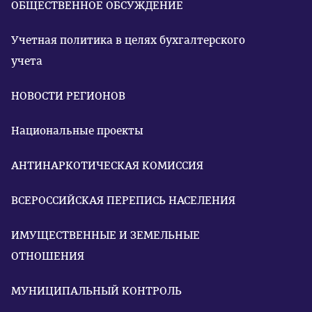
ОБЩЕСТВЕННОЕ ОБСУЖДЕНИЕ
Учетная политика в целях бухгалтерского
учета
НОВОСТИ РЕГИОНОВ
Национальные проекты
АНТИНАРКОТИЧЕСКАЯ КОМИССИЯ
ВСЕРОССИЙСКАЯ ПЕРЕПИСЬ НАСЕЛЕНИЯ
ИМУЩЕСТВЕННЫЕ И ЗЕМЕЛЬНЫЕ
ОТНОШЕНИЯ
МУНИЦИПАЛЬНЫЙ КОНТРОЛЬ