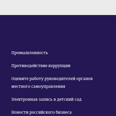
Промышленность
Противодействие коррупции
Оцените работу руководителей органов
местного самоуправления
Электронная запись в детский сад
Новости российского бизнеса