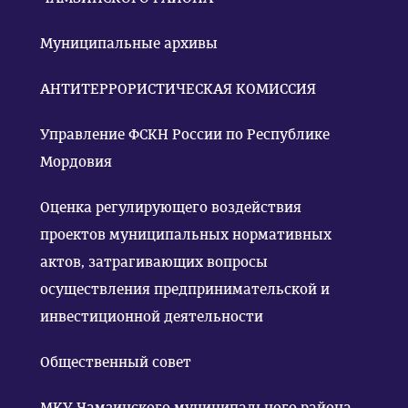
Муниципальные архивы
АНТИТЕРРОРИСТИЧЕСКАЯ КОМИССИЯ
Управление ФСКН России по Республике
Мордовия
Оценка регулирующего воздействия
проектов муниципальных нормативных
актов, затрагивающих вопросы
осуществления предпринимательской и
инвестиционной деятельности
Общественный совет
МКУ Чамзинского муниципального района