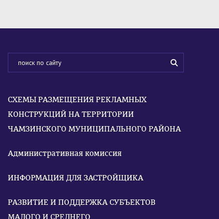
СХЕМЫ РАЗМЕЩЕНИЯ РЕКЛАМНЫХ
КОНСТРУКЦИЙ НА ТЕРРИТОРИИ
ЧАМЗИНСКОГО МУНИЦИПАЛЬНОГО РАЙОНА
Административная комиссия
ИНФОРМАЦИЯ ДЛЯ ЗАСТРОЙЩИКА
РАЗВИТИЕ И ПОДДЕРЖКА СУБЪЕКТОВ
МАЛОГО И СРЕДНЕГО