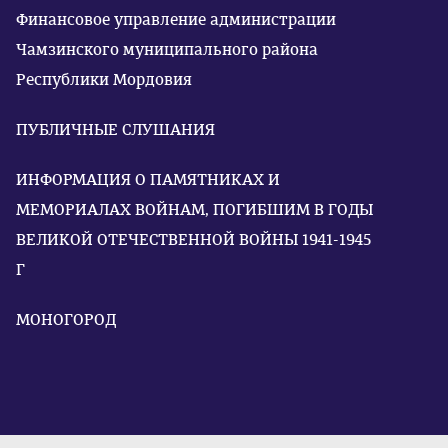
Финансовое управление администрации
Чамзинского муниципального района
Республики Мордовия
ПУБЛИЧНЫЕ СЛУШАНИЯ
ИНФОРМАЦИЯ О ПАМЯТНИКАХ И
МЕМОРИАЛАХ ВОЙНАМ, ПОГИБШИМ В ГОДЫ
ВЕЛИКОЙ ОТЕЧЕСТВЕННОЙ ВОЙНЫ 1941-1945
Г
МОНОГОРОД