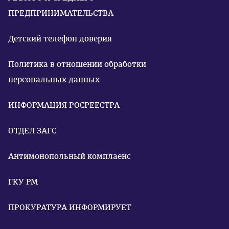
ПРЕДПРИНИМАТЕЛЬСТВА
Детский телефон доверия
Политика в отношении обработки
персональных данных
ИНФОРМАЦИЯ РОСРЕЕСТРА
ОТДЕЛ ЗАГС
Антимонопольный комплаенс
ГКУ РМ
ПРОКУРАТУРА ИНФОРМИРУЕТ