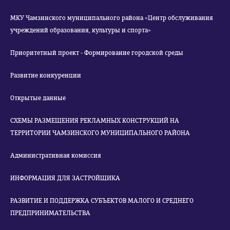
МКУ Чамзинского муниципального района «Центр обслуживания
учреждений образования, культуры и спорта»
Приоритетный проект - Формирование городской среды
Развитие конкуренции
Открытые данные
СХЕМЫ РАЗМЕЩЕНИЯ РЕКЛАМНЫХ КОНСТРУКЦИЙ НА
ТЕРРИТОРИИ ЧАМЗИНСКОГО МУНИЦИПАЛЬНОГО РАЙОНА
Административная комиссия
ИНФОРМАЦИЯ ДЛЯ ЗАСТРОЙЩИКА
РАЗВИТИЕ И ПОДДЕРЖКА СУБЪЕКТОВ МАЛОГО И СРЕДНЕГО
ПРЕДПРИНИМАТЕЛЬСТВА