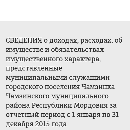
СВЕДЕНИЯ о доходах, расходах, об
имуществе и обязательствах
имущественного характера,
представленные
муниципальными служащими
городского поселения Чамзинка
Чамзинского муниципального
района Республики Мордовия за
отчетный период с 1 января по 31
декабря 2015 года