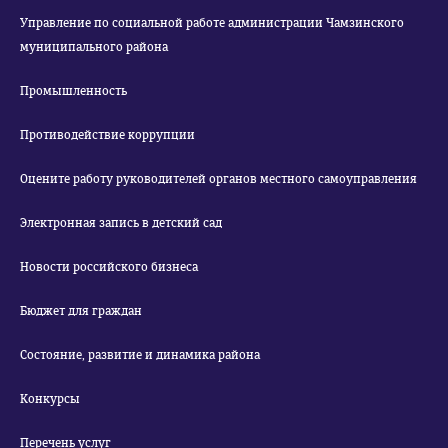
Управление по социальной работе администрации Чамзинского
муниципального района
Промышленность
Противодействие коррупции
Оцените работу руководителей органов местного самоуправления
Электронная запись в детский сад
Новости российского бизнеса
Бюджет для граждан
Состояние, развитие и динамика района
Конкурсы
Перечень услуг