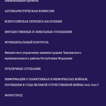
Национальные проекты
АНТИНАРКОТИЧЕСКАЯ КОМИССИЯ
ВСЕРОССИЙСКАЯ ПЕРЕПИСЬ НАСЕЛЕНИЯ
ИМУЩЕСТВЕННЫЕ И ЗЕМЕЛЬНЫЕ ОТНОШЕНИЯ
МУНИЦИПАЛЬНЫЙ КОНТРОЛЬ
Финансовое управление администрации Чамзинского
муниципального района Республики Мордовия
ПУБЛИЧНЫЕ СЛУШАНИЯ
ИНФОРМАЦИЯ О ПАМЯТНИКАХ И МЕМОРИАЛАХ ВОЙНАМ,
ПОГИБШИМ В ГОДЫ ВЕЛИКОЙ ОТЕЧЕСТВЕННОЙ ВОЙНЫ 1941-1945 Г
МОНОГОРОД