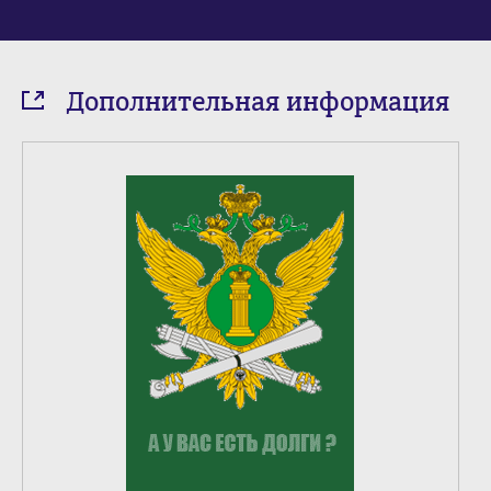
Дополнительная информация