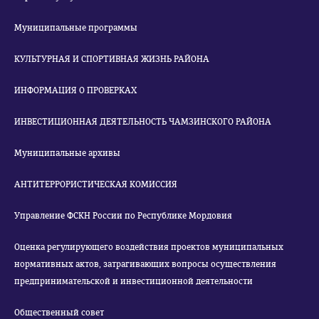
Муниципальные программы
КУЛЬТУРНАЯ И СПОРТИВНАЯ ЖИЗНЬ РАЙОНА
ИНФОРМАЦИЯ О ПРОВЕРКАХ
ИНВЕСТИЦИОННАЯ ДЕЯТЕЛЬНОСТЬ ЧАМЗИНСКОГО РАЙОНА
Муниципальные архивы
АНТИТЕРРОРИСТИЧЕСКАЯ КОМИССИЯ
Управление ФСКН России по Республике Мордовия
Оценка регулирующего воздействия проектов муниципальных
нормативных актов, затрагивающих вопросы осуществления
предпринимательской и инвестиционной деятельности
Общественный совет