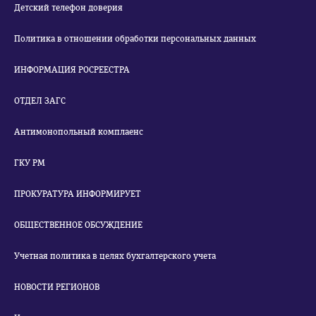
Детский телефон доверия
Политика в отношении обработки персональных данных
ИНФОРМАЦИЯ РОСРЕЕСТРА
ОТДЕЛ ЗАГС
Антимонопольный комплаенс
ГКУ РМ
ПРОКУРАТУРА ИНФОРМИРУЕТ
ОБЩЕСТВЕННОЕ ОБСУЖДЕНИЕ
Учетная политика в целях бухгалтерского учета
НОВОСТИ РЕГИОНОВ