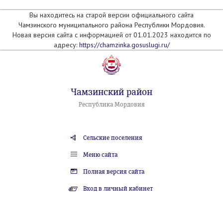
Вы находитесь на старой версии официального сайта
Чамзинского муниципального района Республики Мордовия.
Новая версия сайта с информацией от 01.01.2023 находится по
адресу:
https://chamzinka.gosuslugi.ru/
Чамзинский район
Республика Мордовия
Сельские поселения
Меню сайта
Полная версия сайта
Вход в личный кабинет