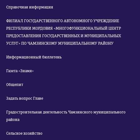
Справочная информация
ФИЛИАЛ ГОСУДАРСТВЕННОГО АВТОНОМНОГО УЧРЕЖДЕНИЕ
РЕСПУБЛИКИ МОРДОВИЯ «МНОГОФУНКЦИОНАЛЬНЫЙ ЦЕНТР
ПРЕДОСТАВЛЕНИЯ ГОСУДАРСТВЕННЫХ И МУНИЦИПАЛЬНЫХ
УСЛУГ» ПО ЧАМЗИНСКОМУ МУНИЦИПАЛЬНОМУ РАЙОНУ
Информационный бюллетень
Газета «Знамя»
Общепит
Задать вопрос Главе
Градостроительная деятельность Чамзинского муниципального
района
Сельское хозяйство