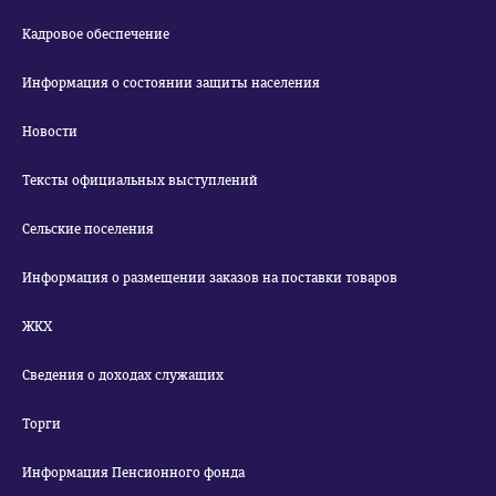
Кадровое обеспечение
Информация о состоянии защиты населения
Новости
Тексты официальных выступлений
Сельские поселения
Информация о размещении заказов на поставки товаров
ЖКХ
Сведения о доходах служащих
Торги
Информация Пенсионного фонда