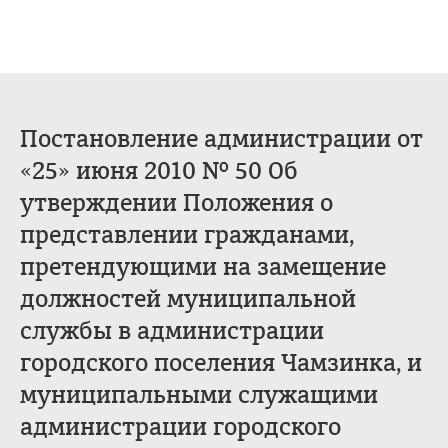
Постановление администрации от
«25» июня 2010 № 50 Об
утверждении Положения о
представлении гражданами,
претендующими на замещение
должностей муниципальной
службы в администрации
городского поселения Чамзинка, и
муниципальными служащими
администрации городского