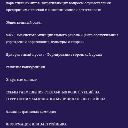
нормативных актов, затрагивающих вопросы осуществления
предпринимательской и инвестиционной деятельности
Общественный совет
МКУ Чамзинского муниципального района «Центр обслуживания
учреждений образования, культуры и спорта»
Приоритетный проект - Формирование городской среды
Развитие конкуренции
Открытые данные
СХЕМЫ РАЗМЕЩЕНИЯ РЕКЛАМНЫХ КОНСТРУКЦИЙ НА
ТЕРРИТОРИИ ЧАМЗИНСКОГО МУНИЦИПАЛЬНОГО РАЙОНА
Административная комиссия
ИНФОРМАЦИЯ ДЛЯ ЗАСТРОЙЩИКА