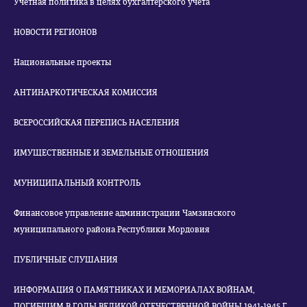
Учетная политика в целях бухгалтерского учета
НОВОСТИ РЕГИОНОВ
Национальные проекты
АНТИНАРКОТИЧЕСКАЯ КОМИССИЯ
ВСЕРОССИЙСКАЯ ПЕРЕПИСЬ НАСЕЛЕНИЯ
ИМУЩЕСТВЕННЫЕ И ЗЕМЕЛЬНЫЕ ОТНОШЕНИЯ
МУНИЦИПАЛЬНЫЙ КОНТРОЛЬ
Финансовое управление администрации Чамзинского
муниципального района Республики Мордовия
ПУБЛИЧНЫЕ СЛУШАНИЯ
ИНФОРМАЦИЯ О ПАМЯТНИКАХ И МЕМОРИАЛАХ ВОЙНАМ,
ПОГИБШИМ В ГОДЫ ВЕЛИКОЙ ОТЕЧЕСТВЕННОЙ ВОЙНЫ 1941-1945 Г