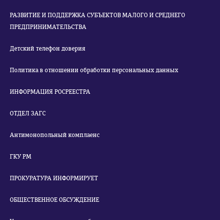
РАЗВИТИЕ И ПОДДЕРЖКА СУБЪЕКТОВ МАЛОГО И СРЕДНЕГО
ПРЕДПРИНИМАТЕЛЬСТВА
Детский телефон доверия
Политика в отношении обработки персональных данных
ИНФОРМАЦИЯ РОСРЕЕСТРА
ОТДЕЛ ЗАГС
Антимонопольный комплаенс
ГКУ РМ
ПРОКУРАТУРА ИНФОРМИРУЕТ
ОБЩЕСТВЕННОЕ ОБСУЖДЕНИЕ