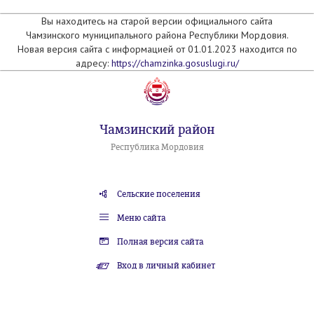
Вы находитесь на старой версии официального сайта
Чамзинского муниципального района Республики Мордовия.
Новая версия сайта с информацией от 01.01.2023 находится по
адресу:
https://chamzinka.gosuslugi.ru/
Чамзинский район
Республика Мордовия
Сельские поселения
Меню сайта
Полная версия сайта
Вход в личный кабинет