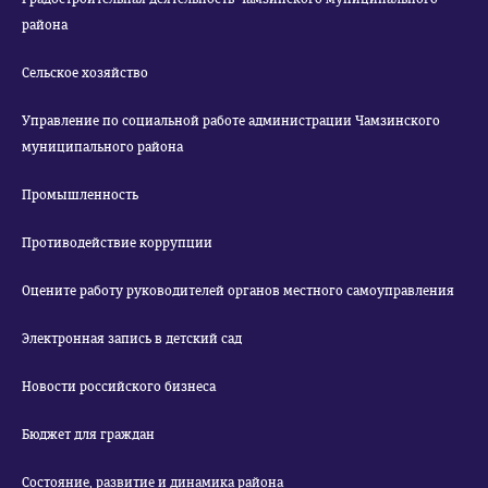
района
Сельское хозяйство
Управление по социальной работе администрации Чамзинского
муниципального района
Промышленность
Противодействие коррупции
Оцените работу руководителей органов местного самоуправления
Электронная запись в детский сад
Новости российского бизнеса
Бюджет для граждан
Состояние, развитие и динамика района