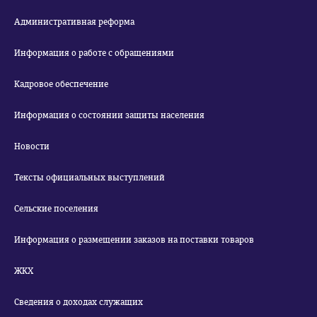
Административная реформа
Информация о работе с обращениями
Кадровое обеспечение
Информация о состоянии защиты населения
Новости
Тексты официальных выступлений
Сельские поселения
Информация о размещении заказов на поставки товаров
ЖКХ
Сведения о доходах служащих