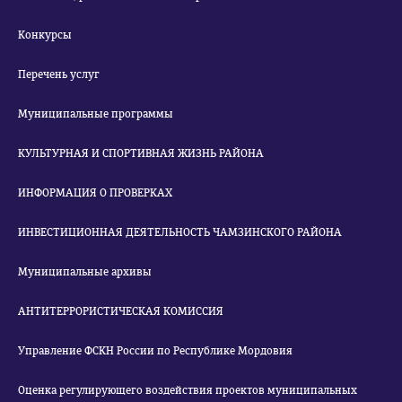
Конкурсы
Перечень услуг
Муниципальные программы
КУЛЬТУРНАЯ И СПОРТИВНАЯ ЖИЗНЬ РАЙОНА
ИНФОРМАЦИЯ О ПРОВЕРКАХ
ИНВЕСТИЦИОННАЯ ДЕЯТЕЛЬНОСТЬ ЧАМЗИНСКОГО РАЙОНА
Муниципальные архивы
АНТИТЕРРОРИСТИЧЕСКАЯ КОМИССИЯ
Управление ФСКН России по Республике Мордовия
Оценка регулирующего воздействия проектов муниципальных