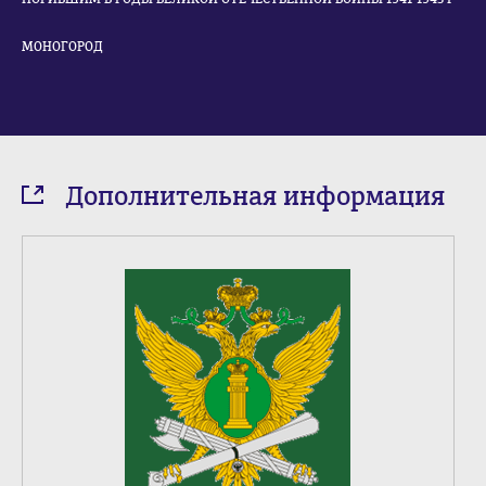
МОНОГОРОД
Дополнительная информация