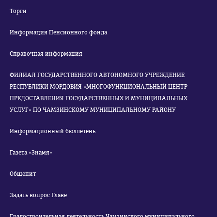
Торги
Информация Пенсионного фонда
Справочная информация
ФИЛИАЛ ГОСУДАРСТВЕННОГО АВТОНОМНОГО УЧРЕЖДЕНИЕ
РЕСПУБЛИКИ МОРДОВИЯ «МНОГОФУНКЦИОНАЛЬНЫЙ ЦЕНТР
ПРЕДОСТАВЛЕНИЯ ГОСУДАРСТВЕННЫХ И МУНИЦИПАЛЬНЫХ
УСЛУГ» ПО ЧАМЗИНСКОМУ МУНИЦИПАЛЬНОМУ РАЙОНУ
Информационный бюллетень
Газета «Знамя»
Общепит
Задать вопрос Главе
Градостроительная деятельность Чамзинского муниципального