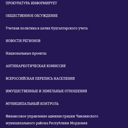
ПРОКУРАТУРА ИНФОРМИРУЕТ
ОБЩЕСТВЕННОЕ ОБСУЖДЕНИЕ
Учетная политика в целях бухгалтерского учета
НОВОСТИ РЕГИОНОВ
Национальные проекты
АНТИНАРКОТИЧЕСКАЯ КОМИССИЯ
ВСЕРОССИЙСКАЯ ПЕРЕПИСЬ НАСЕЛЕНИЯ
ИМУЩЕСТВЕННЫЕ И ЗЕМЕЛЬНЫЕ ОТНОШЕНИЯ
МУНИЦИПАЛЬНЫЙ КОНТРОЛЬ
Финансовое управление администрации Чамзинского
муниципального района Республики Мордовия