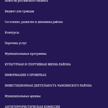
Новости российского бизнеса
Бюджет для граждан
Состояние, развитие и динамика района
Конкурсы
Перечень услуг
Муниципальные программы
КУЛЬТУРНАЯ И СПОРТИВНАЯ ЖИЗНЬ РАЙОНА
ИНФОРМАЦИЯ О ПРОВЕРКАХ
ИНВЕСТИЦИОННАЯ ДЕЯТЕЛЬНОСТЬ ЧАМЗИНСКОГО РАЙОНА
Муниципальные архивы
АНТИТЕРРОРИСТИЧЕСКАЯ КОМИССИЯ