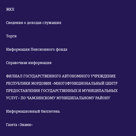
ЖКХ
Сведения о доходах служащих
Торги
Информация Пенсионного фонда
Справочная информация
ФИЛИАЛ ГОСУДАРСТВЕННОГО АВТОНОМНОГО УЧРЕЖДЕНИЕ
РЕСПУБЛИКИ МОРДОВИЯ «МНОГОФУНКЦИОНАЛЬНЫЙ ЦЕНТР
ПРЕДОСТАВЛЕНИЯ ГОСУДАРСТВЕННЫХ И МУНИЦИПАЛЬНЫХ
УСЛУГ» ПО ЧАМЗИНСКОМУ МУНИЦИПАЛЬНОМУ РАЙОНУ
Информационный бюллетень
Газета «Знамя»