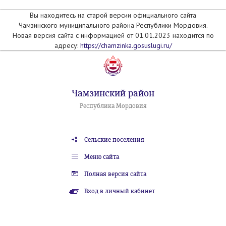
Вы находитесь на старой версии официального сайта
Чамзинского муниципального района Республики Мордовия.
Новая версия сайта с информацией от 01.01.2023 находится по
адресу:
https://chamzinka.gosuslugi.ru/
Чамзинский район
Республика Мордовия
Сельские поселения
Меню сайта
Полная версия сайта
Вход в личный кабинет