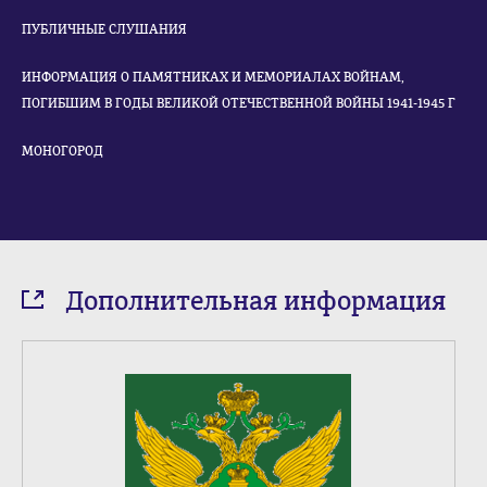
ПУБЛИЧНЫЕ СЛУШАНИЯ
ИНФОРМАЦИЯ О ПАМЯТНИКАХ И МЕМОРИАЛАХ ВОЙНАМ,
ПОГИБШИМ В ГОДЫ ВЕЛИКОЙ ОТЕЧЕСТВЕННОЙ ВОЙНЫ 1941-1945 Г
МОНОГОРОД
Дополнительная информация