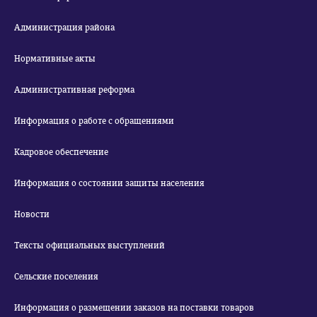
Администрация района
Нормативные акты
Административная реформа
Информация о работе с обращениями
Кадровое обеспечение
Информация о состоянии защиты населения
Новости
Тексты официальных выступлений
Сельские поселения
Информация о размещении заказов на поставки товаров