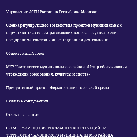
Управление ФСКН России по Республике Мордовия
Оценка регулирующего воздействия проектов муниципальных
нормативных актов, затрагивающих вопросы осуществления
предпринимательской и инвестиционной деятельности
Общественный совет
МКУ Чамзинского муниципального района «Центр обслуживания
учреждений образования, культуры и спорта»
Приоритетный проект - Формирование городской среды
Развитие конкуренции
Открытые данные
СХЕМЫ РАЗМЕЩЕНИЯ РЕКЛАМНЫХ КОНСТРУКЦИЙ НА
ТЕРРИТОРИИ ЧАМЗИНСКОГО МУНИЦИПАЛЬНОГО РАЙОНА