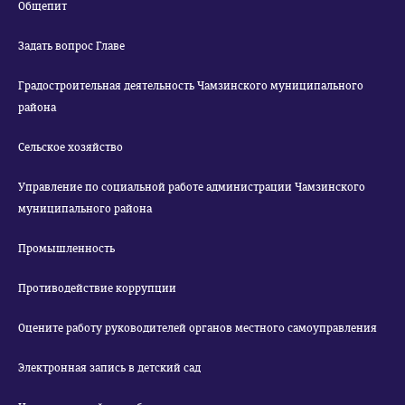
Общепит
Задать вопрос Главе
Градостроительная деятельность Чамзинского муниципального
района
Сельское хозяйство
Управление по социальной работе администрации Чамзинского
муниципального района
Промышленность
Противодействие коррупции
Оцените работу руководителей органов местного самоуправления
Электронная запись в детский сад