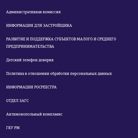
Административная комиссия
ИНФОРМАЦИЯ ДЛЯ ЗАСТРОЙЩИКА
РАЗВИТИЕ И ПОДДЕРЖКА СУБЪЕКТОВ МАЛОГО И СРЕДНЕГО
ПРЕДПРИНИМАТЕЛЬСТВА
Детский телефон доверия
Политика в отношении обработки персональных данных
ИНФОРМАЦИЯ РОСРЕЕСТРА
ОТДЕЛ ЗАГС
Антимонопольный комплаенс
ГКУ РМ