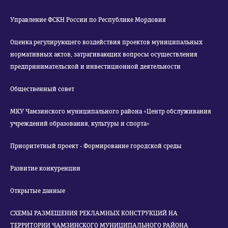
Управление ФСКН России по Республике Мордовия
Оценка регулирующего воздействия проектов муниципальных
нормативных актов, затрагивающих вопросы осуществления
предпринимательской и инвестиционной деятельности
Общественный совет
МКУ Чамзинского муниципального района «Центр обслуживания
учреждений образования, культуры и спорта»
Приоритетный проект - Формирование городской среды
Развитие конкуренции
Открытые данные
СХЕМЫ РАЗМЕЩЕНИЯ РЕКЛАМНЫХ КОНСТРУКЦИЙ НА
ТЕРРИТОРИИ ЧАМЗИНСКОГО МУНИЦИПАЛЬНОГО РАЙОНА