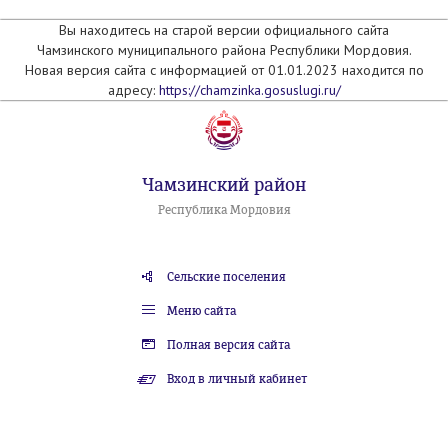
Вы находитесь на старой версии официального сайта
Чамзинского муниципального района Республики Мордовия.
Новая версия сайта с информацией от 01.01.2023 находится по
адресу:
https://chamzinka.gosuslugi.ru/
Чамзинский район
Республика Мордовия
Сельские поселения
Меню сайта
Полная версия сайта
Вход в личный кабинет