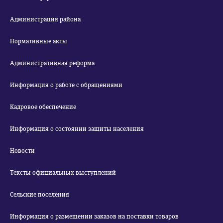
Администрация района
Нормативные акты
Административная реформа
Информация о работе с обращениями
Кадровое обеспечение
Информация о состоянии защиты населения
Новости
Тексты официальных выступлений
Сельские поселения
Информация о размещении заказов на поставки товаров