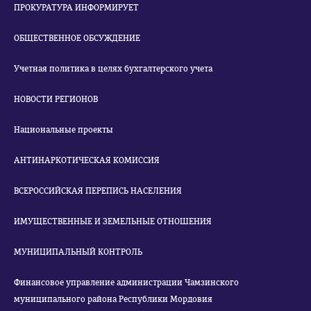
ПРОКУРАТУРА ИНФОРМИРУЕТ
ОБЩЕСТВЕННОЕ ОБСУЖДЕНИЕ
Учетная политика в целях бухгалтерского учета
НОВОСТИ РЕГИОНОВ
Национальные проекты
АНТИНАРКОТИЧЕСКАЯ КОМИССИЯ
ВСЕРОССИЙСКАЯ ПЕРЕПИСЬ НАСЕЛЕНИЯ
ИМУЩЕСТВЕННЫЕ И ЗЕМЕЛЬНЫЕ ОТНОШЕНИЯ
МУНИЦИПАЛЬНЫЙ КОНТРОЛЬ
Финансовое управление администрации Чамзинского
муниципального района Республики Мордовия