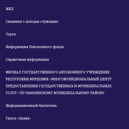
ЖКХ
Сведения о доходах служащих
Торги
Информация Пенсионного фонда
Справочная информация
ФИЛИАЛ ГОСУДАРСТВЕННОГО АВТОНОМНОГО УЧРЕЖДЕНИЕ
РЕСПУБЛИКИ МОРДОВИЯ «МНОГОФУНКЦИОНАЛЬНЫЙ ЦЕНТР
ПРЕДОСТАВЛЕНИЯ ГОСУДАРСТВЕННЫХ И МУНИЦИПАЛЬНЫХ
УСЛУГ» ПО ЧАМЗИНСКОМУ МУНИЦИПАЛЬНОМУ РАЙОНУ
Информационный бюллетень
Газета «Знамя»