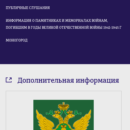
ПУБЛИЧНЫЕ СЛУШАНИЯ
ИНФОРМАЦИЯ О ПАМЯТНИКАХ И МЕМОРИАЛАХ ВОЙНАМ,
ПОГИБШИМ В ГОДЫ ВЕЛИКОЙ ОТЕЧЕСТВЕННОЙ ВОЙНЫ 1941-1945 Г
МОНОГОРОД
Дополнительная информация