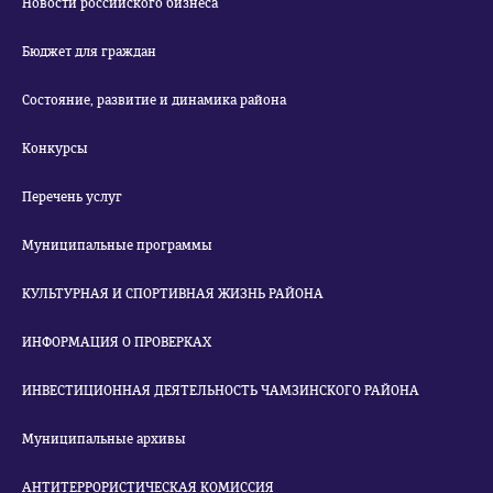
Новости российского бизнеса
Бюджет для граждан
Состояние, развитие и динамика района
Конкурсы
Перечень услуг
Муниципальные программы
КУЛЬТУРНАЯ И СПОРТИВНАЯ ЖИЗНЬ РАЙОНА
ИНФОРМАЦИЯ О ПРОВЕРКАХ
ИНВЕСТИЦИОННАЯ ДЕЯТЕЛЬНОСТЬ ЧАМЗИНСКОГО РАЙОНА
Муниципальные архивы
АНТИТЕРРОРИСТИЧЕСКАЯ КОМИССИЯ