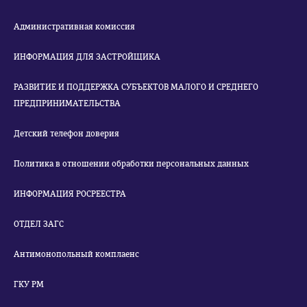
Административная комиссия
ИНФОРМАЦИЯ ДЛЯ ЗАСТРОЙЩИКА
РАЗВИТИЕ И ПОДДЕРЖКА СУБЪЕКТОВ МАЛОГО И СРЕДНЕГО
ПРЕДПРИНИМАТЕЛЬСТВА
Детский телефон доверия
Политика в отношении обработки персональных данных
ИНФОРМАЦИЯ РОСРЕЕСТРА
ОТДЕЛ ЗАГС
Антимонопольный комплаенс
ГКУ РМ