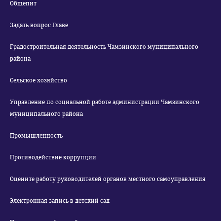
Общепит
Задать вопрос Главе
Градостроительная деятельность Чамзинского муниципального
района
Сельское хозяйство
Управление по социальной работе администрации Чамзинского
муниципального района
Промышленность
Противодействие коррупции
Оцените работу руководителей органов местного самоуправления
Электронная запись в детский сад