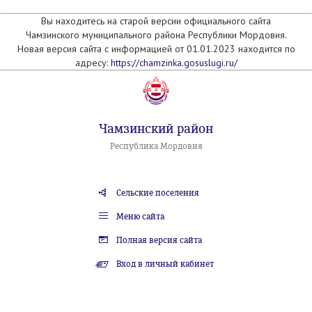
Вы находитесь на старой версии официального сайта
Чамзинского муниципального района Республики Мордовия.
Новая версия сайта с информацией от 01.01.2023 находится по
адресу:
https://chamzinka.gosuslugi.ru/
Чамзинский район
Республика Мордовия
Сельские поселения
Меню сайта
Полная версия сайта
Вход в личный кабинет