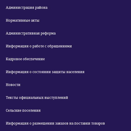
Администрация района
Нормативные акты
Административная реформа
Информация о работе с обращениями
Кадровое обеспечение
Информация о состоянии защиты населения
Новости
Тексты официальных выступлений
Сельские поселения
Информация о размещении заказов на поставки товаров