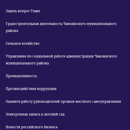
Задать вопрос Главе
Градостроительная деятельность Чамзинского муниципального
района
Сельское хозяйство
Управление по социальной работе администрации Чамзинского
муниципального района
Промышленность
Противодействие коррупции
Оцените работу руководителей органов местного самоуправления
Электронная запись в детский сад
Новости российского бизнеса