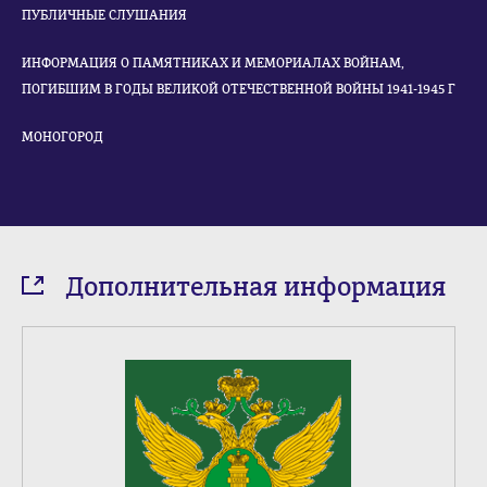
ПУБЛИЧНЫЕ СЛУШАНИЯ
ИНФОРМАЦИЯ О ПАМЯТНИКАХ И МЕМОРИАЛАХ ВОЙНАМ,
ПОГИБШИМ В ГОДЫ ВЕЛИКОЙ ОТЕЧЕСТВЕННОЙ ВОЙНЫ 1941-1945 Г
МОНОГОРОД
Дополнительная информация