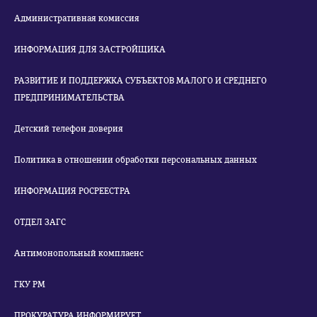
Административная комиссия
ИНФОРМАЦИЯ ДЛЯ ЗАСТРОЙЩИКА
РАЗВИТИЕ И ПОДДЕРЖКА СУБЪЕКТОВ МАЛОГО И СРЕДНЕГО
ПРЕДПРИНИМАТЕЛЬСТВА
Детский телефон доверия
Политика в отношении обработки персональных данных
ИНФОРМАЦИЯ РОСРЕЕСТРА
ОТДЕЛ ЗАГС
Антимонопольный комплаенс
ГКУ РМ
ПРОКУРАТУРА ИНФОРМИРУЕТ