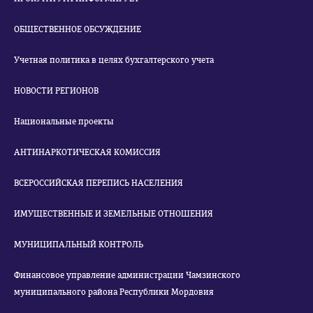
ОБЩЕСТВЕННОЕ ОБСУЖДЕНИЕ
Учетная политика в целях бухгалтерского учета
НОВОСТИ РЕГИОНОВ
Национальные проекты
АНТИНАРКОТИЧЕСКАЯ КОМИССИЯ
ВСЕРОССИЙСКАЯ ПЕРЕПИСЬ НАСЕЛЕНИЯ
ИМУЩЕСТВЕННЫЕ И ЗЕМЕЛЬНЫЕ ОТНОШЕНИЯ
МУНИЦИПАЛЬНЫЙ КОНТРОЛЬ
Финансовое управление администрации Чамзинского
муниципального района Республики Мордовия