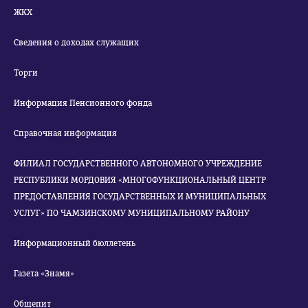
ЖКХ
Сведения о доходах служащих
Торги
Информация Пенсионного фонда
Справочная информация
ФИЛИАЛ ГОСУДАРСТВЕННОГО АВТОНОМНОГО УЧРЕЖДЕНИЕ
РЕСПУБЛИКИ МОРДОВИЯ «МНОГОФУНКЦИОНАЛЬНЫЙ ЦЕНТР
ПРЕДОСТАВЛЕНИЯ ГОСУДАРСТВЕННЫХ И МУНИЦИПАЛЬНЫХ
УСЛУГ» ПО ЧАМЗИНСКОМУ МУНИЦИПАЛЬНОМУ РАЙОНУ
Информационный бюллетень
Газета «Знамя»
Общепит