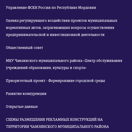
Управление ФСКН России по Республике Мордовия
Оценка регулирующего воздействия проектов муниципальных
нормативных актов, затрагивающих вопросы осуществления
предпринимательской и инвестиционной деятельности
Общественный совет
МКУ Чамзинского муниципального района «Центр обслуживания
учреждений образования, культуры и спорта»
Приоритетный проект - Формирование городской среды
Развитие конкуренции
Открытые данные
СХЕМЫ РАЗМЕЩЕНИЯ РЕКЛАМНЫХ КОНСТРУКЦИЙ НА
ТЕРРИТОРИИ ЧАМЗИНСКОГО МУНИЦИПАЛЬНОГО РАЙОНА