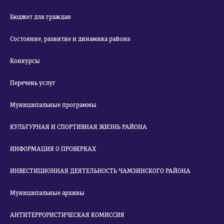
Бюджет для граждан
Состояние, развитие и динамика района
Конкурсы
Перечень услуг
Муниципальные программы
КУЛЬТУРНАЯ И СПОРТИВНАЯ ЖИЗНЬ РАЙОНА
ИНФОРМАЦИЯ О ПРОВЕРКАХ
ИНВЕСТИЦИОННАЯ ДЕЯТЕЛЬНОСТЬ ЧАМЗИНСКОГО РАЙОНА
Муниципальные архивы
АНТИТЕРРОРИСТИЧЕСКАЯ КОМИССИЯ