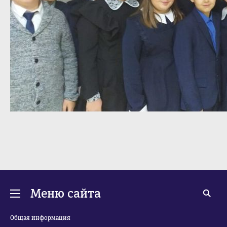
Меню сайта
Общая информация