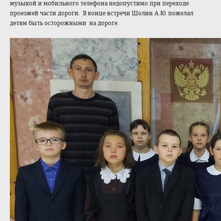
музыкой и мобильного телефона недопустимо при переходе
проезжей части дороги. В конце встречи Шолин А.Ю. пожелал
детям быть осторожными на дороге.