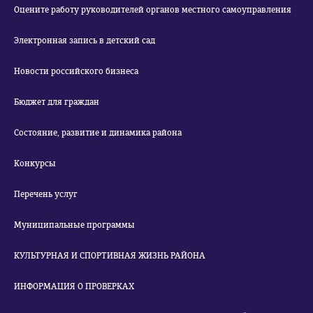
Оцените работу руководителей органов местного самоуправления
Электронная запись в детский сад
Новости российского бизнеса
Бюджет для граждан
Состояние, развитие и динамика района
Конкурсы
Перечень услуг
Муниципальные программы
КУЛЬТУРНАЯ И СПОРТИВНАЯ ЖИЗНЬ РАЙОНА
ИНФОРМАЦИЯ О ПРОВЕРКАХ