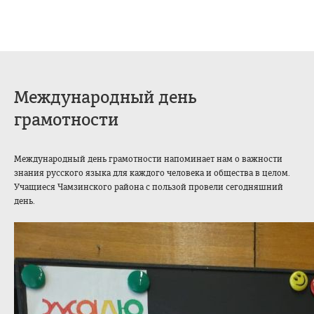
Международный день
грамотности
Международный день грамотности напоминает нам о важности
знания русского языка для каждого человека и общества в целом.
Учащиеся Чамзинского района с пользой провели сегодняшний
день.