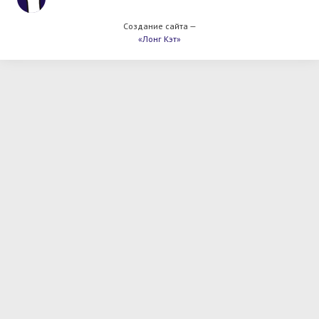
Создание сайта —
«Лонг Кэт»