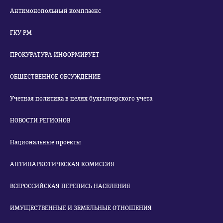
Антимонопольный комплаенс
ГКУ РМ
ПРОКУРАТУРА ИНФОРМИРУЕТ
ОБЩЕСТВЕННОЕ ОБСУЖДЕНИЕ
Учетная политика в целях бухгалтерского учета
НОВОСТИ РЕГИОНОВ
Национальные проекты
АНТИНАРКОТИЧЕСКАЯ КОМИССИЯ
ВСЕРОССИЙСКАЯ ПЕРЕПИСЬ НАСЕЛЕНИЯ
ИМУЩЕСТВЕННЫЕ И ЗЕМЕЛЬНЫЕ ОТНОШЕНИЯ