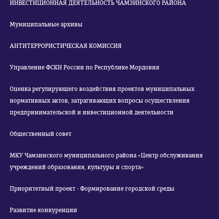
ИНВЕСТИЦИОННАЯ ДЕЯТЕЛЬНОСТЬ ЧАМЗИНСКОГО РАЙОНА
Муниципальные архивы
АНТИТЕРРОРИСТИЧЕСКАЯ КОМИССИЯ
Управление ФСКН России по Республике Мордовия
Оценка регулирующего воздействия проектов муниципальных
нормативных актов, затрагивающих вопросы осуществления
предпринимательской и инвестиционной деятельности
Общественный совет
МКУ Чамзинского муниципального района «Центр обслуживания
учреждений образования, культуры и спорта»
Приоритетный проект - Формирование городской среды
Развитие конкуренции