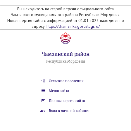
Вы находитесь на старой версии официального сайта
Чамзинского муниципального района Республики Мордовия.
Новая версия сайта с информацией от 01.01.2023 находится по
адресу:
https://chamzinka.gosuslugi.ru/
Чамзинский район
Республика Мордовия
Сельские поселения
Меню сайта
Полная версия сайта
Вход в личный кабинет