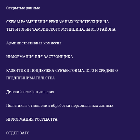
Открытые данные
СХЕМЫ РАЗМЕЩЕНИЯ РЕКЛАМНЫХ КОНСТРУКЦИЙ НА
ТЕРРИТОРИИ ЧАМЗИНСКОГО МУНИЦИПАЛЬНОГО РАЙОНА
Административная комиссия
ИНФОРМАЦИЯ ДЛЯ ЗАСТРОЙЩИКА
РАЗВИТИЕ И ПОДДЕРЖКА СУБЪЕКТОВ МАЛОГО И СРЕДНЕГО
ПРЕДПРИНИМАТЕЛЬСТВА
Детский телефон доверия
Политика в отношении обработки персональных данных
ИНФОРМАЦИЯ РОСРЕЕСТРА
ОТДЕЛ ЗАГС