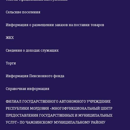
Сельские поселения
Информация о размещении заказов на поставки товаров
ЖКХ
Сведения о доходах служащих
Торги
Информация Пенсионного фонда
Справочная информация
ФИЛИАЛ ГОСУДАРСТВЕННОГО АВТОНОМНОГО УЧРЕЖДЕНИЕ
РЕСПУБЛИКИ МОРДОВИЯ «МНОГОФУНКЦИОНАЛЬНЫЙ ЦЕНТР
ПРЕДОСТАВЛЕНИЯ ГОСУДАРСТВЕННЫХ И МУНИЦИПАЛЬНЫХ
УСЛУГ» ПО ЧАМЗИНСКОМУ МУНИЦИПАЛЬНОМУ РАЙОНУ