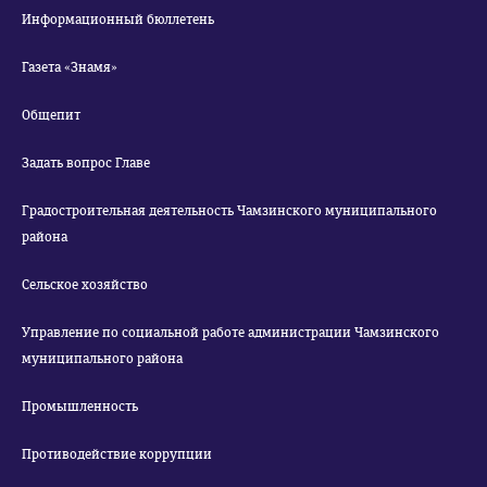
Информационный бюллетень
Газета «Знамя»
Общепит
Задать вопрос Главе
Градостроительная деятельность Чамзинского муниципального
района
Сельское хозяйство
Управление по социальной работе администрации Чамзинского
муниципального района
Промышленность
Противодействие коррупции