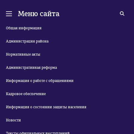
Меню сайта
Общая информация
Администрация района
Нормативные акты
Административная реформа
Информация о работе с обращениями
Кадровое обеспечение
Информация о состоянии защиты населения
Новости
Тексты официальных выступлений