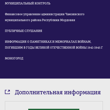
МУНИЦИПАЛЬНЫЙ КОНТРОЛЬ
Финансовое управление администрации Чамзинского
муниципального района Республики Мордовия
ПУБЛИЧНЫЕ СЛУШАНИЯ
ИНФОРМАЦИЯ О ПАМЯТНИКАХ И МЕМОРИАЛАХ ВОЙНАМ,
ПОГИБШИМ В ГОДЫ ВЕЛИКОЙ ОТЕЧЕСТВЕННОЙ ВОЙНЫ 1941-1945 Г
МОНОГОРОД
Дополнительная информация