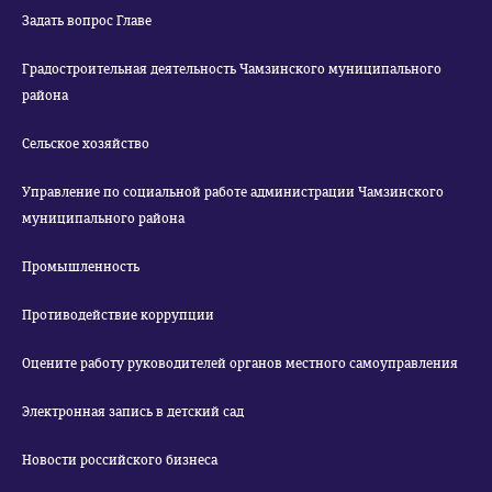
Задать вопрос Главе
Градостроительная деятельность Чамзинского муниципального
района
Сельское хозяйство
Управление по социальной работе администрации Чамзинского
муниципального района
Промышленность
Противодействие коррупции
Оцените работу руководителей органов местного самоуправления
Электронная запись в детский сад
Новости российского бизнеса