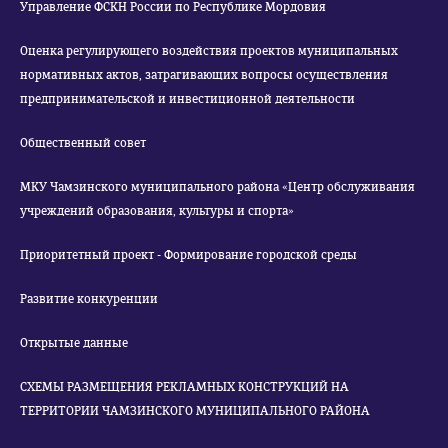
Управление ФСКН России по Республике Мордовия
Оценка регулирующего воздействия проектов муниципальных
нормативных актов, затрагивающих вопросы осуществления
предпринимательской и инвестиционной деятельности
Общественный совет
МКУ Чамзинского муниципального района «Центр обслуживания
учреждений образования, культуры и спорта»
Приоритетный проект - Формирование городской среды
Развитие конкуренции
Открытые данные
СХЕМЫ РАЗМЕЩЕНИЯ РЕКЛАМНЫХ КОНСТРУКЦИЙ НА
ТЕРРИТОРИИ ЧАМЗИНСКОГО МУНИЦИПАЛЬНОГО РАЙОНА