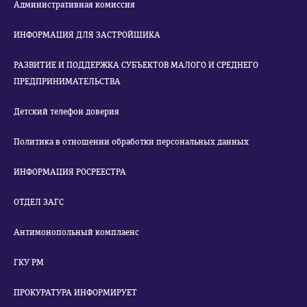
Административная комиссия
ИНФОРМАЦИЯ ДЛЯ ЗАСТРОЙЩИКА
РАЗВИТИЕ И ПОДДЕРЖКА СУБЪЕКТОВ МАЛОГО И СРЕДНЕГО
ПРЕДПРИНИМАТЕЛЬСТВА
Детский телефон доверия
Политика в отношении обработки персональных данных
ИНФОРМАЦИЯ РОСРЕЕСТРА
ОТДЕЛ ЗАГС
Антимонопольный комплаенс
ГКУ РМ
ПРОКУРАТУРА ИНФОРМИРУЕТ