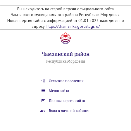
Вы находитесь на старой версии официального сайта
Чамзинского муниципального района Республики Мордовия.
Новая версия сайта с информацией от 01.01.2023 находится по
адресу:
https://chamzinka.gosuslugi.ru/
Чамзинский район
Республика Мордовия
Сельские поселения
Меню сайта
Полная версия сайта
Вход в личный кабинет