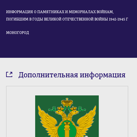
ИНФОРМАЦИЯ О ПАМЯТНИКАХ И МЕМОРИАЛАХ ВОЙНАМ,
ПОГИБШИМ В ГОДЫ ВЕЛИКОЙ ОТЕЧЕСТВЕННОЙ ВОЙНЫ 1941-1945 Г
МОНОГОРОД
Дополнительная информация