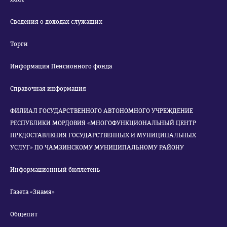
Сведения о доходах служащих
Торги
Информация Пенсионного фонда
Справочная информация
ФИЛИАЛ ГОСУДАРСТВЕННОГО АВТОНОМНОГО УЧРЕЖДЕНИЕ
РЕСПУБЛИКИ МОРДОВИЯ «МНОГОФУНКЦИОНАЛЬНЫЙ ЦЕНТР
ПРЕДОСТАВЛЕНИЯ ГОСУДАРСТВЕННЫХ И МУНИЦИПАЛЬНЫХ
УСЛУГ» ПО ЧАМЗИНСКОМУ МУНИЦИПАЛЬНОМУ РАЙОНУ
Информационный бюллетень
Газета «Знамя»
Общепит