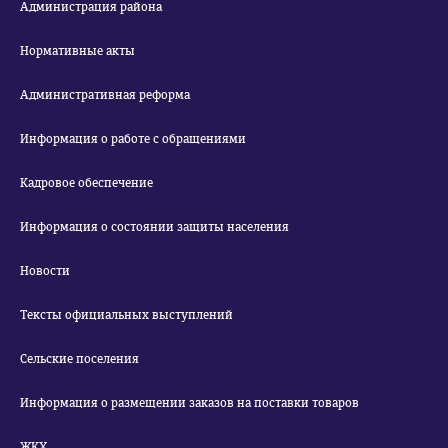
Администрация района
Нормативные акты
Административная реформа
Информация о работе с обращениями
Кадровое обеспечение
Информация о состоянии защиты населения
Новости
Тексты официальных выступлений
Сельские поселения
Информация о размещении заказов на поставки товаров
ЖКХ