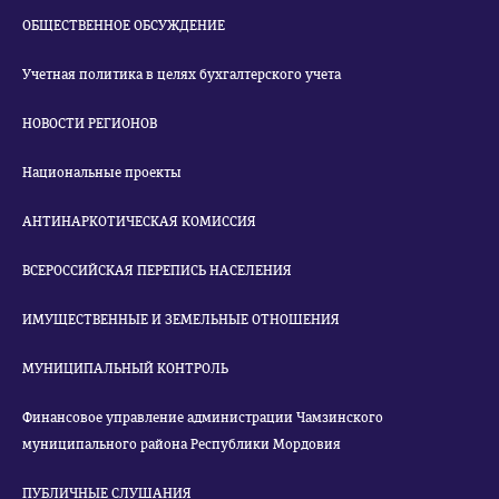
ОБЩЕСТВЕННОЕ ОБСУЖДЕНИЕ
Учетная политика в целях бухгалтерского учета
НОВОСТИ РЕГИОНОВ
Национальные проекты
АНТИНАРКОТИЧЕСКАЯ КОМИССИЯ
ВСЕРОССИЙСКАЯ ПЕРЕПИСЬ НАСЕЛЕНИЯ
ИМУЩЕСТВЕННЫЕ И ЗЕМЕЛЬНЫЕ ОТНОШЕНИЯ
МУНИЦИПАЛЬНЫЙ КОНТРОЛЬ
Финансовое управление администрации Чамзинского
муниципального района Республики Мордовия
ПУБЛИЧНЫЕ СЛУШАНИЯ