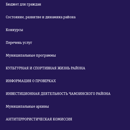
Бюджет для граждан
Состояние, развитие и динамика района
Конкурсы
Перечень услуг
Муниципальные программы
КУЛЬТУРНАЯ И СПОРТИВНАЯ ЖИЗНЬ РАЙОНА
ИНФОРМАЦИЯ О ПРОВЕРКАХ
ИНВЕСТИЦИОННАЯ ДЕЯТЕЛЬНОСТЬ ЧАМЗИНСКОГО РАЙОНА
Муниципальные архивы
АНТИТЕРРОРИСТИЧЕСКАЯ КОМИССИЯ