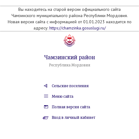
Вы находитесь на старой версии официального сайта
Чамзинского муниципального района Республики Мордовия.
Новая версия сайта с информацией от 01.01.2023 находится по
адресу:
https://chamzinka.gosuslugi.ru/
Чамзинский район
Республика Мордовия
Сельские поселения
Меню сайта
Полная версия сайта
Вход в личный кабинет