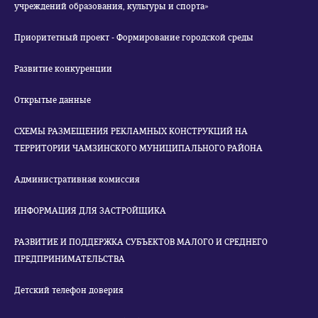
учреждений образования, культуры и спорта»
Приоритетный проект - Формирование городской среды
Развитие конкуренции
Открытые данные
СХЕМЫ РАЗМЕЩЕНИЯ РЕКЛАМНЫХ КОНСТРУКЦИЙ НА
ТЕРРИТОРИИ ЧАМЗИНСКОГО МУНИЦИПАЛЬНОГО РАЙОНА
Административная комиссия
ИНФОРМАЦИЯ ДЛЯ ЗАСТРОЙЩИКА
РАЗВИТИЕ И ПОДДЕРЖКА СУБЪЕКТОВ МАЛОГО И СРЕДНЕГО
ПРЕДПРИНИМАТЕЛЬСТВА
Детский телефон доверия