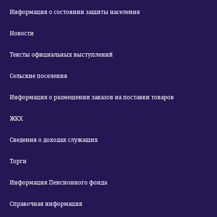
Информация о состоянии защиты населения
Новости
Тексты официальных выступлений
Сельские поселения
Информация о размещении заказов на поставки товаров
ЖКХ
Сведения о доходах служащих
Торги
Информация Пенсионного фонда
Справочная информация