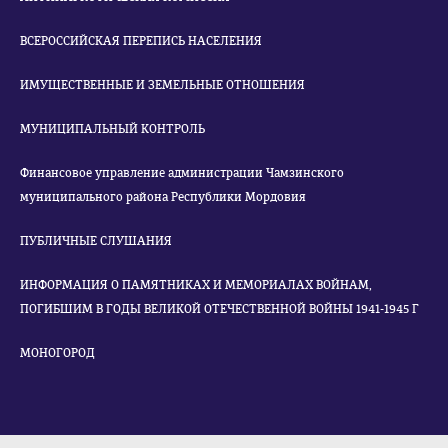
ВСЕРОССИЙСКАЯ ПЕРЕПИСЬ НАСЕЛЕНИЯ
ИМУЩЕСТВЕННЫЕ И ЗЕМЕЛЬНЫЕ ОТНОШЕНИЯ
МУНИЦИПАЛЬНЫЙ КОНТРОЛЬ
Финансовое управление администрации Чамзинского
муниципального района Республики Мордовия
ПУБЛИЧНЫЕ СЛУШАНИЯ
ИНФОРМАЦИЯ О ПАМЯТНИКАХ И МЕМОРИАЛАХ ВОЙНАМ,
ПОГИБШИМ В ГОДЫ ВЕЛИКОЙ ОТЕЧЕСТВЕННОЙ ВОЙНЫ 1941-1945 Г
МОНОГОРОД