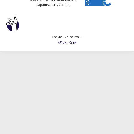
Официальный сайт.
Создание сайта —
«Лонг Кэт»