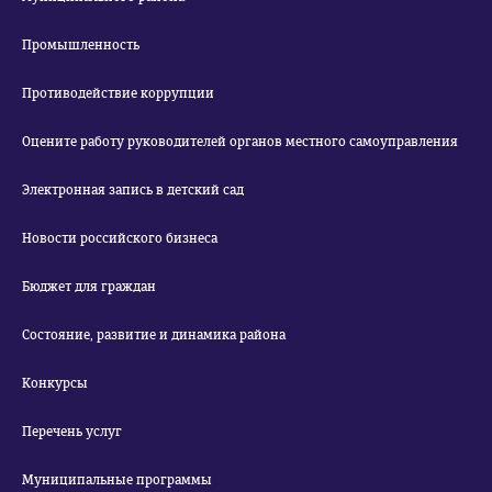
Промышленность
Противодействие коррупции
Оцените работу руководителей органов местного самоуправления
Электронная запись в детский сад
Новости российского бизнеса
Бюджет для граждан
Состояние, развитие и динамика района
Конкурсы
Перечень услуг
Муниципальные программы