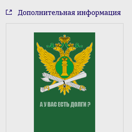
Дополнительная информация