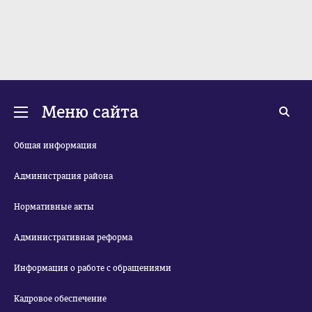
Меню сайта
Общая информация
Администрация района
Нормативные акты
Административная реформа
Информация о работе с обращениями
Кадровое обеспечение