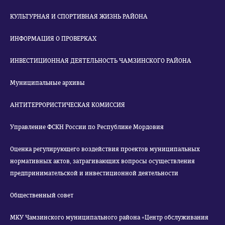
КУЛЬТУРНАЯ И СПОРТИВНАЯ ЖИЗНЬ РАЙОНА
ИНФОРМАЦИЯ О ПРОВЕРКАХ
ИНВЕСТИЦИОННАЯ ДЕЯТЕЛЬНОСТЬ ЧАМЗИНСКОГО РАЙОНА
Муниципальные архивы
АНТИТЕРРОРИСТИЧЕСКАЯ КОМИССИЯ
Управление ФСКН России по Республике Мордовия
Оценка регулирующего воздействия проектов муниципальных
нормативных актов, затрагивающих вопросы осуществления
предпринимательской и инвестиционной деятельности
Общественный совет
МКУ Чамзинского муниципального района «Центр обслуживания