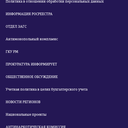
Политика в отношении обработки персональных данных
ИНФОРМАЦИЯ РОСРЕЕСТРА
ОТДЕЛ ЗАГС
Антимонопольный комплаенс
ГКУ РМ
ПРОКУРАТУРА ИНФОРМИРУЕТ
ОБЩЕСТВЕННОЕ ОБСУЖДЕНИЕ
Учетная политика в целях бухгалтерского учета
НОВОСТИ РЕГИОНОВ
Национальные проекты
АНТИНАРКОТИЧЕСКАЯ КОМИССИЯ