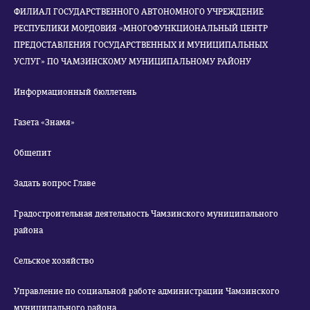
ФИЛИАЛ ГОСУДАРСТВЕННОГО АВТОНОМНОГО УЧРЕЖДЕНИЕ
РЕСПУБЛИКИ МОРДОВИЯ «МНОГОФУНКЦИОНАЛЬНЫЙ ЦЕНТР
ПРЕДОСТАВЛЕНИЯ ГОСУДАРСТВЕННЫХ И МУНИЦИПАЛЬНЫХ
УСЛУГ» ПО ЧАМЗИНСКОМУ МУНИЦИПАЛЬНОМУ РАЙОНУ
Информационный бюллетень
Газета «Знамя»
Общепит
Задать вопрос Главе
Градостроительная деятельность Чамзинского муниципального
района
Сельское хозяйство
Управление по социальной работе администрации Чамзинского
муниципального района