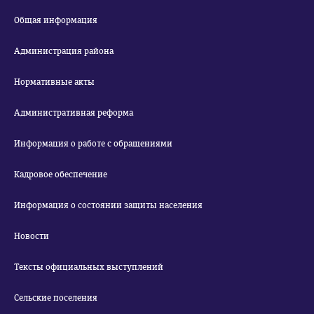
Общая информация
Администрация района
Нормативные акты
Административная реформа
Информация о работе с обращениями
Кадровое обеспечение
Информация о состоянии защиты населения
Новости
Тексты официальных выступлений
Сельские поселения