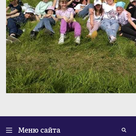
Меню сайта