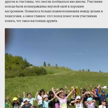
другом и счастливы, что смогли пообщаться вне школы. Участники
похода были вознаграждены вкусной едой и хорошим
настроением. Появилось больше взаимопонимания между детьми и
педагогами, а самое главное: этот поход помог всем участникам
понять, что такое настоящая дружба.