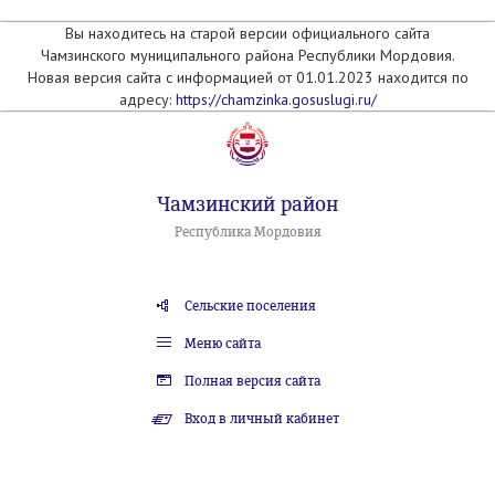
Вы находитесь на старой версии официального сайта
Чамзинского муниципального района Республики Мордовия.
Новая версия сайта с информацией от 01.01.2023 находится по
адресу:
https://chamzinka.gosuslugi.ru/
Чамзинский район
Республика Мордовия
Сельские поселения
Меню сайта
Полная версия сайта
Вход в личный кабинет