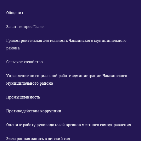
Общепит
Задать вопрос Главе
Градостроительная деятельность Чамзинского муниципального
района
Сельское хозяйство
Управление по социальной работе администрации Чамзинского
муниципального района
Промышленность
Противодействие коррупции
Оцените работу руководителей органов местного самоуправления
Электронная запись в детский сад