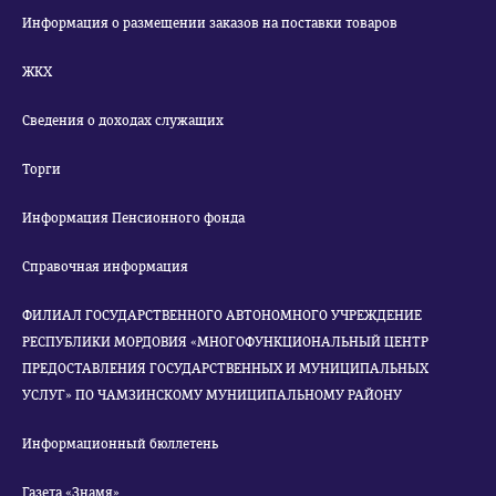
Информация о размещении заказов на поставки товаров
ЖКХ
Сведения о доходах служащих
Торги
Информация Пенсионного фонда
Справочная информация
ФИЛИАЛ ГОСУДАРСТВЕННОГО АВТОНОМНОГО УЧРЕЖДЕНИЕ
РЕСПУБЛИКИ МОРДОВИЯ «МНОГОФУНКЦИОНАЛЬНЫЙ ЦЕНТР
ПРЕДОСТАВЛЕНИЯ ГОСУДАРСТВЕННЫХ И МУНИЦИПАЛЬНЫХ
УСЛУГ» ПО ЧАМЗИНСКОМУ МУНИЦИПАЛЬНОМУ РАЙОНУ
Информационный бюллетень
Газета «Знамя»