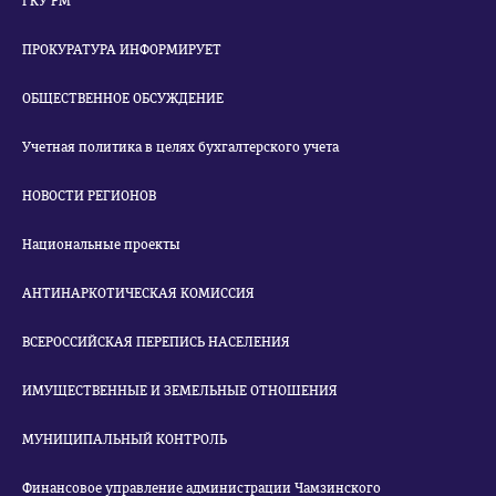
ГКУ РМ
ПРОКУРАТУРА ИНФОРМИРУЕТ
ОБЩЕСТВЕННОЕ ОБСУЖДЕНИЕ
Учетная политика в целях бухгалтерского учета
НОВОСТИ РЕГИОНОВ
Национальные проекты
АНТИНАРКОТИЧЕСКАЯ КОМИССИЯ
ВСЕРОССИЙСКАЯ ПЕРЕПИСЬ НАСЕЛЕНИЯ
ИМУЩЕСТВЕННЫЕ И ЗЕМЕЛЬНЫЕ ОТНОШЕНИЯ
МУНИЦИПАЛЬНЫЙ КОНТРОЛЬ
Финансовое управление администрации Чамзинского