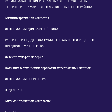
СХЕМЫ РАЗМЕЩЕНИЯ РЕКЛАМНЫХ КОНСТРУКЦИЙ НА
ТЕРРИТОРИИ ЧАМЗИНСКОГО МУНИЦИПАЛЬНОГО РАЙОНА
Административная комиссия
ИНФОРМАЦИЯ ДЛЯ ЗАСТРОЙЩИКА
РАЗВИТИЕ И ПОДДЕРЖКА СУБЪЕКТОВ МАЛОГО И СРЕДНЕГО
ПРЕДПРИНИМАТЕЛЬСТВА
Детский телефон доверия
Политика в отношении обработки персональных данных
ИНФОРМАЦИЯ РОСРЕЕСТРА
ОТДЕЛ ЗАГС
Антимонопольный комплаенс