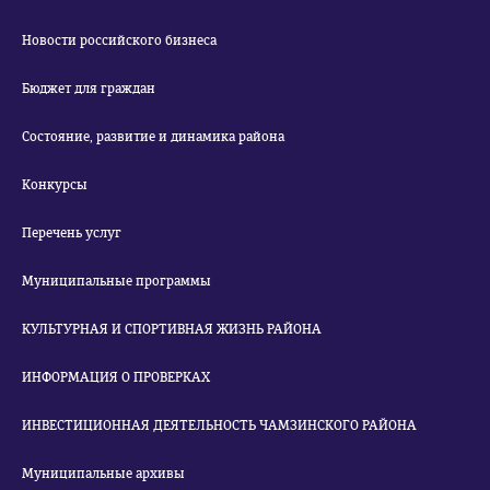
Новости российского бизнеса
Бюджет для граждан
Состояние, развитие и динамика района
Конкурсы
Перечень услуг
Муниципальные программы
КУЛЬТУРНАЯ И СПОРТИВНАЯ ЖИЗНЬ РАЙОНА
ИНФОРМАЦИЯ О ПРОВЕРКАХ
ИНВЕСТИЦИОННАЯ ДЕЯТЕЛЬНОСТЬ ЧАМЗИНСКОГО РАЙОНА
Муниципальные архивы