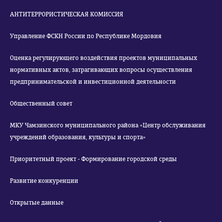
АНТИТЕРРОРИСТИЧЕСКАЯ КОМИССИЯ
Управление ФСКН России по Республике Мордовия
Оценка регулирующего воздействия проектов муниципальных
нормативных актов, затрагивающих вопросы осуществления
предпринимательской и инвестиционной деятельности
Общественный совет
МКУ Чамзинского муниципального района «Центр обслуживания
учреждений образования, культуры и спорта»
Приоритетный проект - Формирование городской среды
Развитие конкуренции
Открытые данные