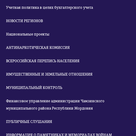
Учетная политика в целях бухгалтерского учета
НОВОСТИ РЕГИОНОВ
Национальные проекты
АНТИНАРКОТИЧЕСКАЯ КОМИССИЯ
ВСЕРОССИЙСКАЯ ПЕРЕПИСЬ НАСЕЛЕНИЯ
ИМУЩЕСТВЕННЫЕ И ЗЕМЕЛЬНЫЕ ОТНОШЕНИЯ
МУНИЦИПАЛЬНЫЙ КОНТРОЛЬ
Финансовое управление администрации Чамзинского
муниципального района Республики Мордовия
ПУБЛИЧНЫЕ СЛУШАНИЯ
ИНФОРМАЦИЯ О ПАМЯТНИКАХ И МЕМОРИАЛАХ ВОЙНАМ,