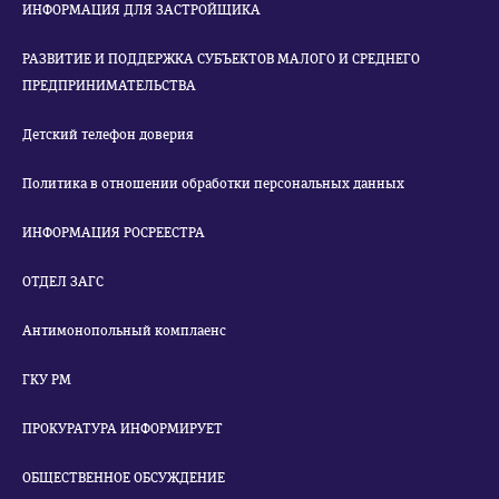
ИНФОРМАЦИЯ ДЛЯ ЗАСТРОЙЩИКА
РАЗВИТИЕ И ПОДДЕРЖКА СУБЪЕКТОВ МАЛОГО И СРЕДНЕГО
ПРЕДПРИНИМАТЕЛЬСТВА
Детский телефон доверия
Политика в отношении обработки персональных данных
ИНФОРМАЦИЯ РОСРЕЕСТРА
ОТДЕЛ ЗАГС
Антимонопольный комплаенс
ГКУ РМ
ПРОКУРАТУРА ИНФОРМИРУЕТ
ОБЩЕСТВЕННОЕ ОБСУЖДЕНИЕ