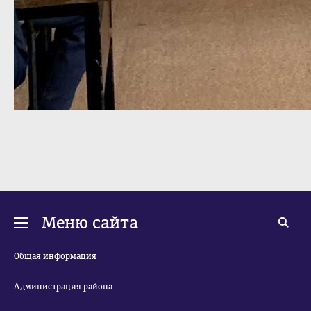
Меню сайта
Общая информация
Администрация района