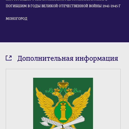
ПОГИБШИМ В ГОДЫ ВЕЛИКОЙ ОТЕЧЕСТВЕННОЙ ВОЙНЫ 1941-1945 Г
МОНОГОРОД
Дополнительная информация