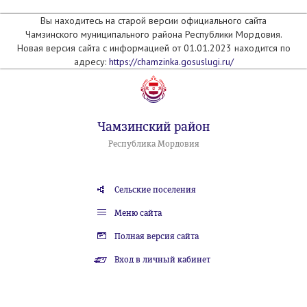
Вы находитесь на старой версии официального сайта
Чамзинского муниципального района Республики Мордовия.
Новая версия сайта с информацией от 01.01.2023 находится по
адресу:
https://chamzinka.gosuslugi.ru/
Чамзинский район
Республика Мордовия
Сельские поселения
Меню сайта
Полная версия сайта
Вход в личный кабинет