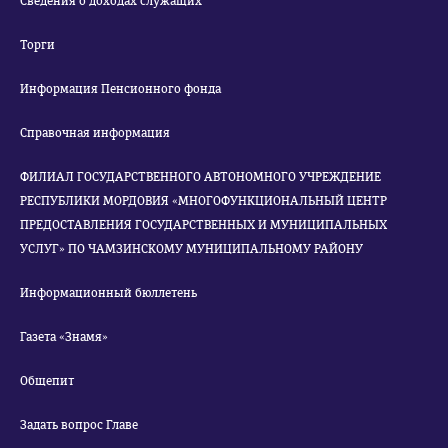
Сведения о доходах служащих
Торги
Информация Пенсионного фонда
Справочная информация
ФИЛИАЛ ГОСУДАРСТВЕННОГО АВТОНОМНОГО УЧРЕЖДЕНИЕ
РЕСПУБЛИКИ МОРДОВИЯ «МНОГОФУНКЦИОНАЛЬНЫЙ ЦЕНТР
ПРЕДОСТАВЛЕНИЯ ГОСУДАРСТВЕННЫХ И МУНИЦИПАЛЬНЫХ
УСЛУГ» ПО ЧАМЗИНСКОМУ МУНИЦИПАЛЬНОМУ РАЙОНУ
Информационный бюллетень
Газета «Знамя»
Общепит
Задать вопрос Главе