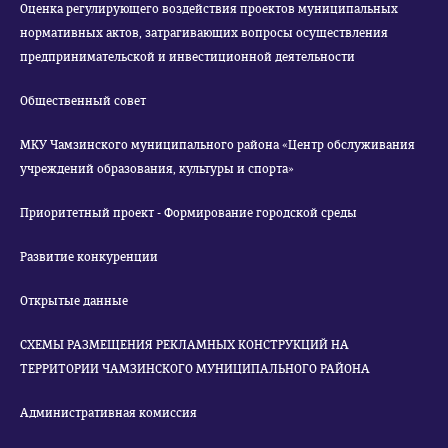
Оценка регулирующего воздействия проектов муниципальных
нормативных актов, затрагивающих вопросы осуществления
предпринимательской и инвестиционной деятельности
Общественный совет
МКУ Чамзинского муниципального района «Центр обслуживания
учреждений образования, культуры и спорта»
Приоритетный проект - Формирование городской среды
Развитие конкуренции
Открытые данные
СХЕМЫ РАЗМЕЩЕНИЯ РЕКЛАМНЫХ КОНСТРУКЦИЙ НА
ТЕРРИТОРИИ ЧАМЗИНСКОГО МУНИЦИПАЛЬНОГО РАЙОНА
Административная комиссия