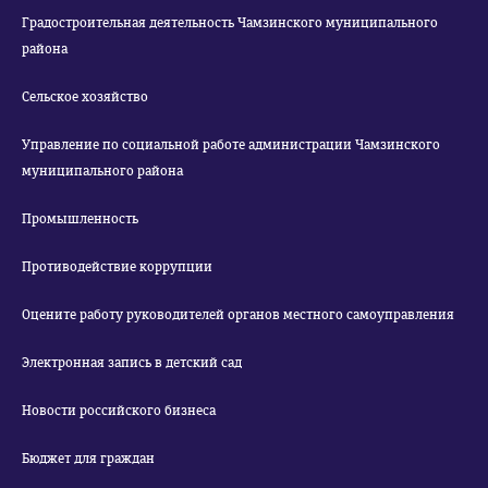
Градостроительная деятельность Чамзинского муниципального
района
Сельское хозяйство
Управление по социальной работе администрации Чамзинского
муниципального района
Промышленность
Противодействие коррупции
Оцените работу руководителей органов местного самоуправления
Электронная запись в детский сад
Новости российского бизнеса
Бюджет для граждан