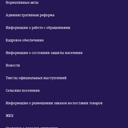
Нормативные акты
Административная реформа
Информация о работе с обращениями
Кадровое обеспечение
Информация о состоянии защиты населения
Новости
Тексты официальных выступлений
Сельские поселения
Информация о размещении заказов на поставки товаров
ЖКХ