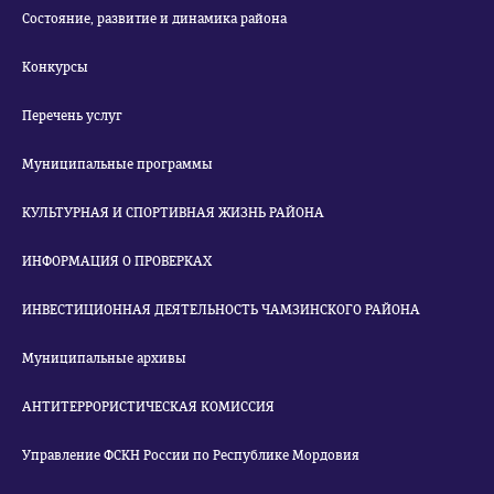
Состояние, развитие и динамика района
Конкурсы
Перечень услуг
Муниципальные программы
КУЛЬТУРНАЯ И СПОРТИВНАЯ ЖИЗНЬ РАЙОНА
ИНФОРМАЦИЯ О ПРОВЕРКАХ
ИНВЕСТИЦИОННАЯ ДЕЯТЕЛЬНОСТЬ ЧАМЗИНСКОГО РАЙОНА
Муниципальные архивы
АНТИТЕРРОРИСТИЧЕСКАЯ КОМИССИЯ
Управление ФСКН России по Республике Мордовия