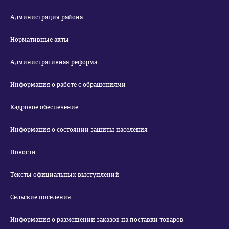
Администрация района
Нормативные акты
Административная реформа
Информация о работе с обращениями
Кадровое обеспечение
Информация о состоянии защиты населения
Новости
Тексты официальных выступлений
Сельские поселения
Информация о размещении заказов на поставки товаров