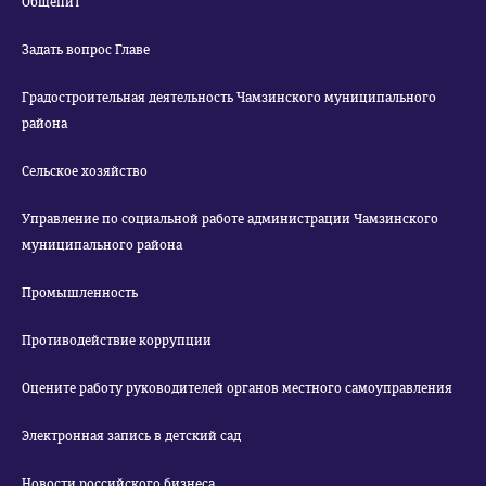
Общепит
Задать вопрос Главе
Градостроительная деятельность Чамзинского муниципального
района
Сельское хозяйство
Управление по социальной работе администрации Чамзинского
муниципального района
Промышленность
Противодействие коррупции
Оцените работу руководителей органов местного самоуправления
Электронная запись в детский сад
Новости российского бизнеса