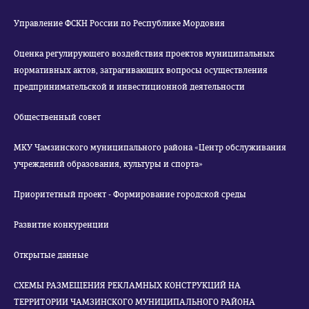
Управление ФСКН России по Республике Мордовия
Оценка регулирующего воздействия проектов муниципальных
нормативных актов, затрагивающих вопросы осуществления
предпринимательской и инвестиционной деятельности
Общественный совет
МКУ Чамзинского муниципального района «Центр обслуживания
учреждений образования, культуры и спорта»
Приоритетный проект - Формирование городской среды
Развитие конкуренции
Открытые данные
СХЕМЫ РАЗМЕЩЕНИЯ РЕКЛАМНЫХ КОНСТРУКЦИЙ НА
ТЕРРИТОРИИ ЧАМЗИНСКОГО МУНИЦИПАЛЬНОГО РАЙОНА