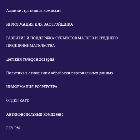
Административная комиссия
ИНФОРМАЦИЯ ДЛЯ ЗАСТРОЙЩИКА
РАЗВИТИЕ И ПОДДЕРЖКА СУБЪЕКТОВ МАЛОГО И СРЕДНЕГО
ПРЕДПРИНИМАТЕЛЬСТВА
Детский телефон доверия
Политика в отношении обработки персональных данных
ИНФОРМАЦИЯ РОСРЕЕСТРА
ОТДЕЛ ЗАГС
Антимонопольный комплаенс
ГКУ РМ