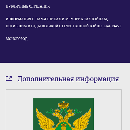
ПУБЛИЧНЫЕ СЛУШАНИЯ
ИНФОРМАЦИЯ О ПАМЯТНИКАХ И МЕМОРИАЛАХ ВОЙНАМ,
ПОГИБШИМ В ГОДЫ ВЕЛИКОЙ ОТЕЧЕСТВЕННОЙ ВОЙНЫ 1941-1945 Г
МОНОГОРОД
Дополнительная информация