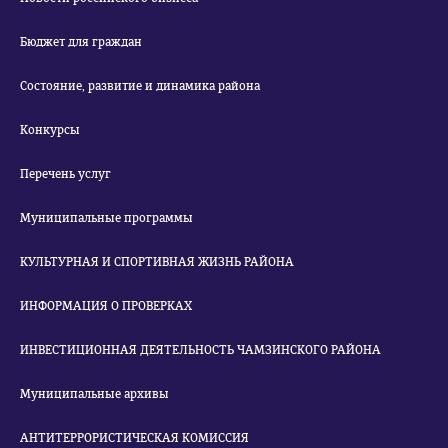
Бюджет для граждан
Состояние, развитие и динамика района
Конкурсы
Перечень услуг
Муниципальные программы
КУЛЬТУРНАЯ И СПОРТИВНАЯ ЖИЗНЬ РАЙОНА
ИНФОРМАЦИЯ О ПРОВЕРКАХ
ИНВЕСТИЦИОННАЯ ДЕЯТЕЛЬНОСТЬ ЧАМЗИНСКОГО РАЙОНА
Муниципальные архивы
АНТИТЕРРОРИСТИЧЕСКАЯ КОМИССИЯ