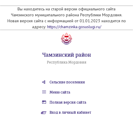
Вы находитесь на старой версии официального сайта
Чамзинского муниципального района Республики Мордовия.
Новая версия сайта с информацией от 01.01.2023 находится по
адресу:
https://chamzinka.gosuslugi.ru/
Чамзинский район
Республика Мордовия
Сельские поселения
Меню сайта
Полная версия сайта
Вход в личный кабинет