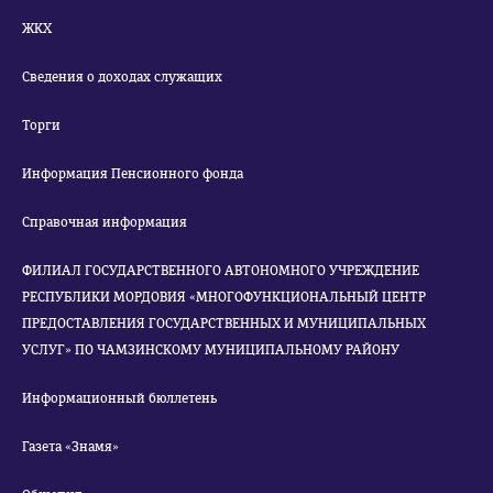
ЖКХ
Сведения о доходах служащих
Торги
Информация Пенсионного фонда
Справочная информация
ФИЛИАЛ ГОСУДАРСТВЕННОГО АВТОНОМНОГО УЧРЕЖДЕНИЕ
РЕСПУБЛИКИ МОРДОВИЯ «МНОГОФУНКЦИОНАЛЬНЫЙ ЦЕНТР
ПРЕДОСТАВЛЕНИЯ ГОСУДАРСТВЕННЫХ И МУНИЦИПАЛЬНЫХ
УСЛУГ» ПО ЧАМЗИНСКОМУ МУНИЦИПАЛЬНОМУ РАЙОНУ
Информационный бюллетень
Газета «Знамя»