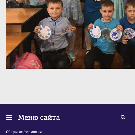
Меню сайта
Общая информация