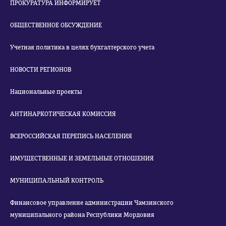
ПРОКУРАТУРА ИНФОРМИРУЕТ
ОБЩЕСТВЕННОЕ ОБСУЖДЕНИЕ
Учетная политика в целях бухгалтерского учета
НОВОСТИ РЕГИОНОВ
Национальные проекты
АНТИНАРКОТИЧЕСКАЯ КОМИССИЯ
ВСЕРОССИЙСКАЯ ПЕРЕПИСЬ НАСЕЛЕНИЯ
ИМУЩЕСТВЕННЫЕ И ЗЕМЕЛЬНЫЕ ОТНОШЕНИЯ
МУНИЦИПАЛЬНЫЙ КОНТРОЛЬ
Финансовое управление администрации Чамзинского
муниципального района Республики Мордовия