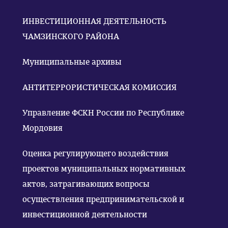
ИНВЕСТИЦИОННАЯ ДЕЯТЕЛЬНОСТЬ
ЧАМЗИНСКОГО РАЙОНА
Муниципальные архивы
АНТИТЕРРОРИСТИЧЕСКАЯ КОМИССИЯ
Управление ФСКН России по Республике
Мордовия
Оценка регулирующего воздействия
проектов муниципальных нормативных
актов, затрагивающих вопросы
осуществления предпринимательской и
инвестиционной деятельности