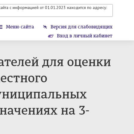
айта с информацией от 01.01.2023 находится по адресу:
Меню сайта
Версия для слабовидящих
Вход в личный кабинет
ателей для оценки
естного
муниципальных
начениях на 3-