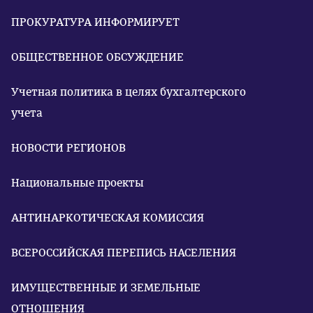
ПРОКУРАТУРА ИНФОРМИРУЕТ
ОБЩЕСТВЕННОЕ ОБСУЖДЕНИЕ
Учетная политика в целях бухгалтерского
учета
НОВОСТИ РЕГИОНОВ
Национальные проекты
АНТИНАРКОТИЧЕСКАЯ КОМИССИЯ
ВСЕРОССИЙСКАЯ ПЕРЕПИСЬ НАСЕЛЕНИЯ
ИМУЩЕСТВЕННЫЕ И ЗЕМЕЛЬНЫЕ
ОТНОШЕНИЯ