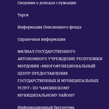
Сведения о доходах служащих
Торги
Информация Пенсионного фонда
Справочная информация
ФИЛИАЛ ГОСУДАРСТВЕННОГО
АВТОНОМНОГО УЧРЕЖДЕНИЕ РЕСПУБЛИКИ
МОРДОВИЯ «МНОГОФУНКЦИОНАЛЬНЫЙ
ЦЕНТР ПРЕДОСТАВЛЕНИЯ
ГОСУДАРСТВЕННЫХ И МУНИЦИПАЛЬНЫХ
УСЛУГ» ПО ЧАМЗИНСКОМУ
МУНИЦИПАЛЬНОМУ РАЙОНУ
Информационный бюллетень