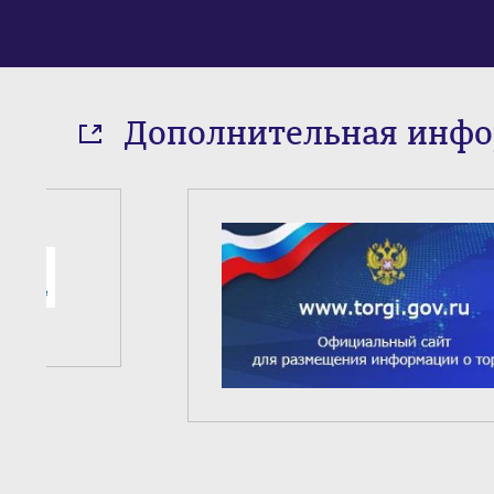
Дополнительная инф