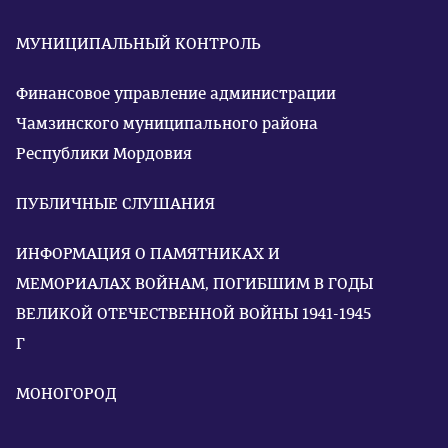
МУНИЦИПАЛЬНЫЙ КОНТРОЛЬ
Финансовое управление администрации
Чамзинского муниципального района
Республики Мордовия
ПУБЛИЧНЫЕ СЛУШАНИЯ
ИНФОРМАЦИЯ О ПАМЯТНИКАХ И
МЕМОРИАЛАХ ВОЙНАМ, ПОГИБШИМ В ГОДЫ
ВЕЛИКОЙ ОТЕЧЕСТВЕННОЙ ВОЙНЫ 1941-1945
Г
МОНОГОРОД