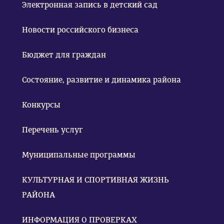
Электронная запись в детский сад
Новости российского бизнеса
Бюджет для граждан
Состояние, развитие и динамика района
Конкурсы
Перечень услуг
Муниципальные программы
КУЛЬТУРНАЯ И СПОРТИВНАЯ ЖИЗНЬ
РАЙОНА
ИНФОРМАЦИЯ О ПРОВЕРКАХ