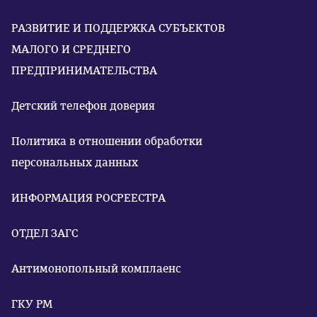
РАЗВИТИЕ И ПОДДЕРЖКА СУБЪЕКТОВ
МАЛОГО И СРЕДНЕГО
ПРЕДПРИНИМАТЕЛЬСТВА
Детский телефон доверия
Политика в отношении обработки
персональных данных
ИНФОРМАЦИЯ РОСРЕЕСТРА
ОТДЕЛ ЗАГС
Антимонопольный комплаенс
ГКУ РМ