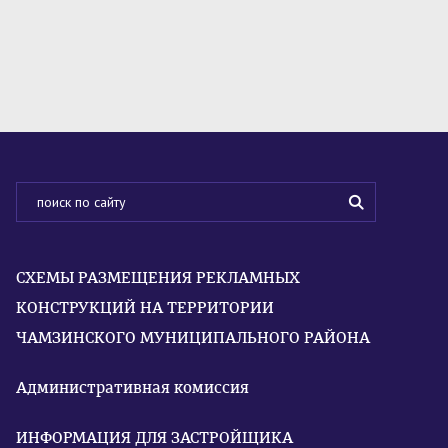
СХЕМЫ РАЗМЕЩЕНИЯ РЕКЛАМНЫХ
КОНСТРУКЦИЙ НА ТЕРРИТОРИИ
ЧАМЗИНСКОГО МУНИЦИПАЛЬНОГО РАЙОНА
Административная комиссия
ИНФОРМАЦИЯ ДЛЯ ЗАСТРОЙЩИКА