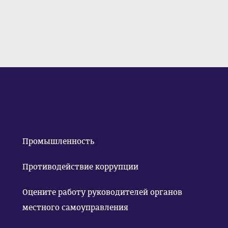
Промышленность
Противодействие коррупции
Оцените работу руководителей органов
местного самоуправления