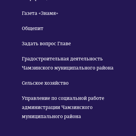
Газета «Знамя»
Общепит
Задать вопрос Главе
Градостроительная деятельность
Чамзинского муниципального района
Сельское хозяйство
Управление по социальной работе
администрации Чамзинского
муниципального района