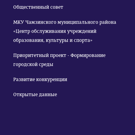
Общественный совет
МКУ Чамзинского муниципального района
«Центр обслуживания учреждений
образования, культуры и спорта»
Приоритетный проект - Формирование
городской среды
Развитие конкуренции
Открытые данные