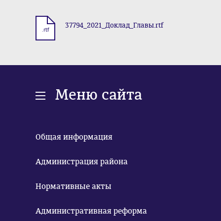
37794_2021_Доклад_Главы.rtf
.rtf
Меню сайта
Общая информация
Администрация района
Нормативные акты
Административная реформа