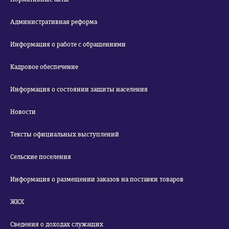
Административная реформа
Информация о работе с обращениями
Кадровое обеспечение
Информация о состоянии защиты населения
Новости
Тексты официальных выступлений
Сельские поселения
Информация о размещении заказов на поставки товаров
ЖКХ
Сведения о доходах служащих