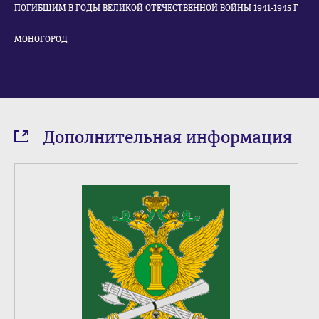
ПОГИБШИМ В ГОДЫ ВЕЛИКОЙ ОТЕЧЕСТВЕННОЙ ВОЙНЫ 1941-1945 Г
МОНОГОРОД
Дополнительная информация