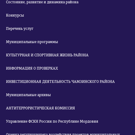
Состояние, развитие и динамика района
Конкурсы
Перечень услуг
Муниципальные программы
КУЛЬТУРНАЯ И СПОРТИВНАЯ ЖИЗНЬ РАЙОНА
ИНФОРМАЦИЯ О ПРОВЕРКАХ
ИНВЕСТИЦИОННАЯ ДЕЯТЕЛЬНОСТЬ ЧАМЗИНСКОГО РАЙОНА
Муниципальные архивы
АНТИТЕРРОРИСТИЧЕСКАЯ КОМИССИЯ
Управление ФСКН России по Республике Мордовия
Оценка регулирующего воздействия проектов муниципальных