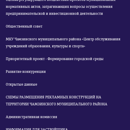
нормативных актов, затрагивающих вопросы осуществления
предпринимательской и инвестиционной деятельности
Общественный совет
МКУ Чамзинского муниципального района «Центр обслуживания
учреждений образования, культуры и спорта»
Приоритетный проект - Формирование городской среды
Развитие конкуренции
Открытые данные
СХЕМЫ РАЗМЕЩЕНИЯ РЕКЛАМНЫХ КОНСТРУКЦИЙ НА
ТЕРРИТОРИИ ЧАМЗИНСКОГО МУНИЦИПАЛЬНОГО РАЙОНА
Административная комиссия
ИНФОРМАЦИЯ ДЛЯ ЗАСТРОЙЩИКА