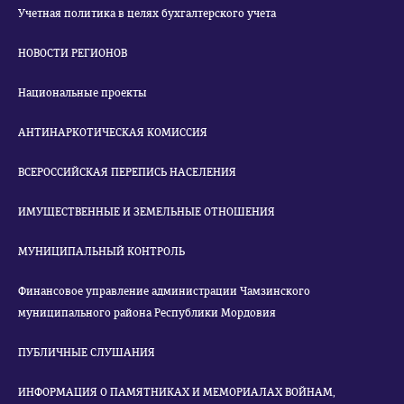
Учетная политика в целях бухгалтерского учета
НОВОСТИ РЕГИОНОВ
Национальные проекты
АНТИНАРКОТИЧЕСКАЯ КОМИССИЯ
ВСЕРОССИЙСКАЯ ПЕРЕПИСЬ НАСЕЛЕНИЯ
ИМУЩЕСТВЕННЫЕ И ЗЕМЕЛЬНЫЕ ОТНОШЕНИЯ
МУНИЦИПАЛЬНЫЙ КОНТРОЛЬ
Финансовое управление администрации Чамзинского
муниципального района Республики Мордовия
ПУБЛИЧНЫЕ СЛУШАНИЯ
ИНФОРМАЦИЯ О ПАМЯТНИКАХ И МЕМОРИАЛАХ ВОЙНАМ,