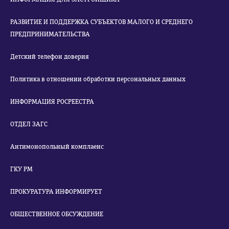
РАЗВИТИЕ И ПОДДЕРЖКА СУБЪЕКТОВ МАЛОГО И СРЕДНЕГО
ПРЕДПРИНИМАТЕЛЬСТВА
Детский телефон доверия
Политика в отношении обработки персональных данных
ИНФОРМАЦИЯ РОСРЕЕСТРА
ОТДЕЛ ЗАГС
Антимонопольный комплаенс
ГКУ РМ
ПРОКУРАТУРА ИНФОРМИРУЕТ
ОБЩЕСТВЕННОЕ ОБСУЖДЕНИЕ