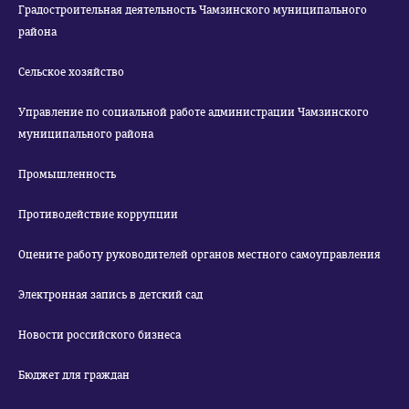
Градостроительная деятельность Чамзинского муниципального
района
Сельское хозяйство
Управление по социальной работе администрации Чамзинского
муниципального района
Промышленность
Противодействие коррупции
Оцените работу руководителей органов местного самоуправления
Электронная запись в детский сад
Новости российского бизнеса
Бюджет для граждан