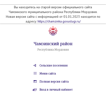
Вы находитесь на старой версии официального сайта
Чамзинского муниципального района Республики Мордовия.
Новая версия сайта с информацией от 01.01.2023 находится по
адресу:
https://chamzinka.gosuslugi.ru/
Чамзинский район
Республика Мордовия
Сельские поселения
Меню сайта
Полная версия сайта
Вход в личный кабинет