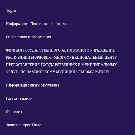
Торги
Информация Пенсионного фонда
Справочная информация
ФИЛИАЛ ГОСУДАРСТВЕННОГО АВТОНОМНОГО УЧРЕЖДЕНИЕ
РЕСПУБЛИКИ МОРДОВИЯ «МНОГОФУНКЦИОНАЛЬНЫЙ ЦЕНТР
ПРЕДОСТАВЛЕНИЯ ГОСУДАРСТВЕННЫХ И МУНИЦИПАЛЬНЫХ
УСЛУГ» ПО ЧАМЗИНСКОМУ МУНИЦИПАЛЬНОМУ РАЙОНУ
Информационный бюллетень
Газета «Знамя»
Общепит
Задать вопрос Главе