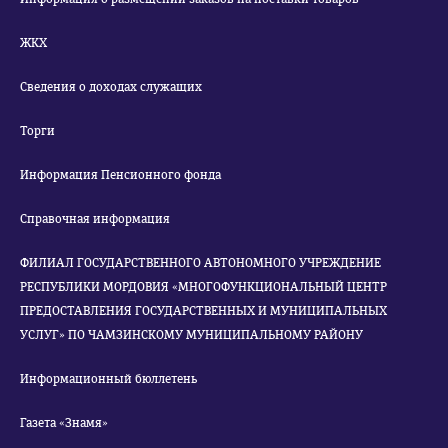
ЖКХ
Сведения о доходах служащих
Торги
Информация Пенсионного фонда
Справочная информация
ФИЛИАЛ ГОСУДАРСТВЕННОГО АВТОНОМНОГО УЧРЕЖДЕНИЕ
РЕСПУБЛИКИ МОРДОВИЯ «МНОГОФУНКЦИОНАЛЬНЫЙ ЦЕНТР
ПРЕДОСТАВЛЕНИЯ ГОСУДАРСТВЕННЫХ И МУНИЦИПАЛЬНЫХ
УСЛУГ» ПО ЧАМЗИНСКОМУ МУНИЦИПАЛЬНОМУ РАЙОНУ
Информационный бюллетень
Газета «Знамя»