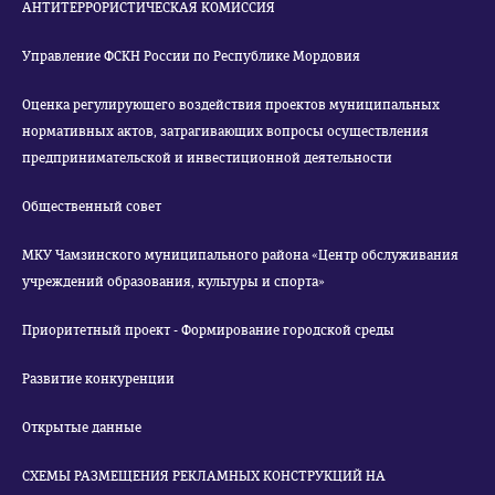
АНТИТЕРРОРИСТИЧЕСКАЯ КОМИССИЯ
Управление ФСКН России по Республике Мордовия
Оценка регулирующего воздействия проектов муниципальных
нормативных актов, затрагивающих вопросы осуществления
предпринимательской и инвестиционной деятельности
Общественный совет
МКУ Чамзинского муниципального района «Центр обслуживания
учреждений образования, культуры и спорта»
Приоритетный проект - Формирование городской среды
Развитие конкуренции
Открытые данные
СХЕМЫ РАЗМЕЩЕНИЯ РЕКЛАМНЫХ КОНСТРУКЦИЙ НА