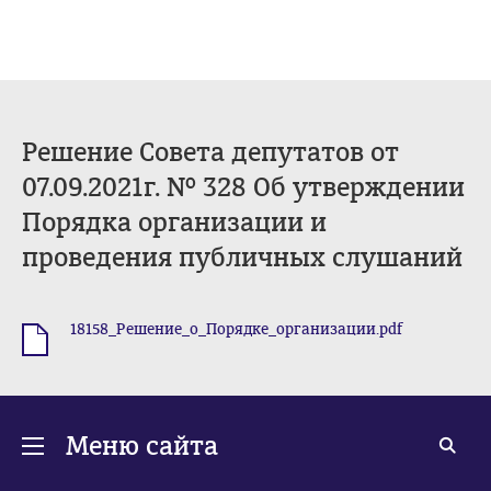
Решение Совета депутатов от
07.09.2021г. № 328 Об утверждении
Порядка организации и
проведения публичных слушаний
18158_Решение_о_Порядке_организации.pdf
.pdf
Меню сайта