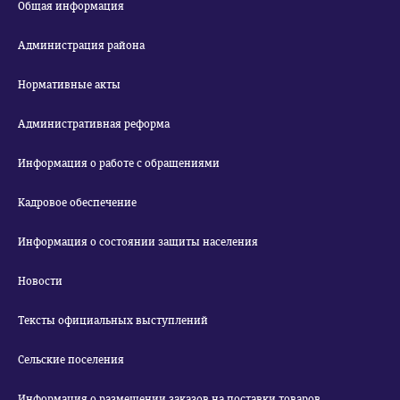
Общая информация
Администрация района
Нормативные акты
Административная реформа
Информация о работе с обращениями
Кадровое обеспечение
Информация о состоянии защиты населения
Новости
Тексты официальных выступлений
Сельские поселения
Информация о размещении заказов на поставки товаров