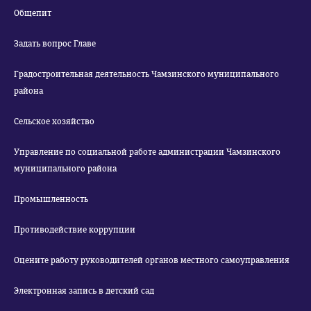
Общепит
Задать вопрос Главе
Градостроительная деятельность Чамзинского муниципального
района
Сельское хозяйство
Управление по социальной работе администрации Чамзинского
муниципального района
Промышленность
Противодействие коррупции
Оцените работу руководителей органов местного самоуправления
Электронная запись в детский сад