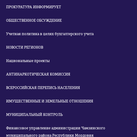
ПРОКУРАТУРА ИНФОРМИРУЕТ
ОБЩЕСТВЕННОЕ ОБСУЖДЕНИЕ
Учетная политика в целях бухгалтерского учета
НОВОСТИ РЕГИОНОВ
Национальные проекты
АНТИНАРКОТИЧЕСКАЯ КОМИССИЯ
ВСЕРОССИЙСКАЯ ПЕРЕПИСЬ НАСЕЛЕНИЯ
ИМУЩЕСТВЕННЫЕ И ЗЕМЕЛЬНЫЕ ОТНОШЕНИЯ
МУНИЦИПАЛЬНЫЙ КОНТРОЛЬ
Финансовое управление администрации Чамзинского
муниципального района Республики Мордовия