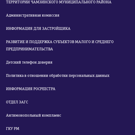
ТЕРРИТОРИИ ЧАМЗИНСКОГО МУНИЦИПАЛЬНОГО РАЙОНА
Административная комиссия
ИНФОРМАЦИЯ ДЛЯ ЗАСТРОЙЩИКА
РАЗВИТИЕ И ПОДДЕРЖКА СУБЪЕКТОВ МАЛОГО И СРЕДНЕГО
ПРЕДПРИНИМАТЕЛЬСТВА
Детский телефон доверия
Политика в отношении обработки персональных данных
ИНФОРМАЦИЯ РОСРЕЕСТРА
ОТДЕЛ ЗАГС
Антимонопольный комплаенс
ГКУ РМ