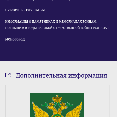
ПУБЛИЧНЫЕ СЛУШАНИЯ
ИНФОРМАЦИЯ О ПАМЯТНИКАХ И МЕМОРИАЛАХ ВОЙНАМ,
ПОГИБШИМ В ГОДЫ ВЕЛИКОЙ ОТЕЧЕСТВЕННОЙ ВОЙНЫ 1941-1945 Г
МОНОГОРОД
Дополнительная информация