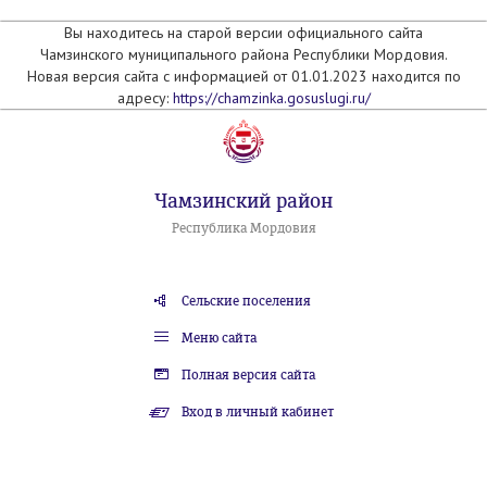
Вы находитесь на старой версии официального сайта
Чамзинского муниципального района Республики Мордовия.
Новая версия сайта с информацией от 01.01.2023 находится по
адресу:
https://chamzinka.gosuslugi.ru/
Чамзинский район
Республика Мордовия
Сельские поселения
Меню сайта
Полная версия сайта
Вход в личный кабинет