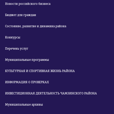
Новости российского бизнеса
Бюджет для граждан
Состояние, развитие и динамика района
Конкурсы
Перечень услуг
Муниципальные программы
КУЛЬТУРНАЯ И СПОРТИВНАЯ ЖИЗНЬ РАЙОНА
ИНФОРМАЦИЯ О ПРОВЕРКАХ
ИНВЕСТИЦИОННАЯ ДЕЯТЕЛЬНОСТЬ ЧАМЗИНСКОГО РАЙОНА
Муниципальные архивы