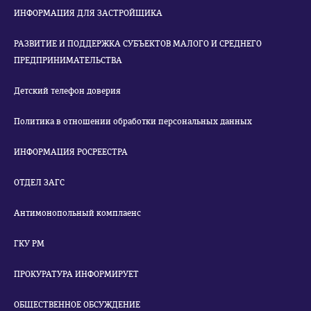
ИНФОРМАЦИЯ ДЛЯ ЗАСТРОЙЩИКА
РАЗВИТИЕ И ПОДДЕРЖКА СУБЪЕКТОВ МАЛОГО И СРЕДНЕГО
ПРЕДПРИНИМАТЕЛЬСТВА
Детский телефон доверия
Политика в отношении обработки персональных данных
ИНФОРМАЦИЯ РОСРЕЕСТРА
ОТДЕЛ ЗАГС
Антимонопольный комплаенс
ГКУ РМ
ПРОКУРАТУРА ИНФОРМИРУЕТ
ОБЩЕСТВЕННОЕ ОБСУЖДЕНИЕ