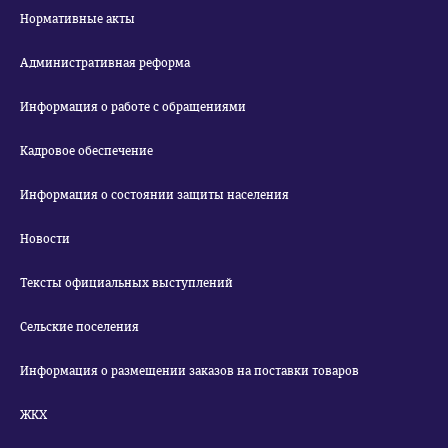
Нормативные акты
Административная реформа
Информация о работе с обращениями
Кадровое обеспечение
Информация о состоянии защиты населения
Новости
Тексты официальных выступлений
Сельские поселения
Информация о размещении заказов на поставки товаров
ЖКХ