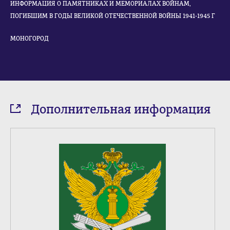
ИНФОРМАЦИЯ О ПАМЯТНИКАХ И МЕМОРИАЛАХ ВОЙНАМ,
ПОГИБШИМ В ГОДЫ ВЕЛИКОЙ ОТЕЧЕСТВЕННОЙ ВОЙНЫ 1941-1945 Г
МОНОГОРОД
Дополнительная информация