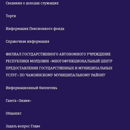
Сведения о доходах служащих
Торги
Информация Пенсионного фонда
Справочная информация
ФИЛИАЛ ГОСУДАРСТВЕННОГО АВТОНОМНОГО УЧРЕЖДЕНИЕ
РЕСПУБЛИКИ МОРДОВИЯ «МНОГОФУНКЦИОНАЛЬНЫЙ ЦЕНТР
ПРЕДОСТАВЛЕНИЯ ГОСУДАРСТВЕННЫХ И МУНИЦИПАЛЬНЫХ
УСЛУГ» ПО ЧАМЗИНСКОМУ МУНИЦИПАЛЬНОМУ РАЙОНУ
Информационный бюллетень
Газета «Знамя»
Общепит
Задать вопрос Главе