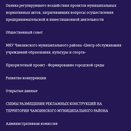
Оценка регулирующего воздействия проектов муниципальных
нормативных актов, затрагивающих вопросы осуществления
предпринимательской и инвестиционной деятельности
Общественный совет
МКУ Чамзинского муниципального района «Центр обслуживания
учреждений образования, культуры и спорта»
Приоритетный проект - Формирование городской среды
Развитие конкуренции
Открытые данные
СХЕМЫ РАЗМЕЩЕНИЯ РЕКЛАМНЫХ КОНСТРУКЦИЙ НА
ТЕРРИТОРИИ ЧАМЗИНСКОГО МУНИЦИПАЛЬНОГО РАЙОНА
Административная комиссия