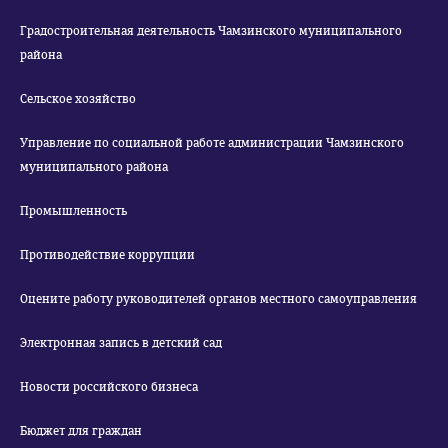
Градостроительная деятельность Чамзинского муниципального
района
Сельское хозяйство
Управление по социальной работе администрации Чамзинского
муниципального района
Промышленность
Противодействие коррупции
Оцените работу руководителей органов местного самоуправления
Электронная запись в детский сад
Новости российского бизнеса
Бюджет для граждан