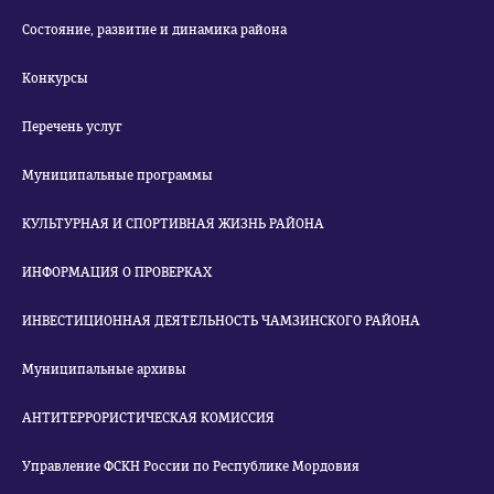
Состояние, развитие и динамика района
Конкурсы
Перечень услуг
Муниципальные программы
КУЛЬТУРНАЯ И СПОРТИВНАЯ ЖИЗНЬ РАЙОНА
ИНФОРМАЦИЯ О ПРОВЕРКАХ
ИНВЕСТИЦИОННАЯ ДЕЯТЕЛЬНОСТЬ ЧАМЗИНСКОГО РАЙОНА
Муниципальные архивы
АНТИТЕРРОРИСТИЧЕСКАЯ КОМИССИЯ
Управление ФСКН России по Республике Мордовия