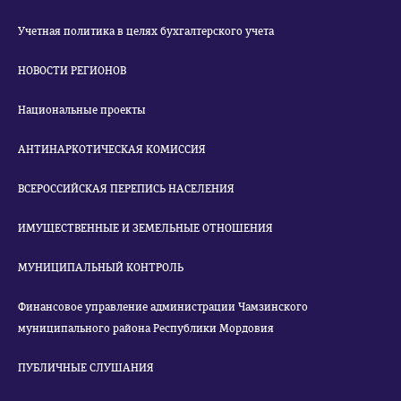
Учетная политика в целях бухгалтерского учета
НОВОСТИ РЕГИОНОВ
Национальные проекты
АНТИНАРКОТИЧЕСКАЯ КОМИССИЯ
ВСЕРОССИЙСКАЯ ПЕРЕПИСЬ НАСЕЛЕНИЯ
ИМУЩЕСТВЕННЫЕ И ЗЕМЕЛЬНЫЕ ОТНОШЕНИЯ
МУНИЦИПАЛЬНЫЙ КОНТРОЛЬ
Финансовое управление администрации Чамзинского
муниципального района Республики Мордовия
ПУБЛИЧНЫЕ СЛУШАНИЯ