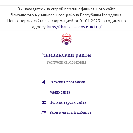
Вы находитесь на старой версии официального сайта
Чамзинского муниципального района Республики Мордовия.
Новая версия сайта с информацией от 01.01.2023 находится по
адресу:
https://chamzinka.gosuslugi.ru/
Чамзинский район
Республика Мордовия
Сельские поселения
Меню сайта
Полная версия сайта
Вход в личный кабинет