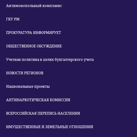
Антимонопольный комплаенс
ГКУ РМ
ПРОКУРАТУРА ИНФОРМИРУЕТ
ОБЩЕСТВЕННОЕ ОБСУЖДЕНИЕ
Учетная политика в целях бухгалтерского учета
НОВОСТИ РЕГИОНОВ
Национальные проекты
АНТИНАРКОТИЧЕСКАЯ КОМИССИЯ
ВСЕРОССИЙСКАЯ ПЕРЕПИСЬ НАСЕЛЕНИЯ
ИМУЩЕСТВЕННЫЕ И ЗЕМЕЛЬНЫЕ ОТНОШЕНИЯ