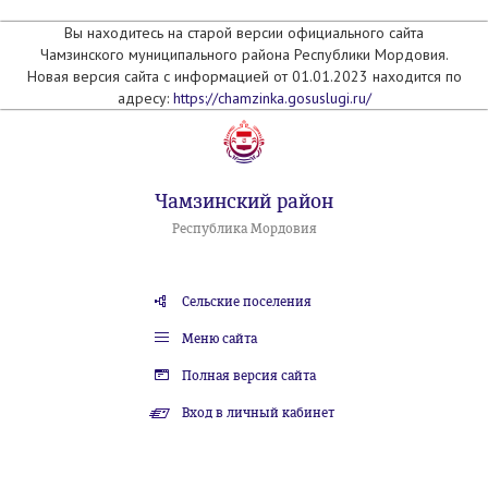
Вы находитесь на старой версии официального сайта
Чамзинского муниципального района Республики Мордовия.
Новая версия сайта с информацией от 01.01.2023 находится по
адресу:
https://chamzinka.gosuslugi.ru/
Чамзинский район
Республика Мордовия
Сельские поселения
Меню сайта
Полная версия сайта
Вход в личный кабинет