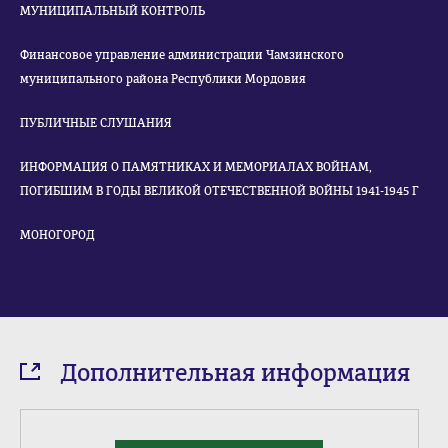
МУНИЦИПАЛЬНЫЙ КОНТРОЛЬ
Финансовое управление администрации Чамзинского
муниципального района Республики Мордовия
ПУБЛИЧНЫЕ СЛУШАНИЯ
ИНФОРМАЦИЯ О ПАМЯТНИКАХ И МЕМОРИАЛАХ ВОЙНАМ,
ПОГИБШИМ В ГОДЫ ВЕЛИКОЙ ОТЕЧЕСТВЕННОЙ ВОЙНЫ 1941-1945 Г
МОНОГОРОД
Дополнительная информация