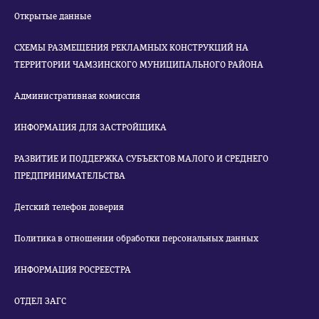
Открытые данные
СХЕМЫ РАЗМЕЩЕНИЯ РЕКЛАМНЫХ КОНСТРУКЦИЙ НА
ТЕРРИТОРИИ ЧАМЗИНСКОГО МУНИЦИПАЛЬНОГО РАЙОНА
Административная комиссия
ИНФОРМАЦИЯ ДЛЯ ЗАСТРОЙЩИКА
РАЗВИТИЕ И ПОДДЕРЖКА СУБЪЕКТОВ МАЛОГО И СРЕДНЕГО
ПРЕДПРИНИМАТЕЛЬСТВА
Детский телефон доверия
Политика в отношении обработки персональных данных
ИНФОРМАЦИЯ РОСРЕЕСТРА
ОТДЕЛ ЗАГС