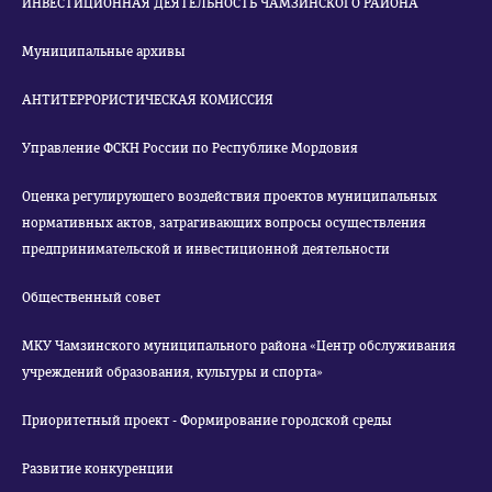
ИНВЕСТИЦИОННАЯ ДЕЯТЕЛЬНОСТЬ ЧАМЗИНСКОГО РАЙОНА
Муниципальные архивы
АНТИТЕРРОРИСТИЧЕСКАЯ КОМИССИЯ
Управление ФСКН России по Республике Мордовия
Оценка регулирующего воздействия проектов муниципальных
нормативных актов, затрагивающих вопросы осуществления
предпринимательской и инвестиционной деятельности
Общественный совет
МКУ Чамзинского муниципального района «Центр обслуживания
учреждений образования, культуры и спорта»
Приоритетный проект - Формирование городской среды
Развитие конкуренции