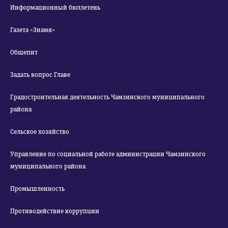
Информационный бюллетень
Газета «Знамя»
Общепит
Задать вопрос Главе
Градостроительная деятельность Чамзинского муниципального
района
Сельское хозяйство
Управление по социальной работе администрации Чамзинского
муниципального района
Промышленность
Противодействие коррупции