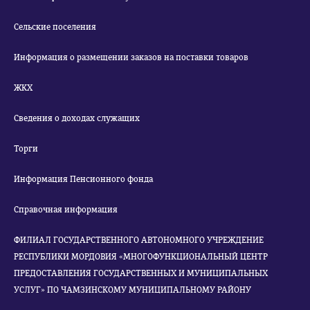
Сельские поселения
Информация о размещении заказов на поставки товаров
ЖКХ
Сведения о доходах служащих
Торги
Информация Пенсионного фонда
Справочная информация
ФИЛИАЛ ГОСУДАРСТВЕННОГО АВТОНОМНОГО УЧРЕЖДЕНИЕ
РЕСПУБЛИКИ МОРДОВИЯ «МНОГОФУНКЦИОНАЛЬНЫЙ ЦЕНТР
ПРЕДОСТАВЛЕНИЯ ГОСУДАРСТВЕННЫХ И МУНИЦИПАЛЬНЫХ
УСЛУГ» ПО ЧАМЗИНСКОМУ МУНИЦИПАЛЬНОМУ РАЙОНУ