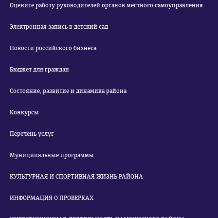
Оцените работу руководителей органов местного самоуправления
Электронная запись в детский сад
Новости российского бизнеса
Бюджет для граждан
Состояние, развитие и динамика района
Конкурсы
Перечень услуг
Муниципальные программы
КУЛЬТУРНАЯ И СПОРТИВНАЯ ЖИЗНЬ РАЙОНА
ИНФОРМАЦИЯ О ПРОВЕРКАХ