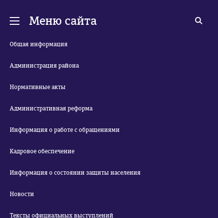
Меню сайта
Общая информация
Администрация района
Нормативные акты
Административная реформа
Информация о работе с обращениями
Кадровое обеспечение
Информация о состоянии защиты населения
Новости
Тексты официальных выступлений