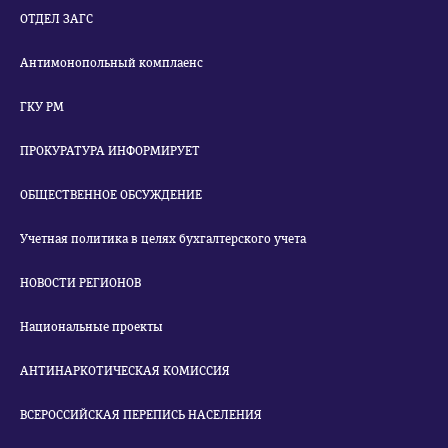
ОТДЕЛ ЗАГС
Антимонопольный комплаенс
ГКУ РМ
ПРОКУРАТУРА ИНФОРМИРУЕТ
ОБЩЕСТВЕННОЕ ОБСУЖДЕНИЕ
Учетная политика в целях бухгалтерского учета
НОВОСТИ РЕГИОНОВ
Национальные проекты
АНТИНАРКОТИЧЕСКАЯ КОМИССИЯ
ВСЕРОССИЙСКАЯ ПЕРЕПИСЬ НАСЕЛЕНИЯ