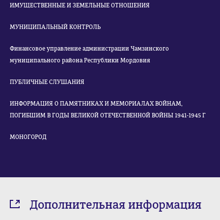
ИМУЩЕСТВЕННЫЕ И ЗЕМЕЛЬНЫЕ ОТНОШЕНИЯ
МУНИЦИПАЛЬНЫЙ КОНТРОЛЬ
Финансовое управление администрации Чамзинского
муниципального района Республики Мордовия
ПУБЛИЧНЫЕ СЛУШАНИЯ
ИНФОРМАЦИЯ О ПАМЯТНИКАХ И МЕМОРИАЛАХ ВОЙНАМ,
ПОГИБШИМ В ГОДЫ ВЕЛИКОЙ ОТЕЧЕСТВЕННОЙ ВОЙНЫ 1941-1945 Г
МОНОГОРОД
Дополнительная информация