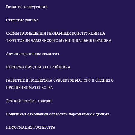
Развитие конкуренции
Открытые данные
СХЕМЫ РАЗМЕЩЕНИЯ РЕКЛАМНЫХ КОНСТРУКЦИЙ НА
ТЕРРИТОРИИ ЧАМЗИНСКОГО МУНИЦИПАЛЬНОГО РАЙОНА
Административная комиссия
ИНФОРМАЦИЯ ДЛЯ ЗАСТРОЙЩИКА
РАЗВИТИЕ И ПОДДЕРЖКА СУБЪЕКТОВ МАЛОГО И СРЕДНЕГО
ПРЕДПРИНИМАТЕЛЬСТВА
Детский телефон доверия
Политика в отношении обработки персональных данных
ИНФОРМАЦИЯ РОСРЕЕСТРА