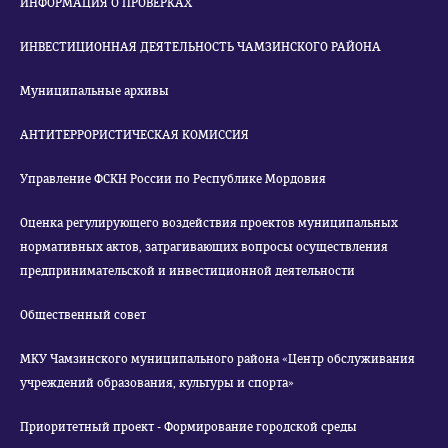
ИНФОРМАЦИЯ О ПРОВЕРКАХ
ИНВЕСТИЦИОННАЯ ДЕЯТЕЛЬНОСТЬ ЧАМЗИНСКОГО РАЙОНА
Муниципальные архивы
АНТИТЕРРОРИСТИЧЕСКАЯ КОМИССИЯ
Управление ФСКН России по Республике Мордовия
Оценка регулирующего воздействия проектов муниципальных
нормативных актов, затрагивающих вопросы осуществления
предпринимательской и инвестиционной деятельности
Общественный совет
МКУ Чамзинского муниципального района «Центр обслуживания
учреждений образования, культуры и спорта»
Приоритетный проект - Формирование городской среды