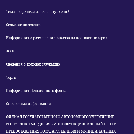
Тексты официальных выступлений
Сельские поселения
Информация о размещении заказов на поставки товаров
ЖКХ
Сведения о доходах служащих
Торги
Информация Пенсионного фонда
Справочная информация
ФИЛИАЛ ГОСУДАРСТВЕННОГО АВТОНОМНОГО УЧРЕЖДЕНИЕ
РЕСПУБЛИКИ МОРДОВИЯ «МНОГОФУНКЦИОНАЛЬНЫЙ ЦЕНТР
ПРЕДОСТАВЛЕНИЯ ГОСУДАРСТВЕННЫХ И МУНИЦИПАЛЬНЫХ