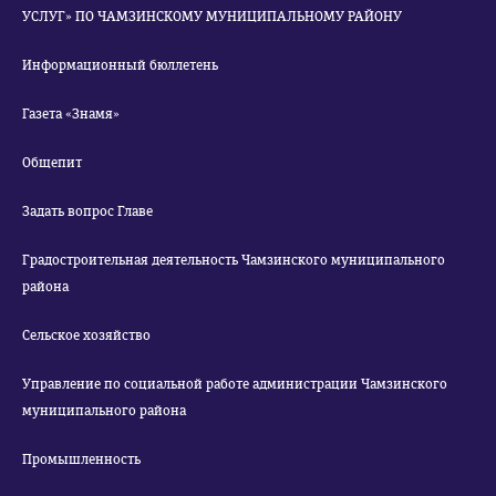
УСЛУГ» ПО ЧАМЗИНСКОМУ МУНИЦИПАЛЬНОМУ РАЙОНУ
Информационный бюллетень
Газета «Знамя»
Общепит
Задать вопрос Главе
Градостроительная деятельность Чамзинского муниципального
района
Сельское хозяйство
Управление по социальной работе администрации Чамзинского
муниципального района
Промышленность