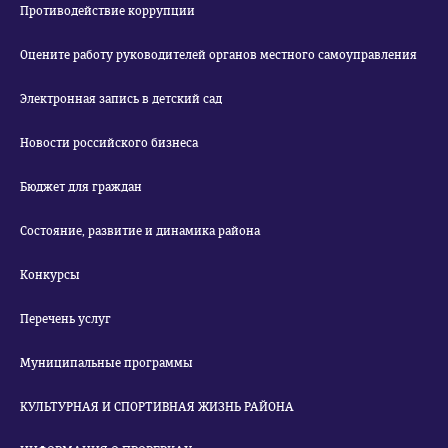
Противодействие коррупции
Оцените работу руководителей органов местного самоуправления
Электронная запись в детский сад
Новости российского бизнеса
Бюджет для граждан
Состояние, развитие и динамика района
Конкурсы
Перечень услуг
Муниципальные программы
КУЛЬТУРНАЯ И СПОРТИВНАЯ ЖИЗНЬ РАЙОНА