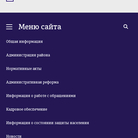
Меню сайта
Общая информация
Администрация района
Нормативные акты
Административная реформа
Информация о работе с обращениями
Кадровое обеспечение
Информация о состоянии защиты населения
Новости