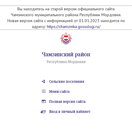
Вы находитесь на старой версии официального сайта
Чамзинского муниципального района Республики Мордовия.
Новая версия сайта с информацией от 01.01.2023 находится по
адресу:
https://chamzinka.gosuslugi.ru/
Чамзинский район
Республика Мордовия
Сельские поселения
Меню сайта
Полная версия сайта
Вход в личный кабинет