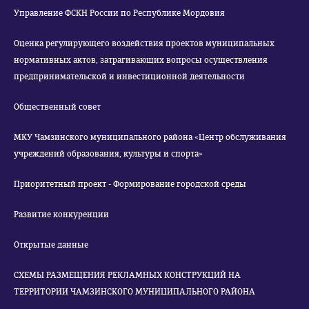
Управление ФСКН России по Республике Мордовия
Оценка регулирующего воздействия проектов муниципальных
нормативных актов, затрагивающих вопросы осуществления
предпринимательской и инвестиционной деятельности
Общественный совет
МКУ Чамзинского муниципального района «Центр обслуживания
учреждений образования, культуры и спорта»
Приоритетный проект - Формирование городской среды
Развитие конкуренции
Открытые данные
СХЕМЫ РАЗМЕЩЕНИЯ РЕКЛАМНЫХ КОНСТРУКЦИЙ НА
ТЕРРИТОРИИ ЧАМЗИНСКОГО МУНИЦИПАЛЬНОГО РАЙОНА