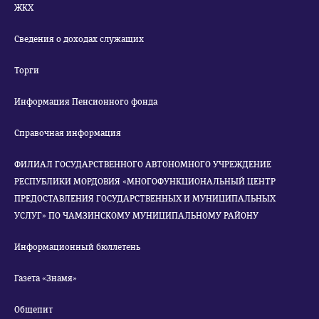
ЖКХ
Сведения о доходах служащих
Торги
Информация Пенсионного фонда
Справочная информация
ФИЛИАЛ ГОСУДАРСТВЕННОГО АВТОНОМНОГО УЧРЕЖДЕНИЕ
РЕСПУБЛИКИ МОРДОВИЯ «МНОГОФУНКЦИОНАЛЬНЫЙ ЦЕНТР
ПРЕДОСТАВЛЕНИЯ ГОСУДАРСТВЕННЫХ И МУНИЦИПАЛЬНЫХ
УСЛУГ» ПО ЧАМЗИНСКОМУ МУНИЦИПАЛЬНОМУ РАЙОНУ
Информационный бюллетень
Газета «Знамя»
Общепит