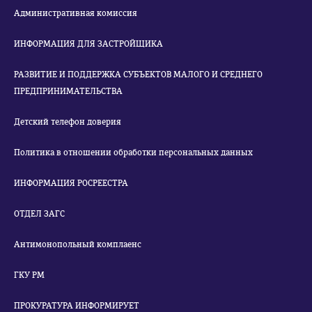
Административная комиссия
ИНФОРМАЦИЯ ДЛЯ ЗАСТРОЙЩИКА
РАЗВИТИЕ И ПОДДЕРЖКА СУБЪЕКТОВ МАЛОГО И СРЕДНЕГО
ПРЕДПРИНИМАТЕЛЬСТВА
Детский телефон доверия
Политика в отношении обработки персональных данных
ИНФОРМАЦИЯ РОСРЕЕСТРА
ОТДЕЛ ЗАГС
Антимонопольный комплаенс
ГКУ РМ
ПРОКУРАТУРА ИНФОРМИРУЕТ