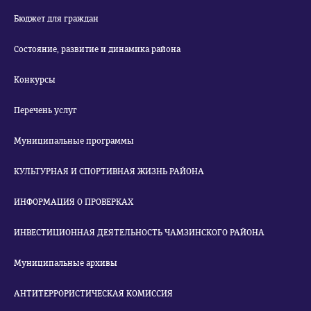
Бюджет для граждан
Состояние, развитие и динамика района
Конкурсы
Перечень услуг
Муниципальные программы
КУЛЬТУРНАЯ И СПОРТИВНАЯ ЖИЗНЬ РАЙОНА
ИНФОРМАЦИЯ О ПРОВЕРКАХ
ИНВЕСТИЦИОННАЯ ДЕЯТЕЛЬНОСТЬ ЧАМЗИНСКОГО РАЙОНА
Муниципальные архивы
АНТИТЕРРОРИСТИЧЕСКАЯ КОМИССИЯ