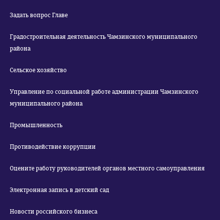
Задать вопрос Главе
Градостроительная деятельность Чамзинского муниципального
района
Сельское хозяйство
Управление по социальной работе администрации Чамзинского
муниципального района
Промышленность
Противодействие коррупции
Оцените работу руководителей органов местного самоуправления
Электронная запись в детский сад
Новости российского бизнеса