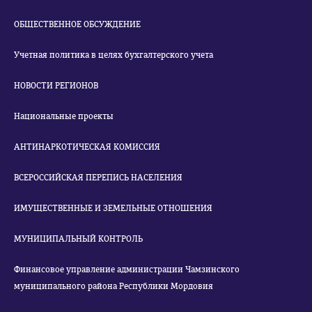
ОБЩЕСТВЕННОЕ ОБСУЖДЕНИЕ
Учетная политика в целях бухгалтерского учета
НОВОСТИ РЕГИОНОВ
Национальные проекты
АНТИНАРКОТИЧЕСКАЯ КОМИССИЯ
ВСЕРОССИЙСКАЯ ПЕРЕПИСЬ НАСЕЛЕНИЯ
ИМУЩЕСТВЕННЫЕ И ЗЕМЕЛЬНЫЕ ОТНОШЕНИЯ
МУНИЦИПАЛЬНЫЙ КОНТРОЛЬ
Финансовое управление администрации Чамзинского
муниципального района Республики Мордовия