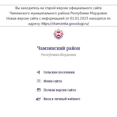
Вы находитесь на старой версии официального сайта
Чамзинского муниципального района Республики Мордовия.
Новая версия сайта с информацией от 01.01.2023 находится по
адресу:
https://chamzinka.gosuslugi.ru/
Чамзинский район
Республика Мордовия
Сельские поселения
Меню сайта
Полная версия сайта
Вход в личный кабинет