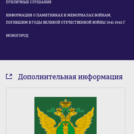
ПУБЛИЧНЫЕ СЛУШАНИЯ
ИНФОРМАЦИЯ О ПАМЯТНИКАХ И МЕМОРИАЛАХ ВОЙНАМ,
ПОГИБШИМ В ГОДЫ ВЕЛИКОЙ ОТЕЧЕСТВЕННОЙ ВОЙНЫ 1941-1945 Г
МОНОГОРОД
Дополнительная информация