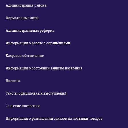
Администрация района
Нормативные акты
Административная реформа
Информация о работе с обращениями
Кадровое обеспечение
Информация о состоянии защиты населения
Новости
Тексты официальных выступлений
Сельские поселения
Информация о размещении заказов на поставки товаров