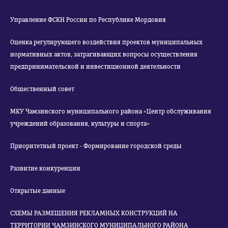
Управление ФСКН России по Республике Мордовия
Оценка регулирующего воздействия проектов муниципальных
нормативных актов, затрагивающих вопросы осуществления
предпринимательской и инвестиционной деятельности
Общественный совет
МКУ Чамзинского муниципального района «Центр обслуживания
учреждений образования, культуры и спорта»
Приоритетный проект - Формирование городской среды
Развитие конкуренции
Открытые данные
СХЕМЫ РАЗМЕЩЕНИЯ РЕКЛАМНЫХ КОНСТРУКЦИЙ НА
ТЕРРИТОРИИ ЧАМЗИНСКОГО МУНИЦИПАЛЬНОГО РАЙОНА