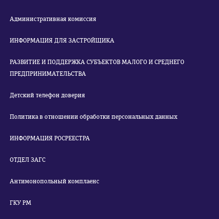
Административная комиссия
ИНФОРМАЦИЯ ДЛЯ ЗАСТРОЙЩИКА
РАЗВИТИЕ И ПОДДЕРЖКА СУБЪЕКТОВ МАЛОГО И СРЕДНЕГО
ПРЕДПРИНИМАТЕЛЬСТВА
Детский телефон доверия
Политика в отношении обработки персональных данных
ИНФОРМАЦИЯ РОСРЕЕСТРА
ОТДЕЛ ЗАГС
Антимонопольный комплаенс
ГКУ РМ