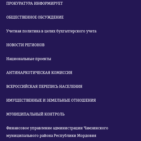
ПРОКУРАТУРА ИНФОРМИРУЕТ
ОБЩЕСТВЕННОЕ ОБСУЖДЕНИЕ
Учетная политика в целях бухгалтерского учета
НОВОСТИ РЕГИОНОВ
Национальные проекты
АНТИНАРКОТИЧЕСКАЯ КОМИССИЯ
ВСЕРОССИЙСКАЯ ПЕРЕПИСЬ НАСЕЛЕНИЯ
ИМУЩЕСТВЕННЫЕ И ЗЕМЕЛЬНЫЕ ОТНОШЕНИЯ
МУНИЦИПАЛЬНЫЙ КОНТРОЛЬ
Финансовое управление администрации Чамзинского
муниципального района Республики Мордовия