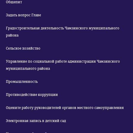
Общепит
Задать вопрос Главе
Градостроительная деятельность Чамзинского муниципального
района
Сельское хозяйство
Управление по социальной работе администрации Чамзинского
муниципального района
Промышленность
Противодействие коррупции
Оцените работу руководителей органов местного самоуправления
Электронная запись в детский сад