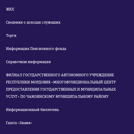
ЖКХ
Сведения о доходах служащих
Торги
Информация Пенсионного фонда
Справочная информация
ФИЛИАЛ ГОСУДАРСТВЕННОГО АВТОНОМНОГО УЧРЕЖДЕНИЕ
РЕСПУБЛИКИ МОРДОВИЯ «МНОГОФУНКЦИОНАЛЬНЫЙ ЦЕНТР
ПРЕДОСТАВЛЕНИЯ ГОСУДАРСТВЕННЫХ И МУНИЦИПАЛЬНЫХ
УСЛУГ» ПО ЧАМЗИНСКОМУ МУНИЦИПАЛЬНОМУ РАЙОНУ
Информационный бюллетень
Газета «Знамя»