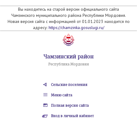
Вы находитесь на старой версии официального сайта
Чамзинского муниципального района Республики Мордовия.
Новая версия сайта с информацией от 01.01.2023 находится по
адресу:
https://chamzinka.gosuslugi.ru/
Чамзинский район
Республика Мордовия
Сельские поселения
Меню сайта
Полная версия сайта
Вход в личный кабинет