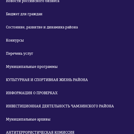
Новости российского бизнеса
Бюджет для граждан
Состояние, развитие и динамика района
Конкурсы
Перечень услуг
Муниципальные программы
КУЛЬТУРНАЯ И СПОРТИВНАЯ ЖИЗНЬ РАЙОНА
ИНФОРМАЦИЯ О ПРОВЕРКАХ
ИНВЕСТИЦИОННАЯ ДЕЯТЕЛЬНОСТЬ ЧАМЗИНСКОГО РАЙОНА
Муниципальные архивы
АНТИТЕРРОРИСТИЧЕСКАЯ КОМИССИЯ