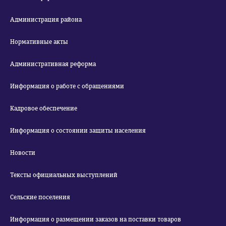
Администрация района
Нормативные акты
Административная реформа
Информация о работе с обращениями
Кадровое обеспечение
Информация о состоянии защиты населения
Новости
Тексты официальных выступлений
Сельские поселения
Информация о размещении заказов на поставки товаров