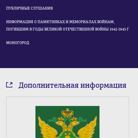
ПУБЛИЧНЫЕ СЛУШАНИЯ
ИНФОРМАЦИЯ О ПАМЯТНИКАХ И МЕМОРИАЛАХ ВОЙНАМ,
ПОГИБШИМ В ГОДЫ ВЕЛИКОЙ ОТЕЧЕСТВЕННОЙ ВОЙНЫ 1941-1945 Г
МОНОГОРОД
Дополнительная информация