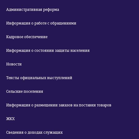
Административная реформа
Информация о работе с обращениями
Кадровое обеспечение
Информация о состоянии защиты населения
Новости
Тексты официальных выступлений
Сельские поселения
Информация о размещении заказов на поставки товаров
ЖКХ
Сведения о доходах служащих