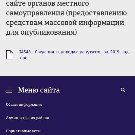
сайте органов местного
самоуправления (предоставлению
средствам массовой информации
для опубликования)
74348__Сведения_о_доходах_депутатов_за_2019_год
.doc
.doc
Меню сайта
Общая информация
Администрация района
Нормативные акты