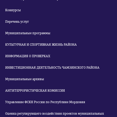
Конкурсы
Перечень услуг
Муниципальные программы
КУЛЬТУРНАЯ И СПОРТИВНАЯ ЖИЗНЬ РАЙОНА
ИНФОРМАЦИЯ О ПРОВЕРКАХ
ИНВЕСТИЦИОННАЯ ДЕЯТЕЛЬНОСТЬ ЧАМЗИНСКОГО РАЙОНА
Муниципальные архивы
АНТИТЕРРОРИСТИЧЕСКАЯ КОМИССИЯ
Управление ФСКН России по Республике Мордовия
Оценка регулирующего воздействия проектов муниципальных