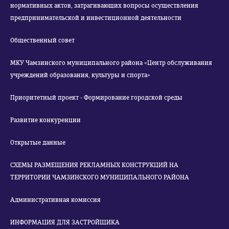
нормативных актов, затрагивающих вопросы осуществления
предпринимательской и инвестиционной деятельности
Общественный совет
МКУ Чамзинского муниципального района «Центр обслуживания
учреждений образования, культуры и спорта»
Приоритетный проект - Формирование городской среды
Развитие конкуренции
Открытые данные
СХЕМЫ РАЗМЕЩЕНИЯ РЕКЛАМНЫХ КОНСТРУКЦИЙ НА
ТЕРРИТОРИИ ЧАМЗИНСКОГО МУНИЦИПАЛЬНОГО РАЙОНА
Административная комиссия
ИНФОРМАЦИЯ ДЛЯ ЗАСТРОЙЩИКА