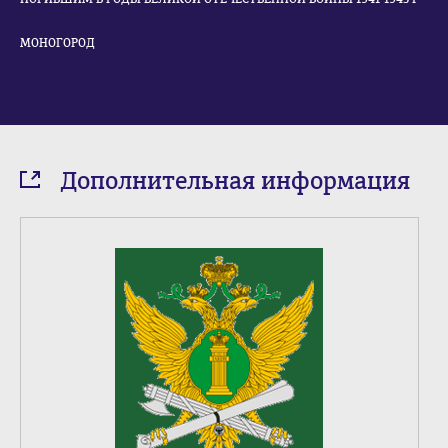
МОНОГОРОД
Дополнительная информация