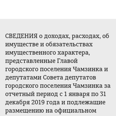
СВЕДЕНИЯ о доходах, расходах, об
имуществе и обязательствах
имущественного характера,
представленные Главой
городского поселения Чамзинка и
депутатами Совета депутатов
городского поселения Чамзинка за
отчетный период с 1 января по 31
декабря 2019 года и подлежащие
размещению на официальном