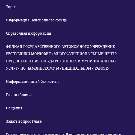
Торги
Информация Пенсионного фонда
Справочная информация
ФИЛИАЛ ГОСУДАРСТВЕННОГО АВТОНОМНОГО УЧРЕЖДЕНИЕ
РЕСПУБЛИКИ МОРДОВИЯ «МНОГОФУНКЦИОНАЛЬНЫЙ ЦЕНТР
ПРЕДОСТАВЛЕНИЯ ГОСУДАРСТВЕННЫХ И МУНИЦИПАЛЬНЫХ
УСЛУГ» ПО ЧАМЗИНСКОМУ МУНИЦИПАЛЬНОМУ РАЙОНУ
Информационный бюллетень
Газета «Знамя»
Общепит
Задать вопрос Главе
Градостроительная деятельность Чамзинского муниципального