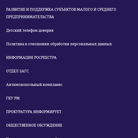
РАЗВИТИЕ И ПОДДЕРЖКА СУБЪЕКТОВ МАЛОГО И СРЕДНЕГО
ПРЕДПРИНИМАТЕЛЬСТВА
Детский телефон доверия
Политика в отношении обработки персональных данных
ИНФОРМАЦИЯ РОСРЕЕСТРА
ОТДЕЛ ЗАГС
Антимонопольный комплаенс
ГКУ РМ
ПРОКУРАТУРА ИНФОРМИРУЕТ
ОБЩЕСТВЕННОЕ ОБСУЖДЕНИЕ