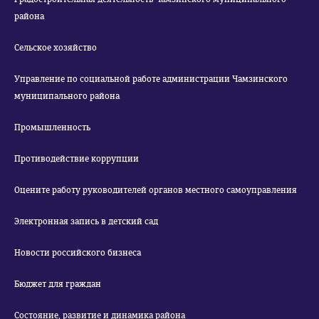
района
Сельское хозяйство
Управление по социальной работе администрации Чамзинского
муниципального района
Промышленность
Противодействие коррупции
Оцените работу руководителей органов местного самоуправления
Электронная запись в детский сад
Новости российского бизнеса
Бюджет для граждан
Состояние, развитие и динамика района