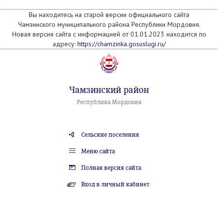
Вы находитесь на старой версии официального сайта
Чамзинского муниципального района Республики Мордовия.
Новая версия сайта с информацией от 01.01.2023 находится по
адресу:
https://chamzinka.gosuslugi.ru/
Чамзинский район
Республика Мордовия
Сельские поселения
Меню сайта
Полная версия сайта
Вход в личный кабинет