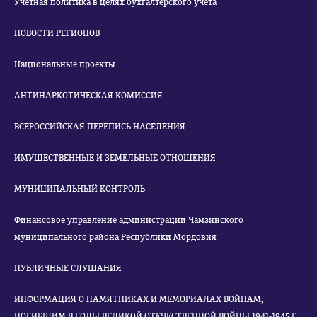
Учетная политика в целях бухгалтерского учета
НОВОСТИ РЕГИОНОВ
Национальные проекты
АНТИНАРКОТИЧЕСКАЯ КОМИССИЯ
ВСЕРОССИЙСКАЯ ПЕРЕПИСЬ НАСЕЛЕНИЯ
ИМУЩЕСТВЕННЫЕ И ЗЕМЕЛЬНЫЕ ОТНОШЕНИЯ
МУНИЦИПАЛЬНЫЙ КОНТРОЛЬ
Финансовое управление администрации Чамзинского
муниципального района Республики Мордовия
ПУБЛИЧНЫЕ СЛУШАНИЯ
ИНФОРМАЦИЯ О ПАМЯТНИКАХ И МЕМОРИАЛАХ ВОЙНАМ,
ПОГИБШИМ В ГОДЫ ВЕЛИКОЙ ОТЕЧЕСТВЕННОЙ ВОЙНЫ 1941-1945 Г