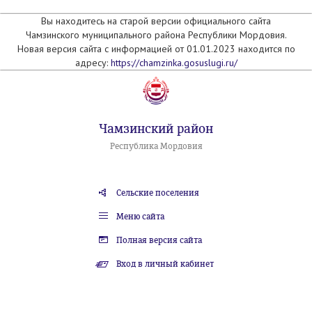
Вы находитесь на старой версии официального сайта
Чамзинского муниципального района Республики Мордовия.
Новая версия сайта с информацией от 01.01.2023 находится по
адресу:
https://chamzinka.gosuslugi.ru/
Чамзинский район
Республика Мордовия
Сельские поселения
Меню сайта
Полная версия сайта
Вход в личный кабинет