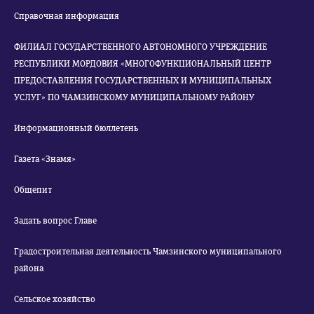
Справочная информация
ФИЛИАЛ ГОСУДАРСТВЕННОГО АВТОНОМНОГО УЧРЕЖДЕНИЕ
РЕСПУБЛИКИ МОРДОВИЯ «МНОГОФУНКЦИОНАЛЬНЫЙ ЦЕНТР
ПРЕДОСТАВЛЕНИЯ ГОСУДАРСТВЕННЫХ И МУНИЦИПАЛЬНЫХ
УСЛУГ» ПО ЧАМЗИНСКОМУ МУНИЦИПАЛЬНОМУ РАЙОНУ
Информационный бюллетень
Газета «Знамя»
Общепит
Задать вопрос Главе
Градостроительная деятельность Чамзинского муниципального
района
Сельское хозяйство