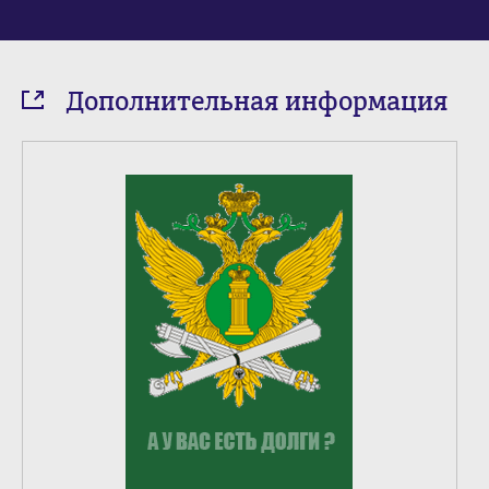
Дополнительная информация