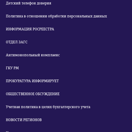
Детский телефон доверия
Политика в отношении обработки персональных данных
ИНФОРМАЦИЯ РОСРЕЕСТРА
ОТДЕЛ ЗАГС
Антимонопольный комплаенс
ГКУ РМ
ПРОКУРАТУРА ИНФОРМИРУЕТ
ОБЩЕСТВЕННОЕ ОБСУЖДЕНИЕ
Учетная политика в целях бухгалтерского учета
НОВОСТИ РЕГИОНОВ