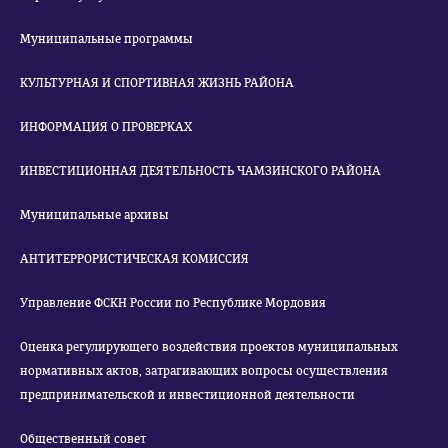
Муниципальные программы
КУЛЬТУРНАЯ И СПОРТИВНАЯ ЖИЗНЬ РАЙОНА
ИНФОРМАЦИЯ О ПРОВЕРКАХ
ИНВЕСТИЦИОННАЯ ДЕЯТЕЛЬНОСТЬ ЧАМЗИНСКОГО РАЙОНА
Муниципальные архивы
АНТИТЕРРОРИСТИЧЕСКАЯ КОМИССИЯ
Управление ФСКН России по Республике Мордовия
Оценка регулирующего воздействия проектов муниципальных
нормативных актов, затрагивающих вопросы осуществления
предпринимательской и инвестиционной деятельности
Общественный совет