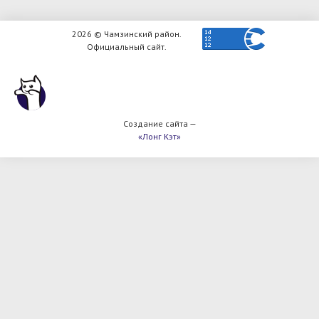
2026 © Чамзинский район.
Официальный сайт.
Создание сайта —
«Лонг Кэт»