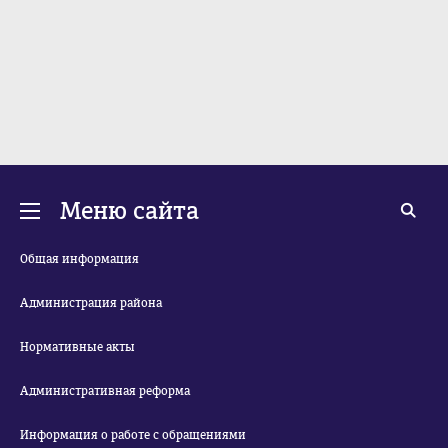
Меню сайта
Общая информация
Администрация района
Нормативные акты
Административная реформа
Информация о работе с обращениями