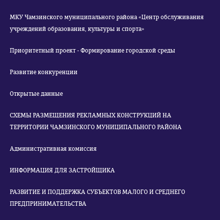
МКУ Чамзинского муниципального района «Центр обслуживания
учреждений образования, культуры и спорта»
Приоритетный проект - Формирование городской среды
Развитие конкуренции
Открытые данные
СХЕМЫ РАЗМЕЩЕНИЯ РЕКЛАМНЫХ КОНСТРУКЦИЙ НА
ТЕРРИТОРИИ ЧАМЗИНСКОГО МУНИЦИПАЛЬНОГО РАЙОНА
Административная комиссия
ИНФОРМАЦИЯ ДЛЯ ЗАСТРОЙЩИКА
РАЗВИТИЕ И ПОДДЕРЖКА СУБЪЕКТОВ МАЛОГО И СРЕДНЕГО
ПРЕДПРИНИМАТЕЛЬСТВА