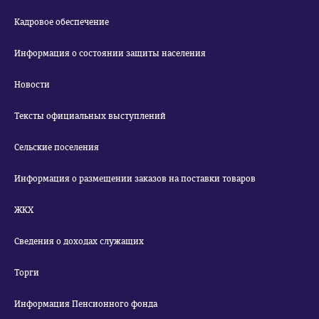
Кадровое обеспечение
Информация о состоянии защиты населения
Новости
Тексты официальных выступлений
Сельские поселения
Информация о размещении заказов на поставки товаров
ЖКХ
Сведения о доходах служащих
Торги
Информация Пенсионного фонда