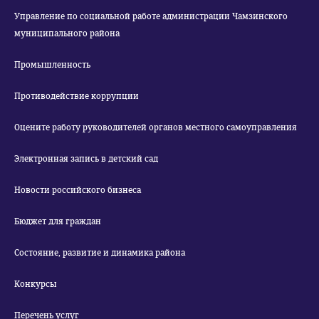
Управление по социальной работе администрации Чамзинского
муниципального района
Промышленность
Противодействие коррупции
Оцените работу руководителей органов местного самоуправления
Электронная запись в детский сад
Новости российского бизнеса
Бюджет для граждан
Состояние, развитие и динамика района
Конкурсы
Перечень услуг