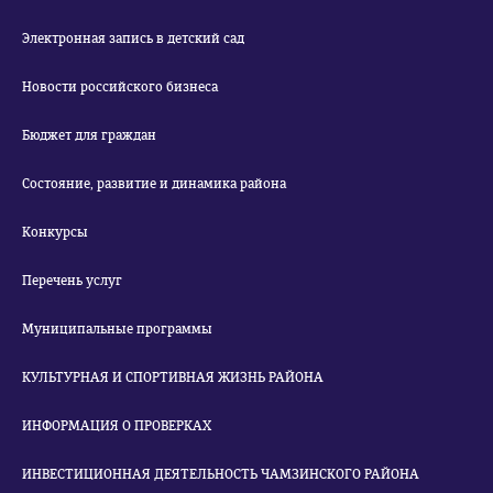
Электронная запись в детский сад
Новости российского бизнеса
Бюджет для граждан
Состояние, развитие и динамика района
Конкурсы
Перечень услуг
Муниципальные программы
КУЛЬТУРНАЯ И СПОРТИВНАЯ ЖИЗНЬ РАЙОНА
ИНФОРМАЦИЯ О ПРОВЕРКАХ
ИНВЕСТИЦИОННАЯ ДЕЯТЕЛЬНОСТЬ ЧАМЗИНСКОГО РАЙОНА