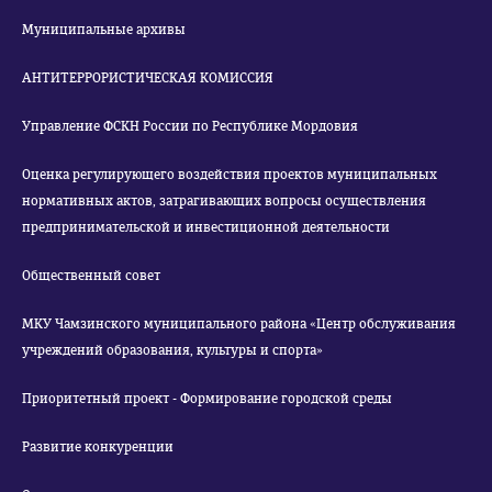
Муниципальные архивы
АНТИТЕРРОРИСТИЧЕСКАЯ КОМИССИЯ
Управление ФСКН России по Республике Мордовия
Оценка регулирующего воздействия проектов муниципальных
нормативных актов, затрагивающих вопросы осуществления
предпринимательской и инвестиционной деятельности
Общественный совет
МКУ Чамзинского муниципального района «Центр обслуживания
учреждений образования, культуры и спорта»
Приоритетный проект - Формирование городской среды
Развитие конкуренции