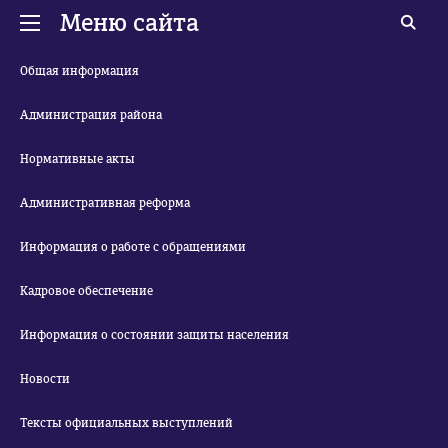
Меню сайта
Общая информация
Администрация района
Нормативные акты
Административная реформа
Информация о работе с обращениями
Кадровое обеспечение
Информация о состоянии защиты населения
Новости
Тексты официальных выступлений