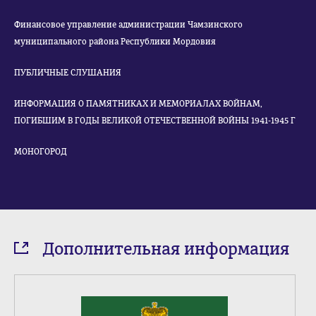
Финансовое управление администрации Чамзинского
муниципального района Республики Мордовия
ПУБЛИЧНЫЕ СЛУШАНИЯ
ИНФОРМАЦИЯ О ПАМЯТНИКАХ И МЕМОРИАЛАХ ВОЙНАМ,
ПОГИБШИМ В ГОДЫ ВЕЛИКОЙ ОТЕЧЕСТВЕННОЙ ВОЙНЫ 1941-1945 Г
МОНОГОРОД
Дополнительная информация