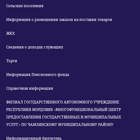
Сельские поселения
Информация о размещении заказов на поставки товаров
ЖКХ
Сведения о доходах служащих
Торги
Информация Пенсионного фонда
Справочная информация
ФИЛИАЛ ГОСУДАРСТВЕННОГО АВТОНОМНОГО УЧРЕЖДЕНИЕ
РЕСПУБЛИКИ МОРДОВИЯ «МНОГОФУНКЦИОНАЛЬНЫЙ ЦЕНТР
ПРЕДОСТАВЛЕНИЯ ГОСУДАРСТВЕННЫХ И МУНИЦИПАЛЬНЫХ
УСЛУГ» ПО ЧАМЗИНСКОМУ МУНИЦИПАЛЬНОМУ РАЙОНУ
Информационный бюллетень