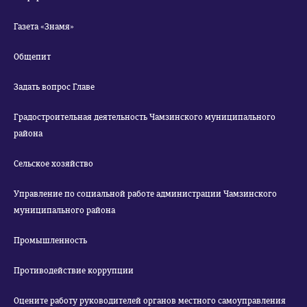
Газета «Знамя»
Общепит
Задать вопрос Главе
Градостроительная деятельность Чамзинского муниципального
района
Сельское хозяйство
Управление по социальной работе администрации Чамзинского
муниципального района
Промышленность
Противодействие коррупции
Оцените работу руководителей органов местного самоуправления