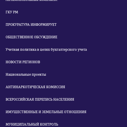
ГКУ РМ
ПРОКУРАТУРА ИНФОРМИРУЕТ
ОБЩЕСТВЕННОЕ ОБСУЖДЕНИЕ
Учетная политика в целях бухгалтерского учета
НОВОСТИ РЕГИОНОВ
Национальные проекты
АНТИНАРКОТИЧЕСКАЯ КОМИССИЯ
ВСЕРОССИЙСКАЯ ПЕРЕПИСЬ НАСЕЛЕНИЯ
ИМУЩЕСТВЕННЫЕ И ЗЕМЕЛЬНЫЕ ОТНОШЕНИЯ
МУНИЦИПАЛЬНЫЙ КОНТРОЛЬ