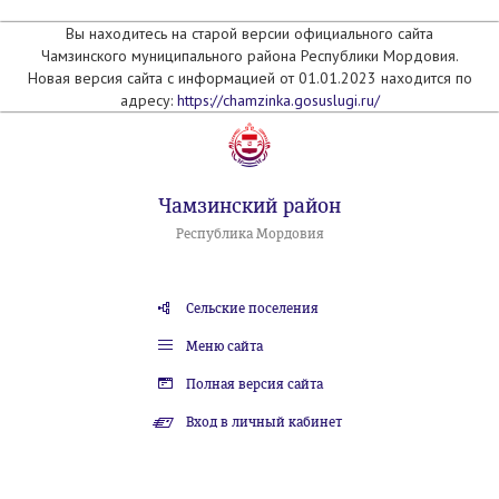
Вы находитесь на старой версии официального сайта
Чамзинского муниципального района Республики Мордовия.
Новая версия сайта с информацией от 01.01.2023 находится по
адресу:
https://chamzinka.gosuslugi.ru/
Чамзинский район
Республика Мордовия
Сельские поселения
Меню сайта
Полная версия сайта
Вход в личный кабинет