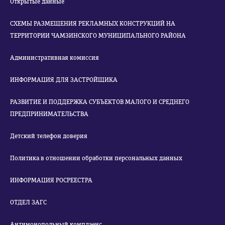
Открытые данные
СХЕМЫ РАЗМЕЩЕНИЯ РЕКЛАМНЫХ КОНСТРУКЦИЙ НА
ТЕРРИТОРИИ ЧАМЗИНСКОГО МУНИЦИПАЛЬНОГО РАЙОНА
Административная комиссия
ИНФОРМАЦИЯ ДЛЯ ЗАСТРОЙЩИКА
РАЗВИТИЕ И ПОДДЕРЖКА СУБЪЕКТОВ МАЛОГО И СРЕДНЕГО
ПРЕДПРИНИМАТЕЛЬСТВА
Детский телефон доверия
Политика в отношении обработки персональных данных
ИНФОРМАЦИЯ РОСРЕЕСТРА
ОТДЕЛ ЗАГС
Антимонопольный комплаенс