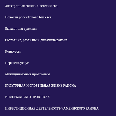
Электронная запись в детский сад
Новости российского бизнеса
Бюджет для граждан
Состояние, развитие и динамика района
Конкурсы
Перечень услуг
Муниципальные программы
КУЛЬТУРНАЯ И СПОРТИВНАЯ ЖИЗНЬ РАЙОНА
ИНФОРМАЦИЯ О ПРОВЕРКАХ
ИНВЕСТИЦИОННАЯ ДЕЯТЕЛЬНОСТЬ ЧАМЗИНСКОГО РАЙОНА