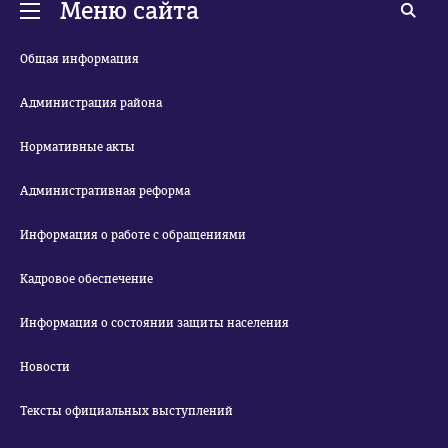
Меню сайта
Общая информация
Администрация района
Нормативные акты
Административная реформа
Информация о работе с обращениями
Кадровое обеспечение
Информация о состоянии защиты населения
Новости
Тексты официальных выступлений