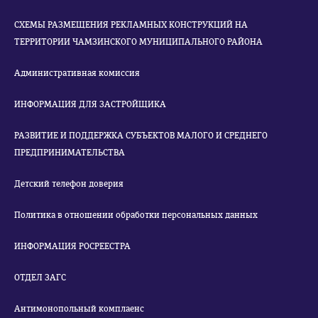
СХЕМЫ РАЗМЕЩЕНИЯ РЕКЛАМНЫХ КОНСТРУКЦИЙ НА
ТЕРРИТОРИИ ЧАМЗИНСКОГО МУНИЦИПАЛЬНОГО РАЙОНА
Административная комиссия
ИНФОРМАЦИЯ ДЛЯ ЗАСТРОЙЩИКА
РАЗВИТИЕ И ПОДДЕРЖКА СУБЪЕКТОВ МАЛОГО И СРЕДНЕГО
ПРЕДПРИНИМАТЕЛЬСТВА
Детский телефон доверия
Политика в отношении обработки персональных данных
ИНФОРМАЦИЯ РОСРЕЕСТРА
ОТДЕЛ ЗАГС
Антимонопольный комплаенс