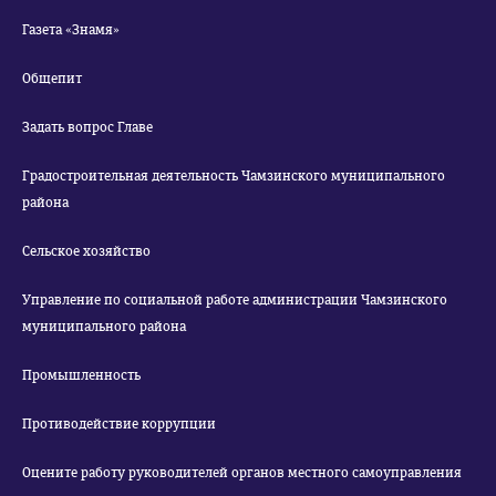
Газета «Знамя»
Общепит
Задать вопрос Главе
Градостроительная деятельность Чамзинского муниципального
района
Сельское хозяйство
Управление по социальной работе администрации Чамзинского
муниципального района
Промышленность
Противодействие коррупции
Оцените работу руководителей органов местного самоуправления