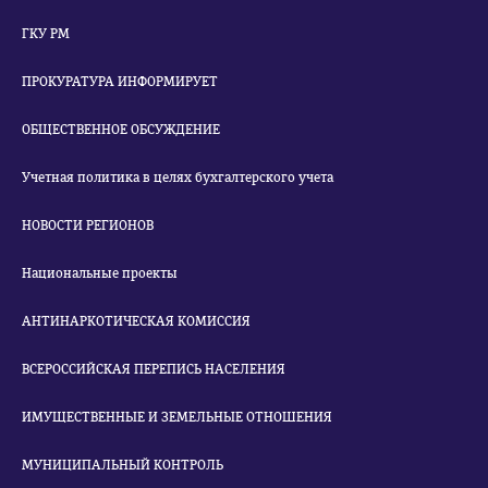
ГКУ РМ
ПРОКУРАТУРА ИНФОРМИРУЕТ
ОБЩЕСТВЕННОЕ ОБСУЖДЕНИЕ
Учетная политика в целях бухгалтерского учета
НОВОСТИ РЕГИОНОВ
Национальные проекты
АНТИНАРКОТИЧЕСКАЯ КОМИССИЯ
ВСЕРОССИЙСКАЯ ПЕРЕПИСЬ НАСЕЛЕНИЯ
ИМУЩЕСТВЕННЫЕ И ЗЕМЕЛЬНЫЕ ОТНОШЕНИЯ
МУНИЦИПАЛЬНЫЙ КОНТРОЛЬ