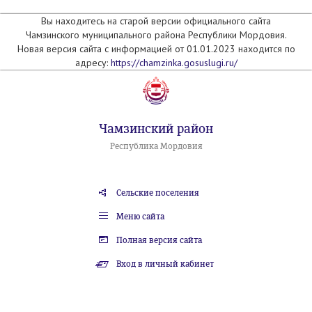
Вы находитесь на старой версии официального сайта
Чамзинского муниципального района Республики Мордовия.
Новая версия сайта с информацией от 01.01.2023 находится по
адресу:
https://chamzinka.gosuslugi.ru/
Чамзинский район
Республика Мордовия
Сельские поселения
Меню сайта
Полная версия сайта
Вход в личный кабинет