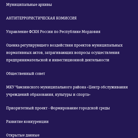
Муниципальные архивы
АНТИТЕРРОРИСТИЧЕСКАЯ КОМИССИЯ
Управление ФСКН России по Республике Мордовия
Оценка регулирующего воздействия проектов муниципальных
нормативных актов, затрагивающих вопросы осуществления
предпринимательской и инвестиционной деятельности
Общественный совет
МКУ Чамзинского муниципального района «Центр обслуживания
учреждений образования, культуры и спорта»
Приоритетный проект - Формирование городской среды
Развитие конкуренции
Открытые данные