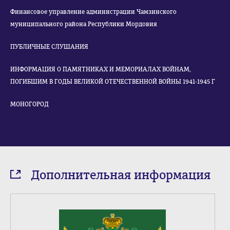
Финансовое управление администрации Чамзинского
муниципального района Республики Мордовия
ПУБЛИЧНЫЕ СЛУШАНИЯ
ИНФОРМАЦИЯ О ПАМЯТНИКАХ И МЕМОРИАЛАХ ВОЙНАМ,
ПОГИБШИМ В ГОДЫ ВЕЛИКОЙ ОТЕЧЕСТВЕННОЙ ВОЙНЫ 1941-1945 Г
МОНОГОРОД
Дополнительная информация