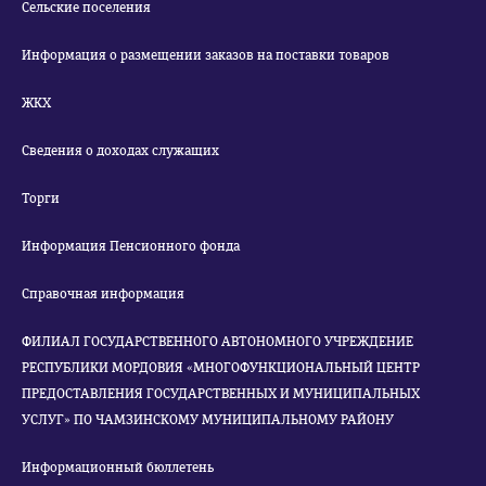
Сельские поселения
Информация о размещении заказов на поставки товаров
ЖКХ
Сведения о доходах служащих
Торги
Информация Пенсионного фонда
Справочная информация
ФИЛИАЛ ГОСУДАРСТВЕННОГО АВТОНОМНОГО УЧРЕЖДЕНИЕ
РЕСПУБЛИКИ МОРДОВИЯ «МНОГОФУНКЦИОНАЛЬНЫЙ ЦЕНТР
ПРЕДОСТАВЛЕНИЯ ГОСУДАРСТВЕННЫХ И МУНИЦИПАЛЬНЫХ
УСЛУГ» ПО ЧАМЗИНСКОМУ МУНИЦИПАЛЬНОМУ РАЙОНУ
Информационный бюллетень