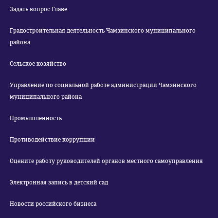
Задать вопрос Главе
Градостроительная деятельность Чамзинского муниципального
района
Сельское хозяйство
Управление по социальной работе администрации Чамзинского
муниципального района
Промышленность
Противодействие коррупции
Оцените работу руководителей органов местного самоуправления
Электронная запись в детский сад
Новости российского бизнеса