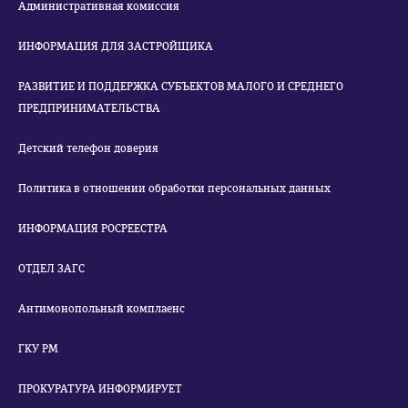
Административная комиссия
ИНФОРМАЦИЯ ДЛЯ ЗАСТРОЙЩИКА
РАЗВИТИЕ И ПОДДЕРЖКА СУБЪЕКТОВ МАЛОГО И СРЕДНЕГО
ПРЕДПРИНИМАТЕЛЬСТВА
Детский телефон доверия
Политика в отношении обработки персональных данных
ИНФОРМАЦИЯ РОСРЕЕСТРА
ОТДЕЛ ЗАГС
Антимонопольный комплаенс
ГКУ РМ
ПРОКУРАТУРА ИНФОРМИРУЕТ