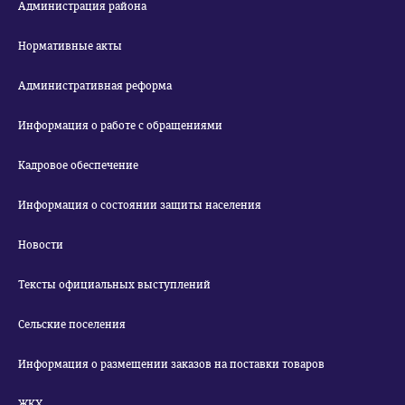
Администрация района
Нормативные акты
Административная реформа
Информация о работе с обращениями
Кадровое обеспечение
Информация о состоянии защиты населения
Новости
Тексты официальных выступлений
Сельские поселения
Информация о размещении заказов на поставки товаров
ЖКХ