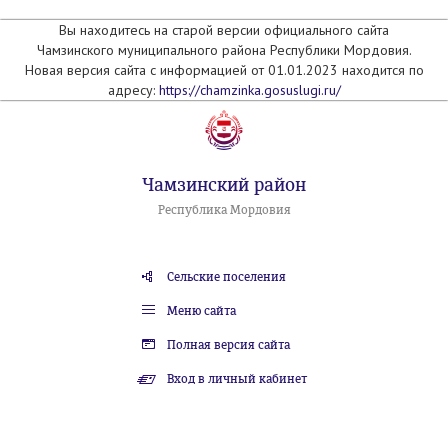
Вы находитесь на старой версии официального сайта
Чамзинского муниципального района Республики Мордовия.
Новая версия сайта с информацией от 01.01.2023 находится по
адресу:
https://chamzinka.gosuslugi.ru/
Чамзинский район
Республика Мордовия
Сельские поселения
Меню сайта
Полная версия сайта
Вход в личный кабинет