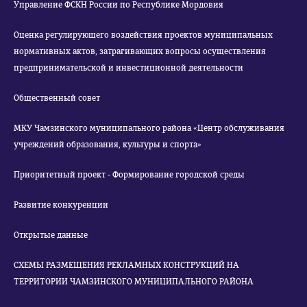
Управление ФСКН России по Республике Мордовия
Оценка регулирующего воздействия проектов муниципальных
нормативных актов, затрагивающих вопросы осуществления
предпринимательской и инвестиционной деятельности
Общественный совет
МКУ Чамзинского муниципального района «Центр обслуживания
учреждений образования, культуры и спорта»
Приоритетный проект - Формирование городской среды
Развитие конкуренции
Открытые данные
СХЕМЫ РАЗМЕЩЕНИЯ РЕКЛАМНЫХ КОНСТРУКЦИЙ НА
ТЕРРИТОРИИ ЧАМЗИНСКОГО МУНИЦИПАЛЬНОГО РАЙОНА