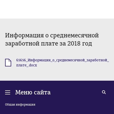
Информация о среднемесячной
заработной плате за 2018 год
65656_Информация_о_среднемесячной_заработной_
.docx
плате_.docx
Меню сайта
Общая информация