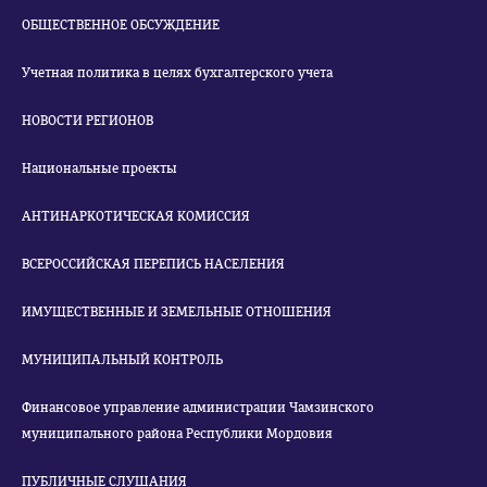
ОБЩЕСТВЕННОЕ ОБСУЖДЕНИЕ
Учетная политика в целях бухгалтерского учета
НОВОСТИ РЕГИОНОВ
Национальные проекты
АНТИНАРКОТИЧЕСКАЯ КОМИССИЯ
ВСЕРОССИЙСКАЯ ПЕРЕПИСЬ НАСЕЛЕНИЯ
ИМУЩЕСТВЕННЫЕ И ЗЕМЕЛЬНЫЕ ОТНОШЕНИЯ
МУНИЦИПАЛЬНЫЙ КОНТРОЛЬ
Финансовое управление администрации Чамзинского
муниципального района Республики Мордовия
ПУБЛИЧНЫЕ СЛУШАНИЯ