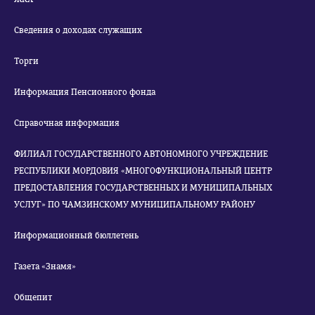
Сведения о доходах служащих
Торги
Информация Пенсионного фонда
Справочная информация
ФИЛИАЛ ГОСУДАРСТВЕННОГО АВТОНОМНОГО УЧРЕЖДЕНИЕ
РЕСПУБЛИКИ МОРДОВИЯ «МНОГОФУНКЦИОНАЛЬНЫЙ ЦЕНТР
ПРЕДОСТАВЛЕНИЯ ГОСУДАРСТВЕННЫХ И МУНИЦИПАЛЬНЫХ
УСЛУГ» ПО ЧАМЗИНСКОМУ МУНИЦИПАЛЬНОМУ РАЙОНУ
Информационный бюллетень
Газета «Знамя»
Общепит