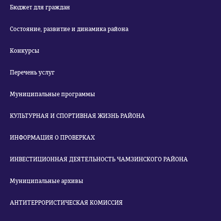
Бюджет для граждан
Состояние, развитие и динамика района
Конкурсы
Перечень услуг
Муниципальные программы
КУЛЬТУРНАЯ И СПОРТИВНАЯ ЖИЗНЬ РАЙОНА
ИНФОРМАЦИЯ О ПРОВЕРКАХ
ИНВЕСТИЦИОННАЯ ДЕЯТЕЛЬНОСТЬ ЧАМЗИНСКОГО РАЙОНА
Муниципальные архивы
АНТИТЕРРОРИСТИЧЕСКАЯ КОМИССИЯ