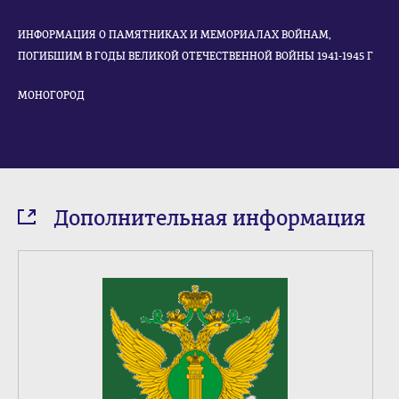
ИНФОРМАЦИЯ О ПАМЯТНИКАХ И МЕМОРИАЛАХ ВОЙНАМ,
ПОГИБШИМ В ГОДЫ ВЕЛИКОЙ ОТЕЧЕСТВЕННОЙ ВОЙНЫ 1941-1945 Г
МОНОГОРОД
Дополнительная информация