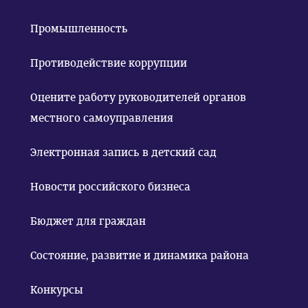
Промышленность
Противодействие коррупции
Оцените работу руководителей органов
местного самоуправления
Электронная запись в детский сад
Новости российского бизнеса
Бюджет для граждан
Состояние, развитие и динамика района
Конкурсы