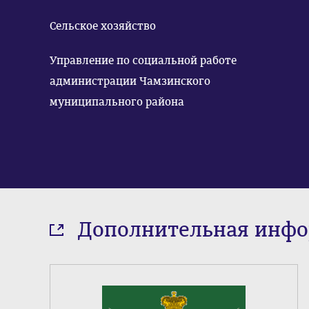
Сельское хозяйство
Управление по социальной работе
администрации Чамзинского
муниципального района
Дополнительная инф