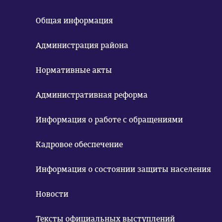
Общая информация
Администрация района
Нормативные акты
Административная реформа
Информация о работе с обращениями
Кадровое обеспечение
Информация о состоянии защиты населения
Новости
Тексты официальных выступлений