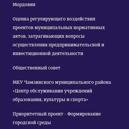
Мордовия
Оценка регулирующего воздействия
проектов муниципальных нормативных
актов, затрагивающих вопросы
осуществления предпринимательской и
инвестиционной деятельности
Общественный совет
МКУ Чамзинского муниципального района
«Центр обслуживания учреждений
образования, культуры и спорта»
Приоритетный проект - Формирование
городской среды