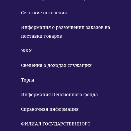
Сельские поселения
Информация о размещении заказов на
поставки товаров
ЖКХ
Сведения о доходах служащих
Торги
Информация Пенсионного фонда
Справочная информация
ФИЛИАЛ ГОСУДАРСТВЕННОГО