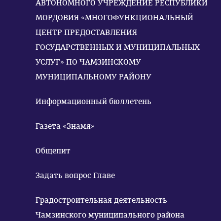
АВТОНОМНОГО УЧРЕЖДЕНИЕ РЕСПУБЛИКИ
МОРДОВИЯ «МНОГОФУНКЦИОНАЛЬНЫЙ
ЦЕНТР ПРЕДОСТАВЛЕНИЯ
ГОСУДАРСТВЕННЫХ И МУНИЦИПАЛЬНЫХ
УСЛУГ» ПО ЧАМЗИНСКОМУ
МУНИЦИПАЛЬНОМУ РАЙОНУ
Информационный бюллетень
Газета «Знамя»
Общепит
Задать вопрос Главе
Градостроительная деятельность
Чамзинского муниципального района