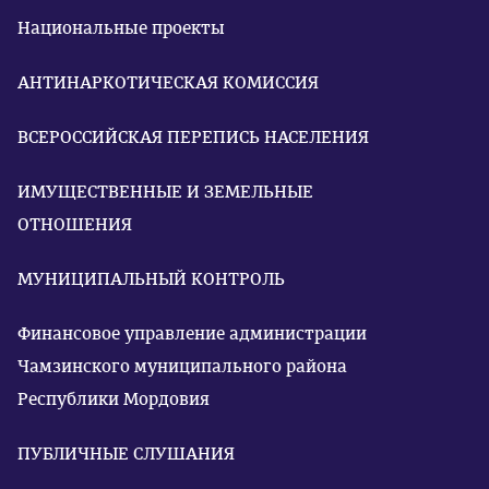
Национальные проекты
АНТИНАРКОТИЧЕСКАЯ КОМИССИЯ
ВСЕРОССИЙСКАЯ ПЕРЕПИСЬ НАСЕЛЕНИЯ
ИМУЩЕСТВЕННЫЕ И ЗЕМЕЛЬНЫЕ
ОТНОШЕНИЯ
МУНИЦИПАЛЬНЫЙ КОНТРОЛЬ
Финансовое управление администрации
Чамзинского муниципального района
Республики Мордовия
ПУБЛИЧНЫЕ СЛУШАНИЯ