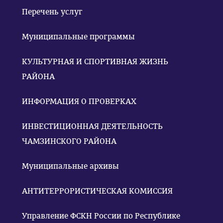
Перечень услуг
Муниципальные программы
КУЛЬТУРНАЯ И СПОРТИВНАЯ ЖИЗНЬ
РАЙОНА
ИНФОРМАЦИЯ О ПРОВЕРКАХ
ИНВЕСТИЦИОННАЯ ДЕЯТЕЛЬНОСТЬ
ЧАМЗИНСКОГО РАЙОНА
Муниципальные архивы
АНТИТЕРРОРИСТИЧЕСКАЯ КОМИССИЯ
Управление ФСКН России по Республике