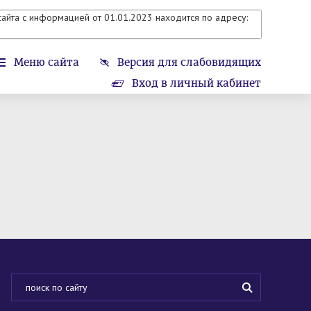
айта с информацией от 01.01.2023 находится по адресу:
Меню сайта
Версия для слабовидящих
Вход в личный кабинет