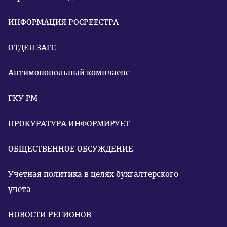
ИНФОРМАЦИЯ РОСРЕЕСТРА
ОТДЕЛ ЗАГС
Антимонопольный комплаенс
ГКУ РМ
ПРОКУРАТУРА ИНФОРМИРУЕТ
ОБЩЕСТВЕННОЕ ОБСУЖДЕНИЕ
Учетная политика в целях бухгалтерского
учета
НОВОСТИ РЕГИОНОВ