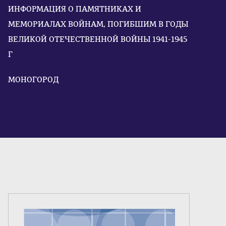
ИНФОРМАЦИЯ О ПАМЯТНИКАХ И
МЕМОРИАЛАХ ВОЙНАМ, ПОГИБШИМ В ГОДЫ
ВЕЛИКОЙ ОТЕЧЕСТВЕННОЙ ВОЙНЫ 1941-1945
Г
МОНОГОРОД