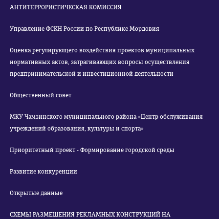
АНТИТЕРРОРИСТИЧЕСКАЯ КОМИССИЯ
Управление ФСКН России по Республике Мордовия
Оценка регулирующего воздействия проектов муниципальных
нормативных актов, затрагивающих вопросы осуществления
предпринимательской и инвестиционной деятельности
Общественный совет
МКУ Чамзинского муниципального района «Центр обслуживания
учреждений образования, культуры и спорта»
Приоритетный проект - Формирование городской среды
Развитие конкуренции
Открытые данные
СХЕМЫ РАЗМЕЩЕНИЯ РЕКЛАМНЫХ КОНСТРУКЦИЙ НА