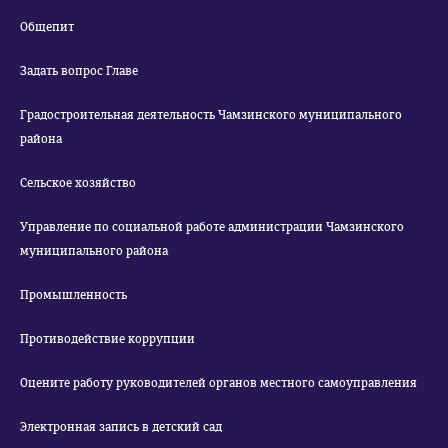
Общепит
Задать вопрос Главе
Градостроительная деятельность Чамзинского муниципального
района
Сельское хозяйство
Управление по социальной работе администрации Чамзинского
муниципального района
Промышленность
Противодействие коррупции
Оцените работу руководителей органов местного самоуправления
Электронная запись в детский сад