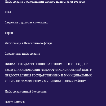
Информация о размещении заказов на поставки товаров
ЖКХ
Сведения о доходах служащих
Торги
Информация Пенсионного фонда
Справочная информация
ФИЛИАЛ ГОСУДАРСТВЕННОГО АВТОНОМНОГО УЧРЕЖДЕНИЕ
РЕСПУБЛИКИ МОРДОВИЯ «МНОГОФУНКЦИОНАЛЬНЫЙ ЦЕНТР
ПРЕДОСТАВЛЕНИЯ ГОСУДАРСТВЕННЫХ И МУНИЦИПАЛЬНЫХ
УСЛУГ» ПО ЧАМЗИНСКОМУ МУНИЦИПАЛЬНОМУ РАЙОНУ
Информационный бюллетень
Газета «Знамя»