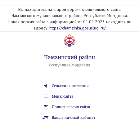
Вы находитесь на старой версии официального сайта
Чамзинского муниципального района Республики Мордовия.
Новая версия сайта с информацией от 01.01.2023 находится по
адресу:
https://chamzinka.gosuslugi.ru/
Чамзинский район
Республика Мордовия
Сельские поселения
Меню сайта
Полная версия сайта
Вход в личный кабинет