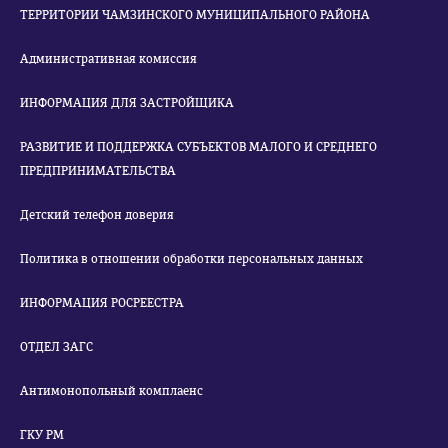
ТЕРРИТОРИИ ЧАМЗИНСКОГО МУНИЦИПАЛЬНОГО РАЙОНА
Административная комиссия
ИНФОРМАЦИЯ ДЛЯ ЗАСТРОЙЩИКА
РАЗВИТИЕ И ПОДДЕРЖКА СУБЪЕКТОВ МАЛОГО И СРЕДНЕГО
ПРЕДПРИНИМАТЕЛЬСТВА
Детский телефон доверия
Политика в отношении обработки персональных данных
ИНФОРМАЦИЯ РОСРЕЕСТРА
ОТДЕЛ ЗАГС
Антимонопольный комплаенс
ГКУ РМ