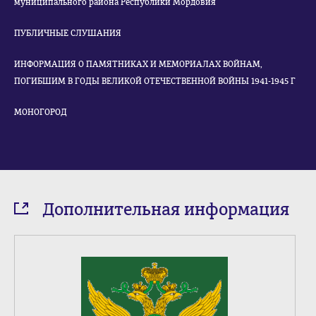
муниципального района Республики Мордовия
ПУБЛИЧНЫЕ СЛУШАНИЯ
ИНФОРМАЦИЯ О ПАМЯТНИКАХ И МЕМОРИАЛАХ ВОЙНАМ,
ПОГИБШИМ В ГОДЫ ВЕЛИКОЙ ОТЕЧЕСТВЕННОЙ ВОЙНЫ 1941-1945 Г
МОНОГОРОД
Дополнительная информация