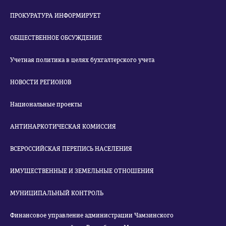
ПРОКУРАТУРА ИНФОРМИРУЕТ
ОБЩЕСТВЕННОЕ ОБСУЖДЕНИЕ
Учетная политика в целях бухгалтерского учета
НОВОСТИ РЕГИОНОВ
Национальные проекты
АНТИНАРКОТИЧЕСКАЯ КОМИССИЯ
ВСЕРОССИЙСКАЯ ПЕРЕПИСЬ НАСЕЛЕНИЯ
ИМУЩЕСТВЕННЫЕ И ЗЕМЕЛЬНЫЕ ОТНОШЕНИЯ
МУНИЦИПАЛЬНЫЙ КОНТРОЛЬ
Финансовое управление администрации Чамзинского