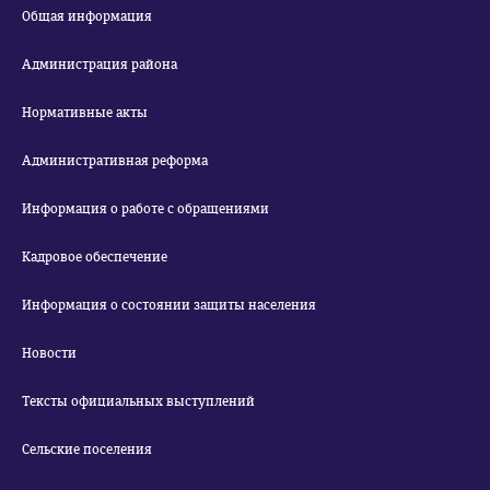
Общая информация
Администрация района
Нормативные акты
Административная реформа
Информация о работе с обращениями
Кадровое обеспечение
Информация о состоянии защиты населения
Новости
Тексты официальных выступлений
Сельские поселения