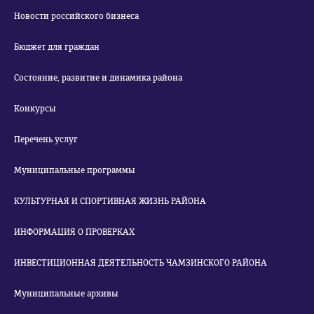
Новости российского бизнеса
Бюджет для граждан
Состояние, развитие и динамика района
Конкурсы
Перечень услуг
Муниципальные программы
КУЛЬТУРНАЯ И СПОРТИВНАЯ ЖИЗНЬ РАЙОНА
ИНФОРМАЦИЯ О ПРОВЕРКАХ
ИНВЕСТИЦИОННАЯ ДЕЯТЕЛЬНОСТЬ ЧАМЗИНСКОГО РАЙОНА
Муниципальные архивы