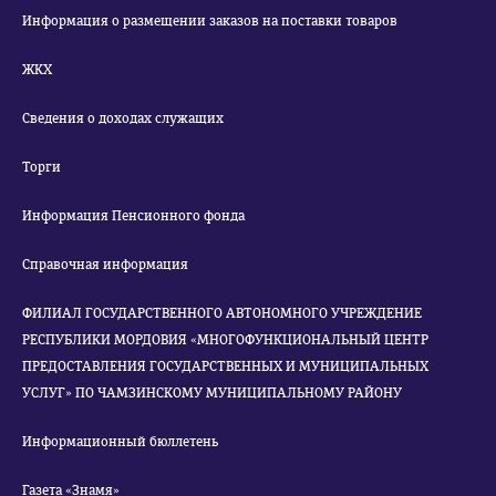
Информация о размещении заказов на поставки товаров
ЖКХ
Сведения о доходах служащих
Торги
Информация Пенсионного фонда
Справочная информация
ФИЛИАЛ ГОСУДАРСТВЕННОГО АВТОНОМНОГО УЧРЕЖДЕНИЕ
РЕСПУБЛИКИ МОРДОВИЯ «МНОГОФУНКЦИОНАЛЬНЫЙ ЦЕНТР
ПРЕДОСТАВЛЕНИЯ ГОСУДАРСТВЕННЫХ И МУНИЦИПАЛЬНЫХ
УСЛУГ» ПО ЧАМЗИНСКОМУ МУНИЦИПАЛЬНОМУ РАЙОНУ
Информационный бюллетень
Газета «Знамя»