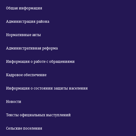
Общая информация
Администрация района
Нормативные акты
Административная реформа
Информация о работе с обращениями
Кадровое обеспечение
Информация о состоянии защиты населения
Новости
Тексты официальных выступлений
Сельские поселения