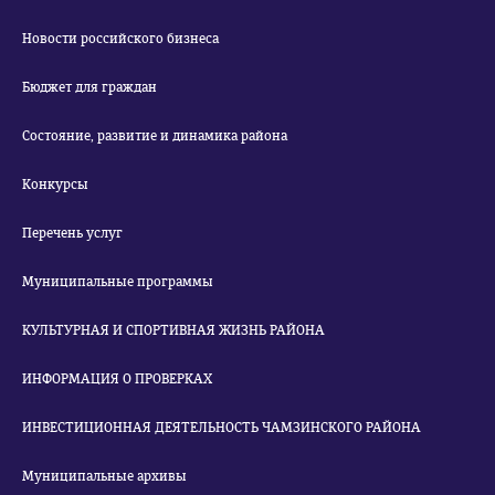
Новости российского бизнеса
Бюджет для граждан
Состояние, развитие и динамика района
Конкурсы
Перечень услуг
Муниципальные программы
КУЛЬТУРНАЯ И СПОРТИВНАЯ ЖИЗНЬ РАЙОНА
ИНФОРМАЦИЯ О ПРОВЕРКАХ
ИНВЕСТИЦИОННАЯ ДЕЯТЕЛЬНОСТЬ ЧАМЗИНСКОГО РАЙОНА
Муниципальные архивы