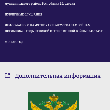
муниципального района Республики Мордовия
ПУБЛИЧНЫЕ СЛУШАНИЯ
ИНФОРМАЦИЯ О ПАМЯТНИКАХ И МЕМОРИАЛАХ ВОЙНАМ,
ПОГИБШИМ В ГОДЫ ВЕЛИКОЙ ОТЕЧЕСТВЕННОЙ ВОЙНЫ 1941-1945 Г
МОНОГОРОД
Дополнительная информация