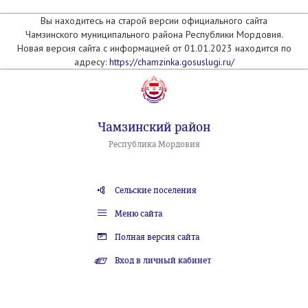
Вы находитесь на старой версии официального сайта
Чамзинского муниципального района Республики Мордовия.
Новая версия сайта с информацией от 01.01.2023 находится по
адресу:
https://chamzinka.gosuslugi.ru/
Чамзинский район
Республика Мордовия
Сельские поселения
Меню сайта
Полная версия сайта
Вход в личный кабинет