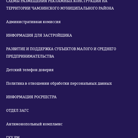
СХЕМЫ РАЗМЕЩЕНИЯ РЕКЛАМНЫХ КОНСТРУКЦИЙ НА
ТЕРРИТОРИИ ЧАМЗИНСКОГО МУНИЦИПАЛЬНОГО РАЙОНА
Административная комиссия
ИНФОРМАЦИЯ ДЛЯ ЗАСТРОЙЩИКА
РАЗВИТИЕ И ПОДДЕРЖКА СУБЪЕКТОВ МАЛОГО И СРЕДНЕГО
ПРЕДПРИНИМАТЕЛЬСТВА
Детский телефон доверия
Политика в отношении обработки персональных данных
ИНФОРМАЦИЯ РОСРЕЕСТРА
ОТДЕЛ ЗАГС
Антимонопольный комплаенс
ГКУ РМ