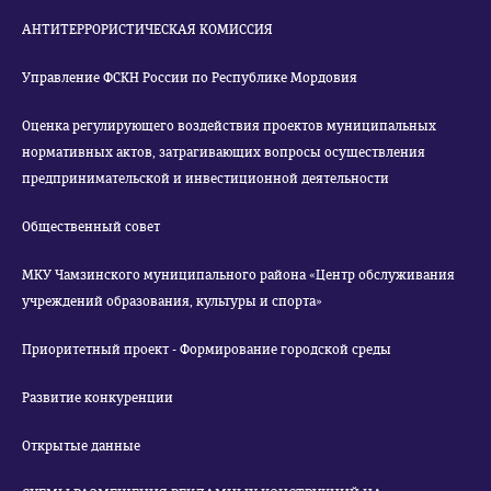
АНТИТЕРРОРИСТИЧЕСКАЯ КОМИССИЯ
Управление ФСКН России по Республике Мордовия
Оценка регулирующего воздействия проектов муниципальных
нормативных актов, затрагивающих вопросы осуществления
предпринимательской и инвестиционной деятельности
Общественный совет
МКУ Чамзинского муниципального района «Центр обслуживания
учреждений образования, культуры и спорта»
Приоритетный проект - Формирование городской среды
Развитие конкуренции
Открытые данные