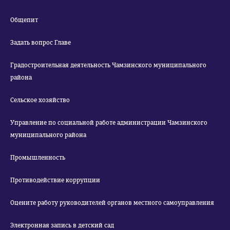
Общепит
Задать вопрос Главе
Градостроительная деятельность Чамзинского муниципального
района
Сельское хозяйство
Управление по социальной работе администрации Чамзинского
муниципального района
Промышленность
Противодействие коррупции
Оцените работу руководителей органов местного самоуправления
Электронная запись в детский сад