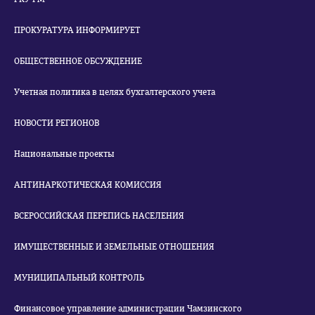
ПРОКУРАТУРА ИНФОРМИРУЕТ
ОБЩЕСТВЕННОЕ ОБСУЖДЕНИЕ
Учетная политика в целях бухгалтерского учета
НОВОСТИ РЕГИОНОВ
Национальные проекты
АНТИНАРКОТИЧЕСКАЯ КОМИССИЯ
ВСЕРОССИЙСКАЯ ПЕРЕПИСЬ НАСЕЛЕНИЯ
ИМУЩЕСТВЕННЫЕ И ЗЕМЕЛЬНЫЕ ОТНОШЕНИЯ
МУНИЦИПАЛЬНЫЙ КОНТРОЛЬ
Финансовое управление администрации Чамзинского