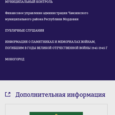
МУНИЦИПАЛЬНЫЙ КОНТРОЛЬ
Финансовое управление администрации Чамзинского
муниципального района Республики Мордовия
ПУБЛИЧНЫЕ СЛУШАНИЯ
ИНФОРМАЦИЯ О ПАМЯТНИКАХ И МЕМОРИАЛАХ ВОЙНАМ,
ПОГИБШИМ В ГОДЫ ВЕЛИКОЙ ОТЕЧЕСТВЕННОЙ ВОЙНЫ 1941-1945 Г
МОНОГОРОД
Дополнительная информация