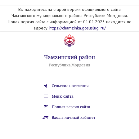
Вы находитесь на старой версии официального сайта
Чамзинского муниципального района Республики Мордовия.
Новая версия сайта с информацией от 01.01.2023 находится по
адресу:
https://chamzinka.gosuslugi.ru/
Чамзинский район
Республика Мордовия
Сельские поселения
Меню сайта
Полная версия сайта
Вход в личный кабинет