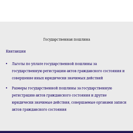
Государственная пошлина
Квитанции
Льготы по уплате государственной пошлины за
государственную регистрацию актов гражданского состояния и
совершение иных юридически значимых действий
Размеры государственной пошлины за государственную
регистрацию актов гражданского состояния и другие
юридически значимые действия, совершаемые органами записи
актов гражданского состояния