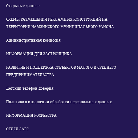
Открытые данные
СХЕМЫ РАЗМЕЩЕНИЯ РЕКЛАМНЫХ КОНСТРУКЦИЙ НА
ТЕРРИТОРИИ ЧАМЗИНСКОГО МУНИЦИПАЛЬНОГО РАЙОНА
Административная комиссия
ИНФОРМАЦИЯ ДЛЯ ЗАСТРОЙЩИКА
РАЗВИТИЕ И ПОДДЕРЖКА СУБЪЕКТОВ МАЛОГО И СРЕДНЕГО
ПРЕДПРИНИМАТЕЛЬСТВА
Детский телефон доверия
Политика в отношении обработки персональных данных
ИНФОРМАЦИЯ РОСРЕЕСТРА
ОТДЕЛ ЗАГС