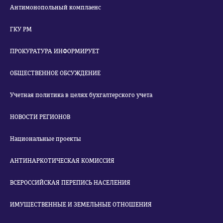
Антимонопольный комплаенс
ГКУ РМ
ПРОКУРАТУРА ИНФОРМИРУЕТ
ОБЩЕСТВЕННОЕ ОБСУЖДЕНИЕ
Учетная политика в целях бухгалтерского учета
НОВОСТИ РЕГИОНОВ
Национальные проекты
АНТИНАРКОТИЧЕСКАЯ КОМИССИЯ
ВСЕРОССИЙСКАЯ ПЕРЕПИСЬ НАСЕЛЕНИЯ
ИМУЩЕСТВЕННЫЕ И ЗЕМЕЛЬНЫЕ ОТНОШЕНИЯ