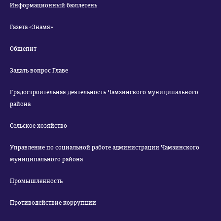
Информационный бюллетень
Газета «Знамя»
Общепит
Задать вопрос Главе
Градостроительная деятельность Чамзинского муниципального
района
Сельское хозяйство
Управление по социальной работе администрации Чамзинского
муниципального района
Промышленность
Противодействие коррупции