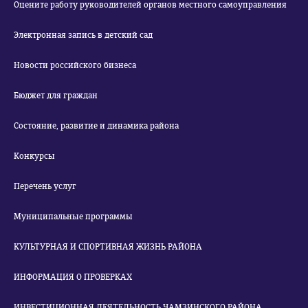
Оцените работу руководителей органов местного самоуправления
Электронная запись в детский сад
Новости российского бизнеса
Бюджет для граждан
Состояние, развитие и динамика района
Конкурсы
Перечень услуг
Муниципальные программы
КУЛЬТУРНАЯ И СПОРТИВНАЯ ЖИЗНЬ РАЙОНА
ИНФОРМАЦИЯ О ПРОВЕРКАХ
ИНВЕСТИЦИОННАЯ ДЕЯТЕЛЬНОСТЬ ЧАМЗИНСКОГО РАЙОНА