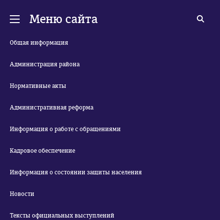
Меню сайта
Общая информация
Администрация района
Нормативные акты
Административная реформа
Информация о работе с обращениями
Кадровое обеспечение
Информация о состоянии защиты населения
Новости
Тексты официальных выступлений