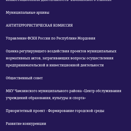
Муниципальные архивы
АНТИТЕРРОРИСТИЧЕСКАЯ КОМИССИЯ
Управление ФСКН России по Республике Мордовия
Оценка регулирующего воздействия проектов муниципальных
нормативных актов, затрагивающих вопросы осуществления
предпринимательской и инвестиционной деятельности
Общественный совет
МКУ Чамзинского муниципального района «Центр обслуживания
учреждений образования, культуры и спорта»
Приоритетный проект - Формирование городской среды
Развитие конкуренции