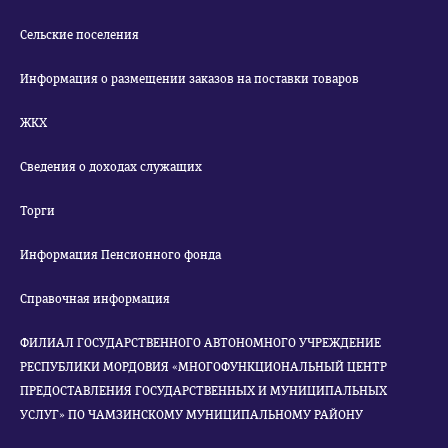
Сельские поселения
Информация о размещении заказов на поставки товаров
ЖКХ
Сведения о доходах служащих
Торги
Информация Пенсионного фонда
Справочная информация
ФИЛИАЛ ГОСУДАРСТВЕННОГО АВТОНОМНОГО УЧРЕЖДЕНИЕ
РЕСПУБЛИКИ МОРДОВИЯ «МНОГОФУНКЦИОНАЛЬНЫЙ ЦЕНТР
ПРЕДОСТАВЛЕНИЯ ГОСУДАРСТВЕННЫХ И МУНИЦИПАЛЬНЫХ
УСЛУГ» ПО ЧАМЗИНСКОМУ МУНИЦИПАЛЬНОМУ РАЙОНУ