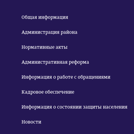
Общая информация
Администрация района
Нормативные акты
Административная реформа
Информация о работе с обращениями
Кадровое обеспечение
Информация о состоянии защиты населения
Новости