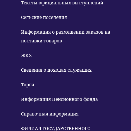
Тексты официальных выступлений
Сельские поселения
Информация о размещении заказов на
поставки товаров
ЖКХ
Сведения о доходах служащих
Торги
Информация Пенсионного фонда
Справочная информация
ФИЛИАЛ ГОСУДАРСТВЕННОГО