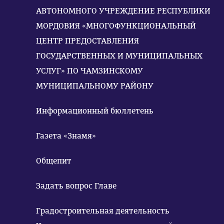
АВТОНОМНОГО УЧРЕЖДЕНИЕ РЕСПУБЛИКИ
МОРДОВИЯ «МНОГОФУНКЦИОНАЛЬНЫЙ
ЦЕНТР ПРЕДОСТАВЛЕНИЯ
ГОСУДАРСТВЕННЫХ И МУНИЦИПАЛЬНЫХ
УСЛУГ» ПО ЧАМЗИНСКОМУ
МУНИЦИПАЛЬНОМУ РАЙОНУ
Информационный бюллетень
Газета «Знамя»
Общепит
Задать вопрос Главе
Градостроительная деятельность