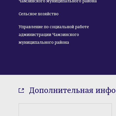
Чамзинского муниципального района
Сельское хозяйство
Управление по социальной работе
администрации Чамзинского
муниципального района
Дополнительная инф