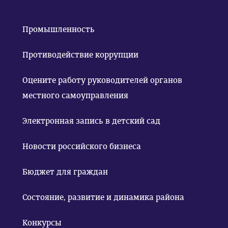
Промышленность
Противодействие коррупции
Оцените работу руководителей органов
местного самоуправления
Электронная запись в детский сад
Новости российского бизнеса
Бюджет для граждан
Состояние, развитие и динамика района
Конкурсы