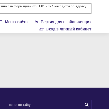
айта с информацией от 01.01.2023 находится по адресу:
Меню сайта
Версия для слабовидящих
Вход в личный кабинет