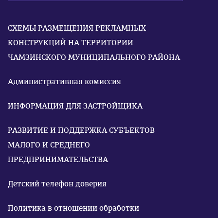
СХЕМЫ РАЗМЕЩЕНИЯ РЕКЛАМНЫХ
КОНСТРУКЦИЙ НА ТЕРРИТОРИИ
ЧАМЗИНСКОГО МУНИЦИПАЛЬНОГО РАЙОНА
Административная комиссия
ИНФОРМАЦИЯ ДЛЯ ЗАСТРОЙЩИКА
РАЗВИТИЕ И ПОДДЕРЖКА СУБЪЕКТОВ
МАЛОГО И СРЕДНЕГО
ПРЕДПРИНИМАТЕЛЬСТВА
Детский телефон доверия
Политика в отношении обработки