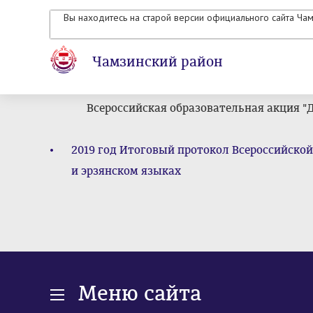
Вы находитесь на старой версии официального сайта Ча
Чамзинский район
Всероссийская образовательная акция "
2019 год Итоговый протокол Всероссийско
и эрзянском языках
Меню сайта