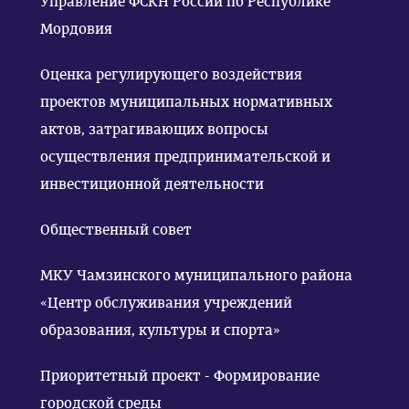
Управление ФСКН России по Республике
Мордовия
Оценка регулирующего воздействия
проектов муниципальных нормативных
актов, затрагивающих вопросы
осуществления предпринимательской и
инвестиционной деятельности
Общественный совет
МКУ Чамзинского муниципального района
«Центр обслуживания учреждений
образования, культуры и спорта»
Приоритетный проект - Формирование
городской среды