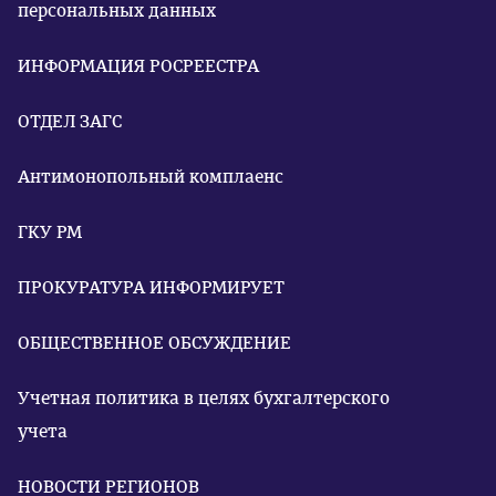
персональных данных
ИНФОРМАЦИЯ РОСРЕЕСТРА
ОТДЕЛ ЗАГС
Антимонопольный комплаенс
ГКУ РМ
ПРОКУРАТУРА ИНФОРМИРУЕТ
ОБЩЕСТВЕННОЕ ОБСУЖДЕНИЕ
Учетная политика в целях бухгалтерского
учета
НОВОСТИ РЕГИОНОВ