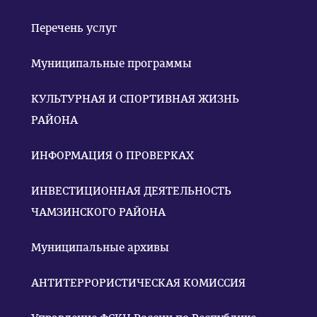
Перечень услуг
Муниципальные программы
КУЛЬТУРНАЯ И СПОРТИВНАЯ ЖИЗНЬ
РАЙОНА
ИНФОРМАЦИЯ О ПРОВЕРКАХ
ИНВЕСТИЦИОННАЯ ДЕЯТЕЛЬНОСТЬ
ЧАМЗИНСКОГО РАЙОНА
Муниципальные архивы
АНТИТЕРРОРИСТИЧЕСКАЯ КОМИССИЯ