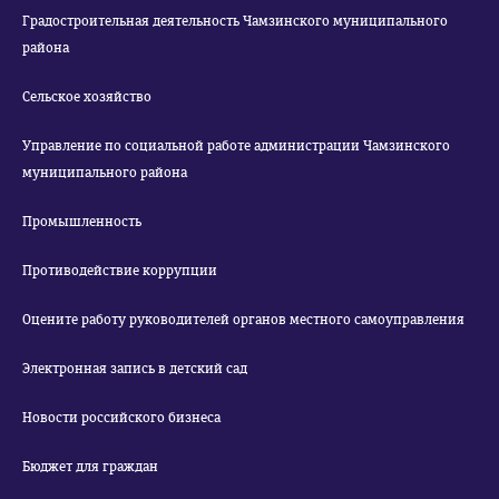
Градостроительная деятельность Чамзинского муниципального
района
Сельское хозяйство
Управление по социальной работе администрации Чамзинского
муниципального района
Промышленность
Противодействие коррупции
Оцените работу руководителей органов местного самоуправления
Электронная запись в детский сад
Новости российского бизнеса
Бюджет для граждан