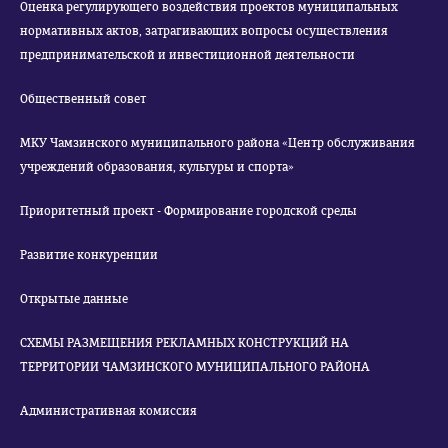
Оценка регулирующего воздействия проектов муниципальных
нормативных актов, затрагивающих вопросы осуществления
предпринимательской и инвестиционной деятельности
Общественный совет
МКУ Чамзинского муниципального района «Центр обслуживания
учреждений образования, культуры и спорта»
Приоритетный проект - Формирование городской среды
Развитие конкуренции
Открытые данные
СХЕМЫ РАЗМЕЩЕНИЯ РЕКЛАМНЫХ КОНСТРУКЦИЙ НА
ТЕРРИТОРИИ ЧАМЗИНСКОГО МУНИЦИПАЛЬНОГО РАЙОНА
Административная комиссия