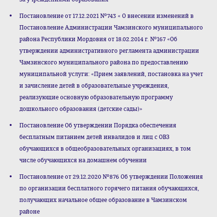
Постановление от 17.12.2021 №743 « О внесении изменений в
Постановление Администрации Чамзинского муниципального
района Республики Мордовия от 18.02.2014 г. №167 «Об
утверждении административного регламента администрации
Чамзинского муниципального района по предоставлению
муниципальной услуги: «Прием заявлений, постановка на учет
и зачисление детей в образовательные учреждения,
реализующие основную образовательную программу
дошкольного образования (детские сады)»
Постановление Об утверждении Порядка обеспечения
бесплатным питанием детей инвалидов и лиц с ОВЗ
обучающихся в общеобразовательных организациях, в том
числе обучающихся на домашнем обучении
Постановление от 29.12.2020 №876 Об утверждении Положения
по организации бесплатного горячего питания обучающихся,
получающих начальное общее образование в Чамзинском
районе