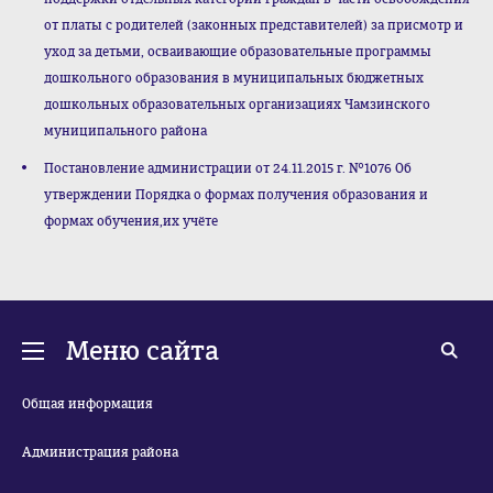
от платы с родителей (законных представителей) за присмотр и
уход за детьми, осваивающие образовательные программы
дошкольного образования в муниципальных бюджетных
дошкольных образовательных организациях Чамзинского
муниципального района
Постановление администрации от 24.11.2015 г. №1076 Об
утверждении Порядка о формах получения образования и
формах обучения,их учёте
Меню сайта
Общая информация
Администрация района