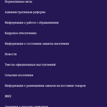
Нормативные акты
Административная реформа
Информация о работе с обращениями
Кадровое обеспечение
Информация о состоянии защиты населения
Новости
Тексты официальных выступлений
Сельские поселения
Информация о размещении заказов на поставки товаров
ЖКХ
Сведения о доходах служащих