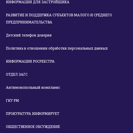
ИНФОРМАЦИЯ ДЛЯ ЗАСТРОЙЩИКА
РАЗВИТИЕ И ПОДДЕРЖКА СУБЪЕКТОВ МАЛОГО И СРЕДНЕГО
ПРЕДПРИНИМАТЕЛЬСТВА
Детский телефон доверия
Политика в отношении обработки персональных данных
ИНФОРМАЦИЯ РОСРЕЕСТРА
ОТДЕЛ ЗАГС
Антимонопольный комплаенс
ГКУ РМ
ПРОКУРАТУРА ИНФОРМИРУЕТ
ОБЩЕСТВЕННОЕ ОБСУЖДЕНИЕ