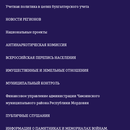
Учетная политика в целях бухгалтерского учета
НОВОСТИ РЕГИОНОВ
Национальные проекты
АНТИНАРКОТИЧЕСКАЯ КОМИССИЯ
ВСЕРОССИЙСКАЯ ПЕРЕПИСЬ НАСЕЛЕНИЯ
ИМУЩЕСТВЕННЫЕ И ЗЕМЕЛЬНЫЕ ОТНОШЕНИЯ
МУНИЦИПАЛЬНЫЙ КОНТРОЛЬ
Финансовое управление администрации Чамзинского
муниципального района Республики Мордовия
ПУБЛИЧНЫЕ СЛУШАНИЯ
ИНФОРМАЦИЯ О ПАМЯТНИКАХ И МЕМОРИАЛАХ ВОЙНАМ,