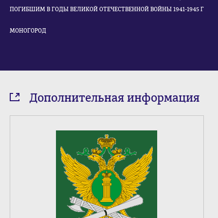
ПОГИБШИМ В ГОДЫ ВЕЛИКОЙ ОТЕЧЕСТВЕННОЙ ВОЙНЫ 1941-1945 Г
МОНОГОРОД
Дополнительная информация