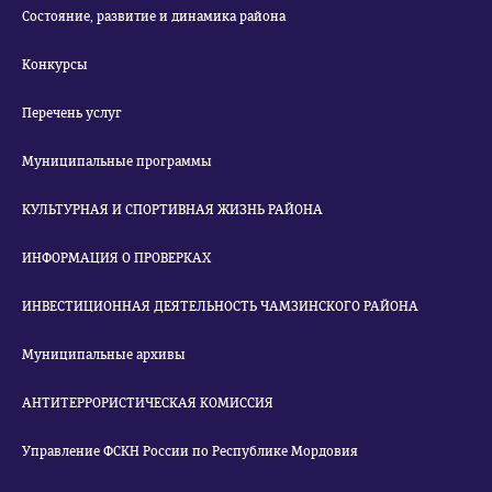
Состояние, развитие и динамика района
Конкурсы
Перечень услуг
Муниципальные программы
КУЛЬТУРНАЯ И СПОРТИВНАЯ ЖИЗНЬ РАЙОНА
ИНФОРМАЦИЯ О ПРОВЕРКАХ
ИНВЕСТИЦИОННАЯ ДЕЯТЕЛЬНОСТЬ ЧАМЗИНСКОГО РАЙОНА
Муниципальные архивы
АНТИТЕРРОРИСТИЧЕСКАЯ КОМИССИЯ
Управление ФСКН России по Республике Мордовия