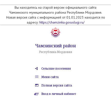
Вы находитесь на старой версии официального сайта
Чамзинского муниципального района Республики Мордовия.
Новая версия сайта с информацией от 01.01.2023 находится по
адресу:
https://chamzinka.gosuslugi.ru/
Чамзинский район
Республика Мордовия
Сельские поселения
Меню сайта
Полная версия сайта
Вход в личный кабинет