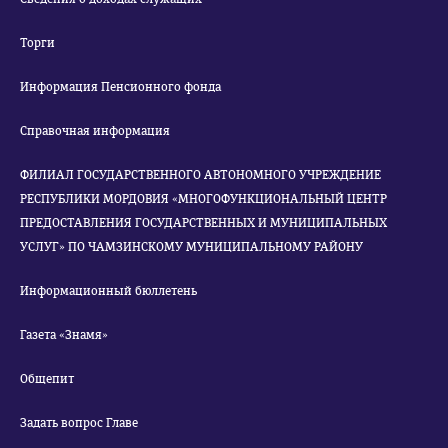
Торги
Информация Пенсионного фонда
Справочная информация
ФИЛИАЛ ГОСУДАРСТВЕННОГО АВТОНОМНОГО УЧРЕЖДЕНИЕ
РЕСПУБЛИКИ МОРДОВИЯ «МНОГОФУНКЦИОНАЛЬНЫЙ ЦЕНТР
ПРЕДОСТАВЛЕНИЯ ГОСУДАРСТВЕННЫХ И МУНИЦИПАЛЬНЫХ
УСЛУГ» ПО ЧАМЗИНСКОМУ МУНИЦИПАЛЬНОМУ РАЙОНУ
Информационный бюллетень
Газета «Знамя»
Общепит
Задать вопрос Главе