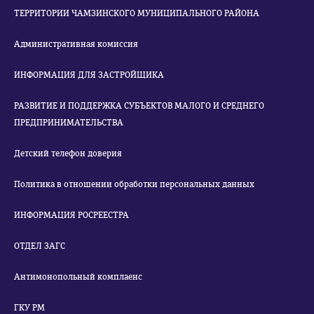
ТЕРРИТОРИИ ЧАМЗИНСКОГО МУНИЦИПАЛЬНОГО РАЙОНА
Административная комиссия
ИНФОРМАЦИЯ ДЛЯ ЗАСТРОЙЩИКА
РАЗВИТИЕ И ПОДДЕРЖКА СУБЪЕКТОВ МАЛОГО И СРЕДНЕГО
ПРЕДПРИНИМАТЕЛЬСТВА
Детский телефон доверия
Политика в отношении обработки персональных данных
ИНФОРМАЦИЯ РОСРЕЕСТРА
ОТДЕЛ ЗАГС
Антимонопольный комплаенс
ГКУ РМ