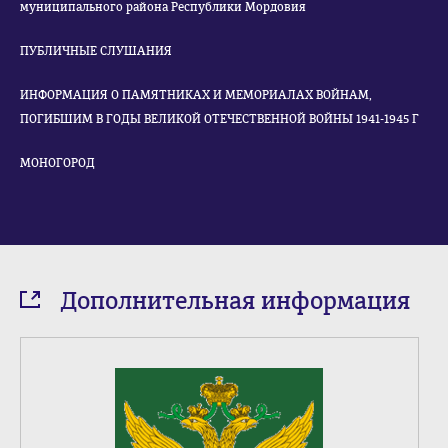
муниципального района Республики Мордовия
ПУБЛИЧНЫЕ СЛУШАНИЯ
ИНФОРМАЦИЯ О ПАМЯТНИКАХ И МЕМОРИАЛАХ ВОЙНАМ,
ПОГИБШИМ В ГОДЫ ВЕЛИКОЙ ОТЕЧЕСТВЕННОЙ ВОЙНЫ 1941-1945 Г
МОНОГОРОД
Дополнительная информация