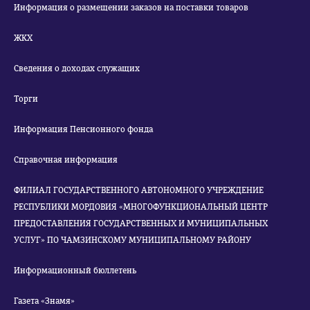
Информация о размещении заказов на поставки товаров
ЖКХ
Сведения о доходах служащих
Торги
Информация Пенсионного фонда
Справочная информация
ФИЛИАЛ ГОСУДАРСТВЕННОГО АВТОНОМНОГО УЧРЕЖДЕНИЕ
РЕСПУБЛИКИ МОРДОВИЯ «МНОГОФУНКЦИОНАЛЬНЫЙ ЦЕНТР
ПРЕДОСТАВЛЕНИЯ ГОСУДАРСТВЕННЫХ И МУНИЦИПАЛЬНЫХ
УСЛУГ» ПО ЧАМЗИНСКОМУ МУНИЦИПАЛЬНОМУ РАЙОНУ
Информационный бюллетень
Газета «Знамя»