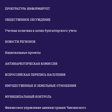
ПРОКУРАТУРА ИНФОРМИРУЕТ
ОБЩЕСТВЕННОЕ ОБСУЖДЕНИЕ
Учетная политика в целях бухгалтерского учета
НОВОСТИ РЕГИОНОВ
Национальные проекты
АНТИНАРКОТИЧЕСКАЯ КОМИССИЯ
ВСЕРОССИЙСКАЯ ПЕРЕПИСЬ НАСЕЛЕНИЯ
ИМУЩЕСТВЕННЫЕ И ЗЕМЕЛЬНЫЕ ОТНОШЕНИЯ
МУНИЦИПАЛЬНЫЙ КОНТРОЛЬ
Финансовое управление администрации Чамзинского