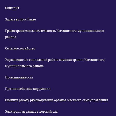
Общепит
Задать вопрос Главе
Градостроительная деятельность Чамзинского муниципального
района
Сельское хозяйство
Управление по социальной работе администрации Чамзинского
муниципального района
Промышленность
Противодействие коррупции
Оцените работу руководителей органов местного самоуправления
Электронная запись в детский сад