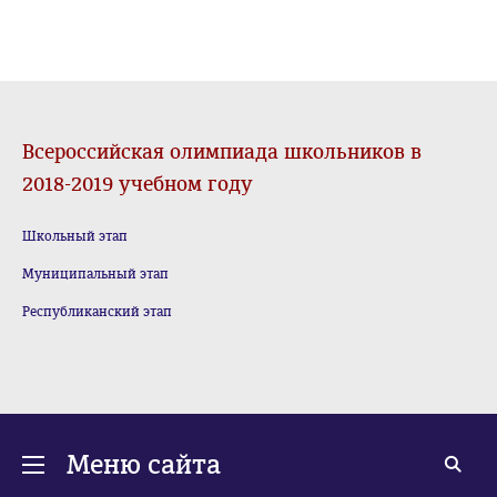
Всероссийская олимпиада школьников в
2018-2019 учебном году
Школьный этап
Муниципальный этап
Республиканский этап
Меню сайта