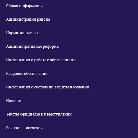
Общая информация
Администрация района
Нормативные акты
Административная реформа
Информация о работе с обращениями
Кадровое обеспечение
Информация о состоянии защиты населения
Новости
Тексты официальных выступлений
Сельские поселения