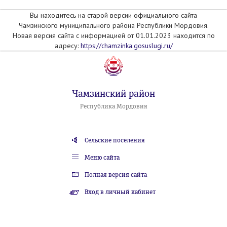
Вы находитесь на старой версии официального сайта
Чамзинского муниципального района Республики Мордовия.
Новая версия сайта с информацией от 01.01.2023 находится по
адресу:
https://chamzinka.gosuslugi.ru/
Чамзинский район
Республика Мордовия
Сельские поселения
Меню сайта
Полная версия сайта
Вход в личный кабинет