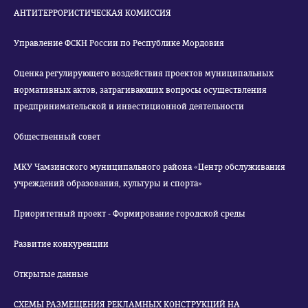
АНТИТЕРРОРИСТИЧЕСКАЯ КОМИССИЯ
Управление ФСКН России по Республике Мордовия
Оценка регулирующего воздействия проектов муниципальных
нормативных актов, затрагивающих вопросы осуществления
предпринимательской и инвестиционной деятельности
Общественный совет
МКУ Чамзинского муниципального района «Центр обслуживания
учреждений образования, культуры и спорта»
Приоритетный проект - Формирование городской среды
Развитие конкуренции
Открытые данные
СХЕМЫ РАЗМЕЩЕНИЯ РЕКЛАМНЫХ КОНСТРУКЦИЙ НА