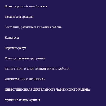
Новости российского бизнеса
Бюджет для граждан
Состояние, развитие и динамика района
Конкурсы
Перечень услуг
Муниципальные программы
КУЛЬТУРНАЯ И СПОРТИВНАЯ ЖИЗНЬ РАЙОНА
ИНФОРМАЦИЯ О ПРОВЕРКАХ
ИНВЕСТИЦИОННАЯ ДЕЯТЕЛЬНОСТЬ ЧАМЗИНСКОГО РАЙОНА
Муниципальные архивы