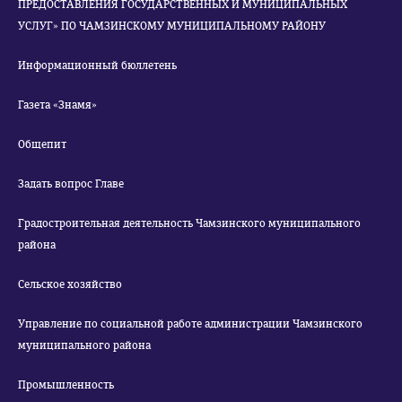
ПРЕДОСТАВЛЕНИЯ ГОСУДАРСТВЕННЫХ И МУНИЦИПАЛЬНЫХ
УСЛУГ» ПО ЧАМЗИНСКОМУ МУНИЦИПАЛЬНОМУ РАЙОНУ
Информационный бюллетень
Газета «Знамя»
Общепит
Задать вопрос Главе
Градостроительная деятельность Чамзинского муниципального
района
Сельское хозяйство
Управление по социальной работе администрации Чамзинского
муниципального района
Промышленность