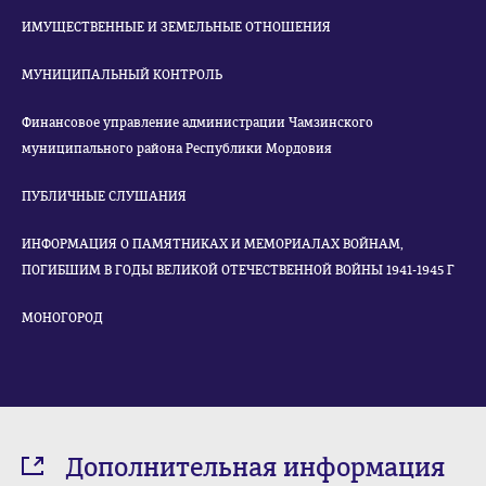
ИМУЩЕСТВЕННЫЕ И ЗЕМЕЛЬНЫЕ ОТНОШЕНИЯ
МУНИЦИПАЛЬНЫЙ КОНТРОЛЬ
Финансовое управление администрации Чамзинского
муниципального района Республики Мордовия
ПУБЛИЧНЫЕ СЛУШАНИЯ
ИНФОРМАЦИЯ О ПАМЯТНИКАХ И МЕМОРИАЛАХ ВОЙНАМ,
ПОГИБШИМ В ГОДЫ ВЕЛИКОЙ ОТЕЧЕСТВЕННОЙ ВОЙНЫ 1941-1945 Г
МОНОГОРОД
Дополнительная информация