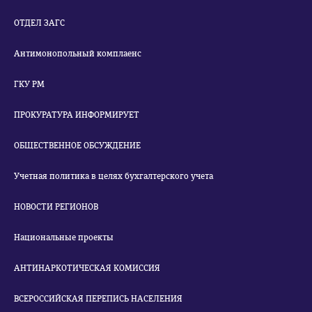
ОТДЕЛ ЗАГС
Антимонопольный комплаенс
ГКУ РМ
ПРОКУРАТУРА ИНФОРМИРУЕТ
ОБЩЕСТВЕННОЕ ОБСУЖДЕНИЕ
Учетная политика в целях бухгалтерского учета
НОВОСТИ РЕГИОНОВ
Национальные проекты
АНТИНАРКОТИЧЕСКАЯ КОМИССИЯ
ВСЕРОССИЙСКАЯ ПЕРЕПИСЬ НАСЕЛЕНИЯ