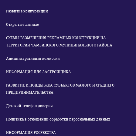
Развитие конкуренции
Открытые данные
СХЕМЫ РАЗМЕЩЕНИЯ РЕКЛАМНЫХ КОНСТРУКЦИЙ НА
ТЕРРИТОРИИ ЧАМЗИНСКОГО МУНИЦИПАЛЬНОГО РАЙОНА
Административная комиссия
ИНФОРМАЦИЯ ДЛЯ ЗАСТРОЙЩИКА
РАЗВИТИЕ И ПОДДЕРЖКА СУБЪЕКТОВ МАЛОГО И СРЕДНЕГО
ПРЕДПРИНИМАТЕЛЬСТВА
Детский телефон доверия
Политика в отношении обработки персональных данных
ИНФОРМАЦИЯ РОСРЕЕСТРА