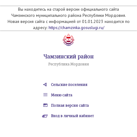
Вы находитесь на старой версии официального сайта
Чамзинского муниципального района Республики Мордовия.
Новая версия сайта с информацией от 01.01.2023 находится по
адресу:
https://chamzinka.gosuslugi.ru/
Чамзинский район
Республика Мордовия
Сельские поселения
Меню сайта
Полная версия сайта
Вход в личный кабинет