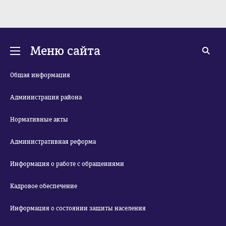
Меню сайта
Общая информация
Администрация района
Нормативные акты
Административная реформа
Информация о работе с обращениями
Кадровое обеспечение
Информация о состоянии защиты населения