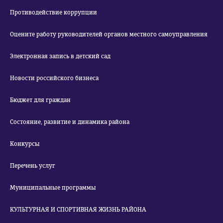
Противодействие коррупции
Оцените работу руководителей органов местного самоуправления
Электронная запись в детский сад
Новости российского бизнеса
Бюджет для граждан
Состояние, развитие и динамика района
Конкурсы
Перечень услуг
Муниципальные программы
КУЛЬТУРНАЯ И СПОРТИВНАЯ ЖИЗНЬ РАЙОНА