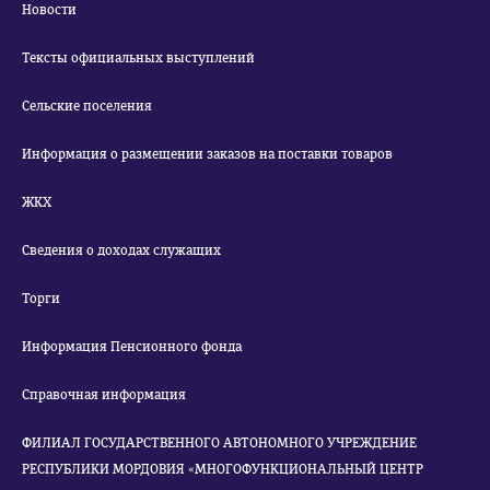
Новости
Тексты официальных выступлений
Сельские поселения
Информация о размещении заказов на поставки товаров
ЖКХ
Сведения о доходах служащих
Торги
Информация Пенсионного фонда
Справочная информация
ФИЛИАЛ ГОСУДАРСТВЕННОГО АВТОНОМНОГО УЧРЕЖДЕНИЕ
РЕСПУБЛИКИ МОРДОВИЯ «МНОГОФУНКЦИОНАЛЬНЫЙ ЦЕНТР