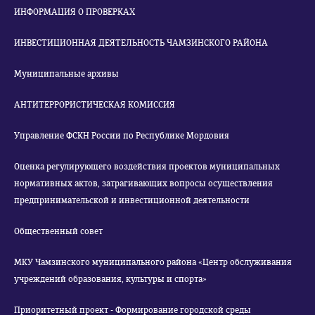
ИНФОРМАЦИЯ О ПРОВЕРКАХ
ИНВЕСТИЦИОННАЯ ДЕЯТЕЛЬНОСТЬ ЧАМЗИНСКОГО РАЙОНА
Муниципальные архивы
АНТИТЕРРОРИСТИЧЕСКАЯ КОМИССИЯ
Управление ФСКН России по Республике Мордовия
Оценка регулирующего воздействия проектов муниципальных
нормативных актов, затрагивающих вопросы осуществления
предпринимательской и инвестиционной деятельности
Общественный совет
МКУ Чамзинского муниципального района «Центр обслуживания
учреждений образования, культуры и спорта»
Приоритетный проект - Формирование городской среды