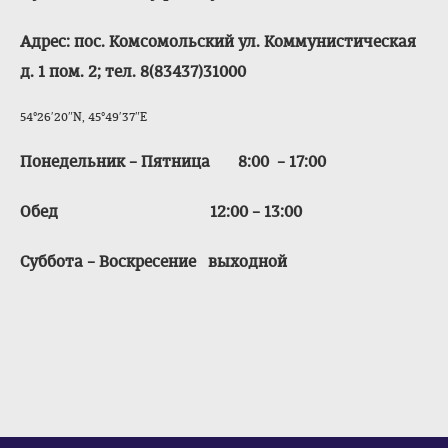
Адрес: пос. Комсомольский ул. Коммунистическая
д. 1 пом. 2; тел. 8(83437)31000
54°26′20″N, 45°49′37″E
Понедельник – Пятница 8:00 – 17:00
Обед 12:00 – 13:00
Суббота – Воскресение выходной