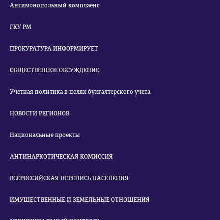
Антимонопольный комплаенс
ГКУ РМ
ПРОКУРАТУРА ИНФОРМИРУЕТ
ОБЩЕСТВЕННОЕ ОБСУЖДЕНИЕ
Учетная политика в целях бухгалтерского учета
НОВОСТИ РЕГИОНОВ
Национальные проекты
АНТИНАРКОТИЧЕСКАЯ КОМИССИЯ
ВСЕРОССИЙСКАЯ ПЕРЕПИСЬ НАСЕЛЕНИЯ
ИМУЩЕСТВЕННЫЕ И ЗЕМЕЛЬНЫЕ ОТНОШЕНИЯ