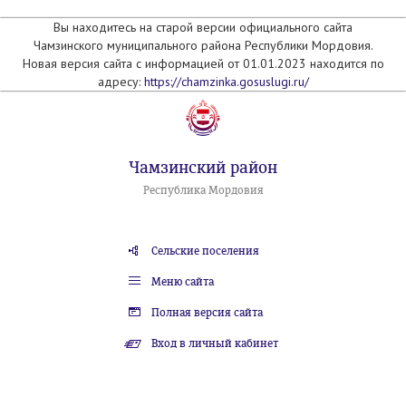
Вы находитесь на старой версии официального сайта
Чамзинского муниципального района Республики Мордовия.
Новая версия сайта с информацией от 01.01.2023 находится по
адресу:
https://chamzinka.gosuslugi.ru/
Чамзинский район
Республика Мордовия
Сельские поселения
Меню сайта
Полная версия сайта
Вход в личный кабинет