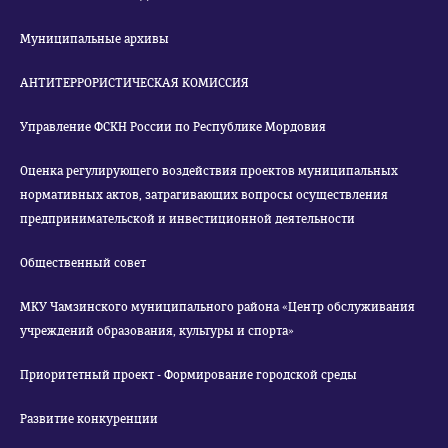
Муниципальные архивы
АНТИТЕРРОРИСТИЧЕСКАЯ КОМИССИЯ
Управление ФСКН России по Республике Мордовия
Оценка регулирующего воздействия проектов муниципальных
нормативных актов, затрагивающих вопросы осуществления
предпринимательской и инвестиционной деятельности
Общественный совет
МКУ Чамзинского муниципального района «Центр обслуживания
учреждений образования, культуры и спорта»
Приоритетный проект - Формирование городской среды
Развитие конкуренции