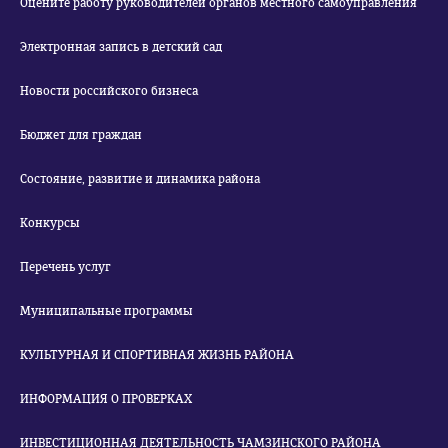
Оцените работу руководителей органов местного самоуправления
Электронная запись в детский сад
Новости российского бизнеса
Бюджет для граждан
Состояние, развитие и динамика района
Конкурсы
Перечень услуг
Муниципальные программы
КУЛЬТУРНАЯ И СПОРТИВНАЯ ЖИЗНЬ РАЙОНА
ИНФОРМАЦИЯ О ПРОВЕРКАХ
ИНВЕСТИЦИОННАЯ ДЕЯТЕЛЬНОСТЬ ЧАМЗИНСКОГО РАЙОНА