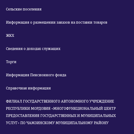
Сельские поселения
Информация о размещении заказов на поставки товаров
ЖКХ
Сведения о доходах служащих
Торги
Информация Пенсионного фонда
Справочная информация
ФИЛИАЛ ГОСУДАРСТВЕННОГО АВТОНОМНОГО УЧРЕЖДЕНИЕ
РЕСПУБЛИКИ МОРДОВИЯ «МНОГОФУНКЦИОНАЛЬНЫЙ ЦЕНТР
ПРЕДОСТАВЛЕНИЯ ГОСУДАРСТВЕННЫХ И МУНИЦИПАЛЬНЫХ
УСЛУГ» ПО ЧАМЗИНСКОМУ МУНИЦИПАЛЬНОМУ РАЙОНУ