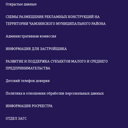
Открытые данные
СХЕМЫ РАЗМЕЩЕНИЯ РЕКЛАМНЫХ КОНСТРУКЦИЙ НА
ТЕРРИТОРИИ ЧАМЗИНСКОГО МУНИЦИПАЛЬНОГО РАЙОНА
Административная комиссия
ИНФОРМАЦИЯ ДЛЯ ЗАСТРОЙЩИКА
РАЗВИТИЕ И ПОДДЕРЖКА СУБЪЕКТОВ МАЛОГО И СРЕДНЕГО
ПРЕДПРИНИМАТЕЛЬСТВА
Детский телефон доверия
Политика в отношении обработки персональных данных
ИНФОРМАЦИЯ РОСРЕЕСТРА
ОТДЕЛ ЗАГС