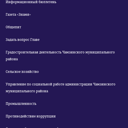
Информационный бюллетень
Газета «Знамя»
Общепит
Задать вопрос Главе
Градостроительная деятельность Чамзинского муниципального
района
Сельское хозяйство
Управление по социальной работе администрации Чамзинского
муниципального района
Промышленность
Противодействие коррупции