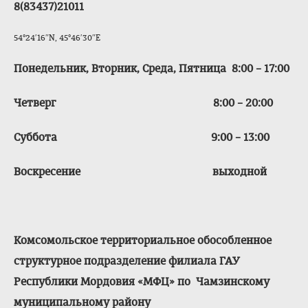
8(83437)21011
54°24′16″N, 45°46′30″E
Понедельник, Вторник, Среда, Пятница 8:00 – 17:00
Четверг 8:00 – 20:00
Суббота 9:00 – 13:00
Воскресение выходной
Комсомольское территориальное обособленное
структурное подразделение филиала ГАУ
Республики Мордовия «МФЦ» по Чамзинскому
муниципальному району