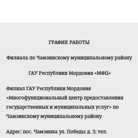
ГРАФИК РАБОТЫ
Филиала по Чамзинскому муниципальному району
ГАУ Республики Мордовия «МФЦ»
Филиал ГАУ Республики Мордовия
«Многофункциональный центр предоставления
государственных и муниципальных услуг» по
Чамзинскому муниципальному району
Адрес: пос. Чамзинка ул. Победы д. 3; тел.