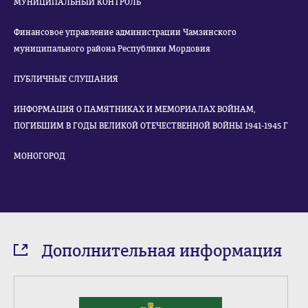
МУНИЦИПАЛЬНЫЙ КОНТРОЛЬ
Финансовое управление администрации Чамзинского
муниципального района Республики Мордовия
ПУБЛИЧНЫЕ СЛУШАНИЯ
ИНФОРМАЦИЯ О ПАМЯТНИКАХ И МЕМОРИАЛАХ ВОЙНАМ,
ПОГИБШИМ В ГОДЫ ВЕЛИКОЙ ОТЕЧЕСТВЕННОЙ ВОЙНЫ 1941-1945 Г
МОНОГОРОД
Дополнительная информация