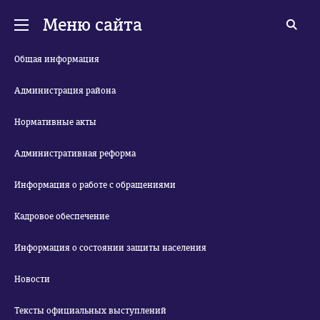
Меню сайта
Общая информация
Администрация района
Нормативные акты
Административная реформа
Информация о работе с обращениями
Кадровое обеспечение
Информация о состоянии защиты населения
Новости
Тексты официальных выступлений